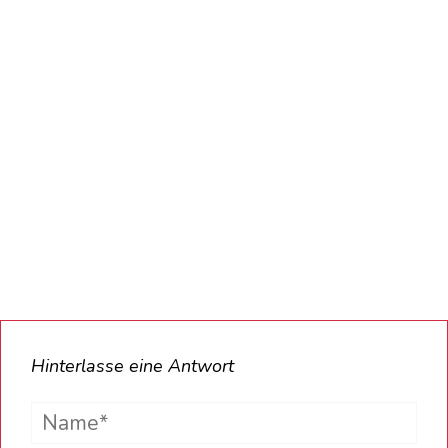
Hinterlasse eine Antwort
Name*