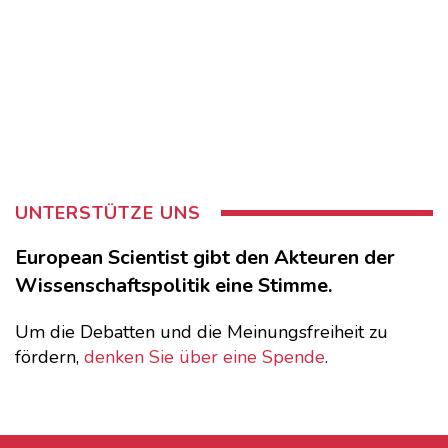
UNTERSTÜTZE UNS
European Scientist gibt den Akteuren der
Wissenschaftspolitik eine Stimme.
Um die Debatten und die Meinungsfreiheit zu
fördern,
denken Sie über eine Spende
.