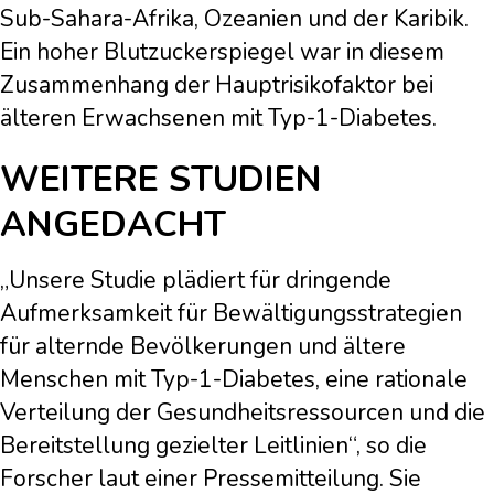
Sub-Sahara-Afrika, Ozeanien und der Karibik.
Ein hoher Blutzuckerspiegel war in diesem
Zusammenhang der Hauptrisikofaktor bei
älteren Erwachsenen mit Typ-1-Diabetes.
WEITERE STUDIEN
ANGEDACHT
„Unsere Studie plädiert für dringende
Aufmerksamkeit für Bewältigungsstrategien
für alternde Bevölkerungen und ältere
Menschen mit Typ-1-Diabetes, eine rationale
Verteilung der Gesundheitsressourcen und die
Bereitstellung gezielter Leitlinien“, so die
Forscher laut einer Pressemitteilung. Sie