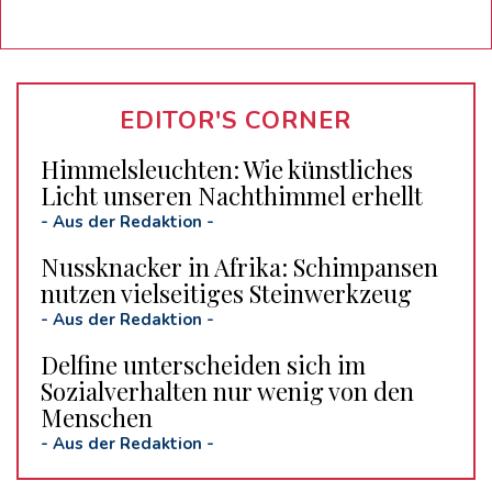
EDITOR'S CORNER
Himmelsleuchten: Wie künstliches
Licht unseren Nachthimmel erhellt
-
Aus der Redaktion
-
Nussknacker in Afrika: Schimpansen
nutzen vielseitiges Steinwerkzeug
-
Aus der Redaktion
-
Delfine unterscheiden sich im
Sozialverhalten nur wenig von den
Menschen
-
Aus der Redaktion
-