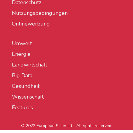
Datenschutz
Nutzungsbedingungen
Onlinewerbung
Umwelt
Energie
Landwirtschaft
Big Data
Gesundheit
Wissenschaft
Features
© 2022 European Scientist - All rights reserved.