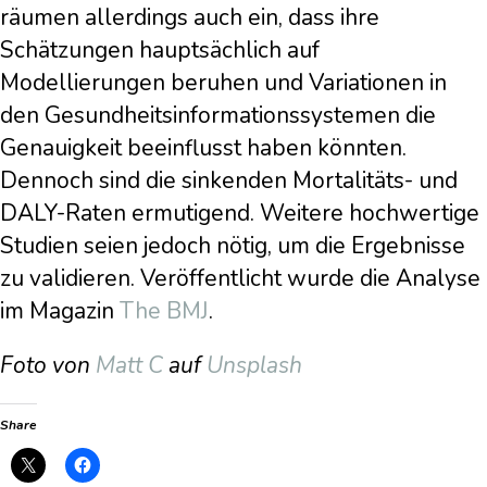
räumen allerdings auch ein, dass ihre
Schätzungen hauptsächlich auf
Modellierungen beruhen und Variationen in
den Gesundheitsinformationssystemen die
Genauigkeit beeinflusst haben könnten.
Dennoch sind die sinkenden Mortalitäts- und
DALY-Raten ermutigend. Weitere hochwertige
Studien seien jedoch nötig, um die Ergebnisse
zu validieren. Veröffentlicht wurde die Analyse
im Magazin
The BMJ
.
Foto von
Matt C
auf
Unsplash
Share