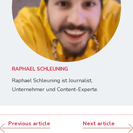
RAPHAEL SCHLEUNING
Raphael Schleuning ist Journalist,
Unternehmer und Content-Experte.
Previous article
Next article