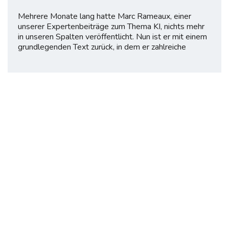
Mehrere Monate lang hatte Marc Rameaux, einer
unserer Expertenbeiträge zum Thema KI, nichts mehr
in unseren Spalten veröffentlicht. Nun ist er mit einem
grundlegenden Text zurück, in dem er zahlreiche