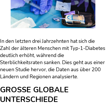
In den letzten drei Jahrzehnten hat sich die
Zahl der älteren Menschen mit Typ-1-Diabetes
deutlich erhöht, während die
Sterblichkeitsraten sanken. Dies geht aus einer
neuen Studie hervor, die Daten aus über 200
Ländern und Regionen analysierte.
GROSSE GLOBALE U
NTERSCHIEDE