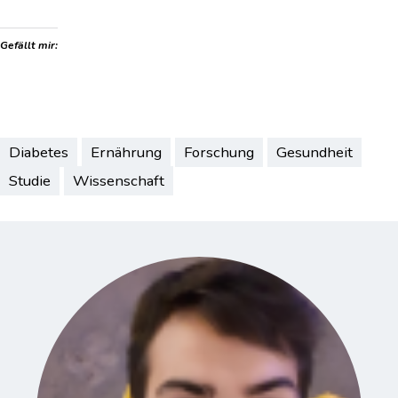
Gefällt mir:
Diabetes
Ernährung
Forschung
Gesundheit
Studie
Wissenschaft