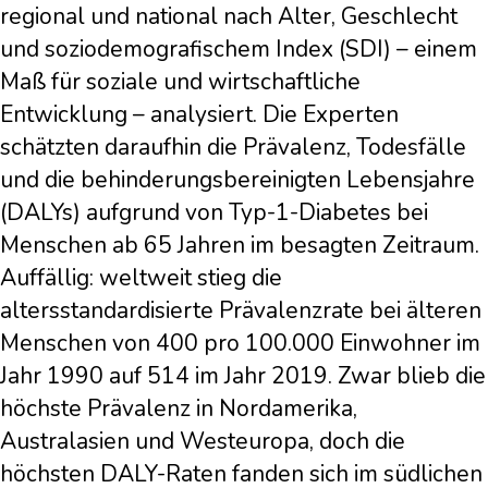
regional und national nach Alter, Geschlecht
und soziodemografischem Index (SDI) – einem
Maß für soziale und wirtschaftliche
Entwicklung – analysiert. Die Experten
schätzten daraufhin die Prävalenz, Todesfälle
und die behinderungsbereinigten Lebensjahre
(DALYs) aufgrund von Typ-1-Diabetes bei
Menschen ab 65 Jahren im besagten Zeitraum.
Auffällig: weltweit stieg die
altersstandardisierte Prävalenzrate bei älteren
Menschen von 400 pro 100.000 Einwohner im
Jahr 1990 auf 514 im Jahr 2019. Zwar blieb die
höchste Prävalenz in Nordamerika,
Australasien und Westeuropa, doch die
höchsten DALY-Raten fanden sich im südlichen