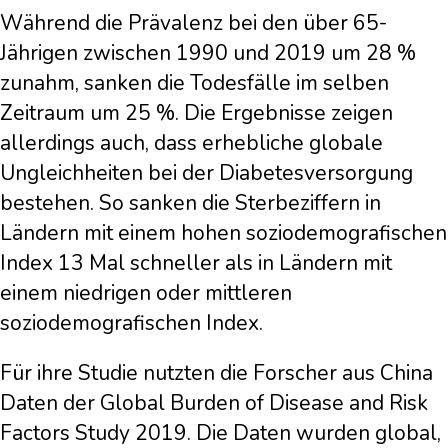
Während die Prävalenz bei den über 65-
Jährigen zwischen 1990 und 2019 um 28 %
zunahm, sanken die Todesfälle im selben
Zeitraum um 25 %. Die Ergebnisse zeigen
allerdings auch, dass erhebliche globale
Ungleichheiten bei der Diabetesversorgung
bestehen. So sanken die Sterbeziffern in
Ländern mit einem hohen soziodemografischen
Index 13 Mal schneller als in Ländern mit
einem niedrigen oder mittleren
soziodemografischen Index.
Für ihre Studie nutzten die Forscher aus China
Daten der Global Burden of Disease and Risk
Factors Study 2019. Die Daten wurden global,