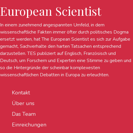
European Scientist
In einem zunehmend angespannten Umfeld, in dem
wissenschaftliche Fakten immer öfter durch politisches Dogma
ersetzt werden, hat The European Scientist es sich zur Aufgabe
gemacht, Sachverhalte den harten Tatsachen entsprechend
darzustellen. TES publiziert auf Englisch, Französisch und
Deutsch, um Forschern und Experten eine Stimme zu geben und
so die Hintergründe der scheinbar komplexesten
wissenschaftlichen Debatten in Europa zu erleuchten.
Kontakt
Über uns
Das Team
Einreichungen