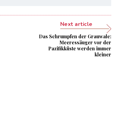
Next article
Das Schrumpfen der Grauwale:
Meeressäuger vor der
Pazifikküste werden immer
kleiner