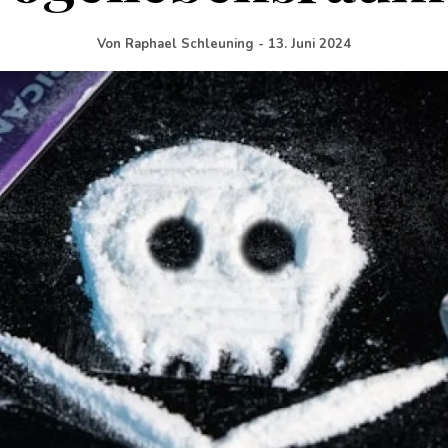
Von
Raphael Schleuning
-
13. Juni 2024