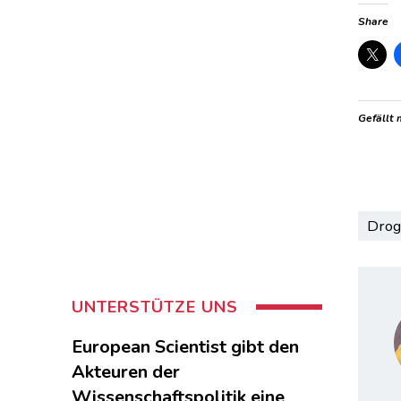
Share
Gefällt 
Drog
UNTERSTÜTZE UNS
European Scientist gibt den
Akteuren der
Wissenschaftspolitik eine