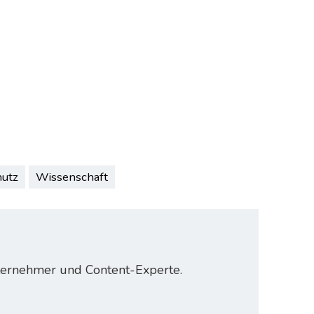
utz
Wissenschaft
nternehmer und Content-Experte.