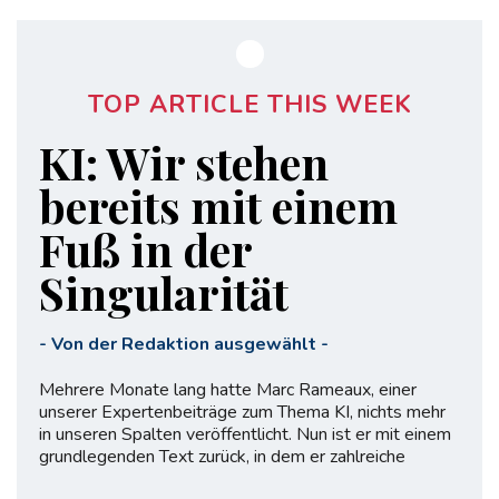
TOP ARTICLE THIS WEEK
KI: Wir stehen
bereits mit einem
Fuß in der
Singularität
-
Von der Redaktion ausgewählt
-
Mehrere Monate lang hatte Marc Rameaux, einer
unserer Expertenbeiträge zum Thema KI, nichts mehr
in unseren Spalten veröffentlicht. Nun ist er mit einem
grundlegenden Text zurück, in dem er zahlreiche