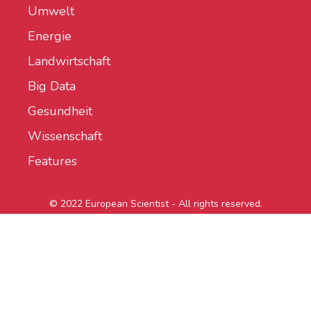
Umwelt
Energie
Landwirtschaft
Big Data
Gesundheit
Wissenschaft
Features
© 2022 European Scientist - All rights reserved.