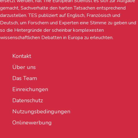
ersetzt werden, hat The European Scientist es sich zur Aufgabe
gemacht, Sachverhalte den harten Tatsachen entsprechend
darzustellen. TES publiziert auf Englisch, Französisch und
Deutsch, um Forschern und Experten eine Stimme zu geben und
so die Hintergründe der scheinbar komplexesten
wissenschaftlichen Debatten in Europa zu erleuchten.
Kontakt
Über uns
Das Team
Einreichungen
Datenschutz
Nutzungsbedingungen
Onlinewerbung