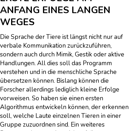
ANFANG EINES LANGEN
WEGES
Die Sprache der Tiere ist längst nicht nur auf
verbale Kommunikation zurückzuführen,
sondern auch durch Mimik, Gestik oder aktive
Handlungen. All dies soll das Programm
verstehen und in die menschliche Sprache
übersetzen können. Bislang können die
Forscher allerdings lediglich kleine Erfolge
vorweisen. So haben sie einen ersten
Algorithmus entwickeln können, der erkennen
soll, welche Laute einzelnen Tieren in einer
Gruppe zuzuordnen sind. Ein weiteres