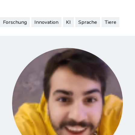
geladen …
Forschung
Innovation
KI
Sprache
Tiere