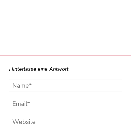
Hinterlasse eine Antwort
Name*
Email*
Website