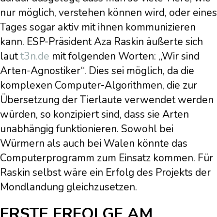
nur möglich, verstehen können wird, oder eines
Tages sogar aktiv mit ihnen kommunizieren
kann. ESP-Präsident Aza Raskin äußerte sich
laut
t3n.de
mit folgenden Worten: „Wir sind
Arten-Agnostiker“. Dies sei möglich, da die
komplexen Computer-Algorithmen, die zur
Übersetzung der Tierlaute verwendet werden
würden, so konzipiert sind, dass sie Arten
unabhängig funktionieren. Sowohl bei
Würmern als auch bei Walen könnte das
Computerprogramm zum Einsatz kommen. Für
Raskin selbst wäre ein Erfolg des Projekts der
Mondlandung gleichzusetzen.
ERSTE ERFOLGE AM