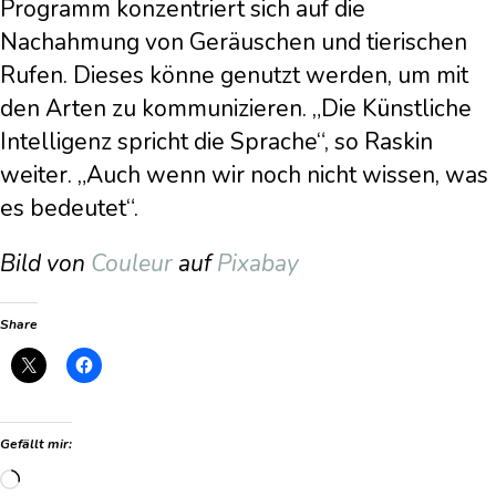
Programm konzentriert sich auf die
Nachahmung von Geräuschen und tierischen
Rufen. Dieses könne genutzt werden, um mit
den Arten zu kommunizieren. „Die Künstliche
Intelligenz spricht die Sprache“, so Raskin
weiter. „Auch wenn wir noch nicht wissen, was
es bedeutet“.
Bild von
Couleur
auf
Pixabay
Share
Gefällt mir:
Wird