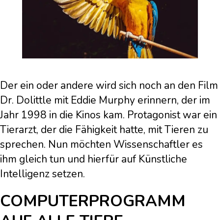
Der ein oder andere wird sich noch an den Film
Dr. Dolittle mit Eddie Murphy erinnern, der im
Jahr 1998 in die Kinos kam. Protagonist war ein
Tierarzt, der die Fähigkeit hatte, mit Tieren zu
sprechen. Nun möchten Wissenschaftler es
ihm gleich tun und hierfür auf Künstliche
Intelligenz setzen.
COMPUTERPROGRAMM