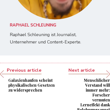
RAPHAEL SCHLEUNING
Raphael Schleuning ist Journalist,
Unternehmer und Content-Experte.
Previous article
Next article
Galaxienhaufen scheint
Menschlicher
physikalischen Gesetzen
Verstand will
zu widersprechen
immer mehr:
Forscher
vermuten
Lerneffekt dank
Belohnungsanrei