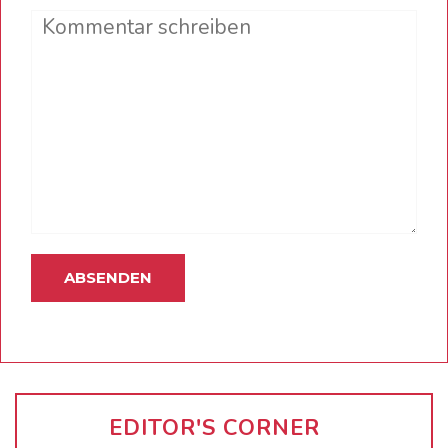
Comment
EDITOR'S CORNER