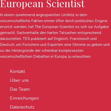
European Scientist
In einem zunehmend angespannten Umfeld, in dem
wissenschaftliche Fakten immer öfter durch politisches Dogma
ersetzt werden, hat The European Scientist es sich zur Aufgabe
gemacht, Sachverhalte den harten Tatsachen entsprechend
darzustellen. TES publiziert auf Englisch, Französisch und
Deutsch, um Forschern und Experten eine Stimme zu geben und
so die Hintergründe der scheinbar komplexesten
wissenschaftlichen Debatten in Europa zu erleuchten.
Kontakt
Über uns
Das Team
Einreichungen
Datenschutz