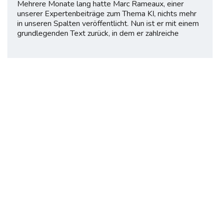
Mehrere Monate lang hatte Marc Rameaux, einer
unserer Expertenbeiträge zum Thema KI, nichts mehr
in unseren Spalten veröffentlicht. Nun ist er mit einem
grundlegenden Text zurück, in dem er zahlreiche