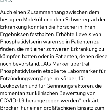
LMU
.
Auch einen Zusammenhang zwischen dem
besagten Molekül und dem Schweregrad der
Erkrankung konnten die Forscher in ihren
Ergebnissen festhalten. Erhöhte Levels von
Phosphatidylserin waren so in Patienten zu
finden, die mit einer schweren Erkrankung zu
kämpfen hatten oder in Patienten, denen diese
noch bevorstand. „Als Marker übertraf
Phosphatidylserin etablierte Labormarker für
Entzündungsvorgänge im Körper, für
Leukozyten und für Gerinnungsfaktoren, die
momentan zur klinischen Bewertung von
COVID-19 herangezogen werden“, erklärt
Brocker. Für einen großflächigen Einsatz zum