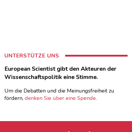
UNTERSTÜTZE UNS
European Scientist gibt den Akteuren der
Wissenschaftspolitik eine Stimme.
Um die Debatten und die Meinungsfreiheit zu
fördern,
denken Sie über eine Spende
.