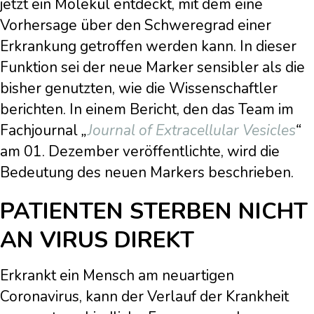
jetzt ein Molekül entdeckt, mit dem eine
Vorhersage über den Schweregrad einer
Erkrankung getroffen werden kann. In dieser
Funktion sei der neue Marker sensibler als die
bisher genutzten, wie die Wissenschaftler
berichten. In einem Bericht, den das Team im
Fachjournal
„
Journal of Extracellular Vesicles
“
am 01. Dezember veröffentlichte, wird die
Bedeutung des neuen Markers beschrieben.
PATIENTEN STERBEN NICHT
AN VIRUS DIREKT
Erkrankt ein Mensch am neuartigen
Coronavirus, kann der Verlauf der Krankheit