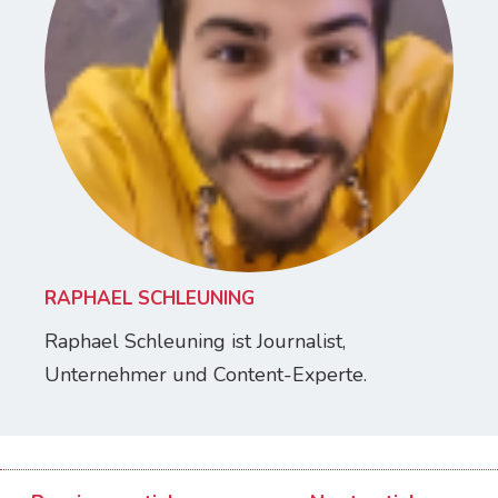
RAPHAEL SCHLEUNING
Raphael Schleuning ist Journalist,
Unternehmer und Content-Experte.