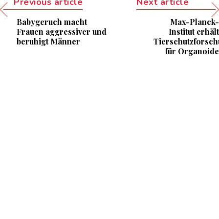
Previous article
Next article
Babygeruch macht
Max-Planck-
Frauen aggressiver und
Institut erhält
beruhigt Männer
Tierschutzforsch
für Organoide