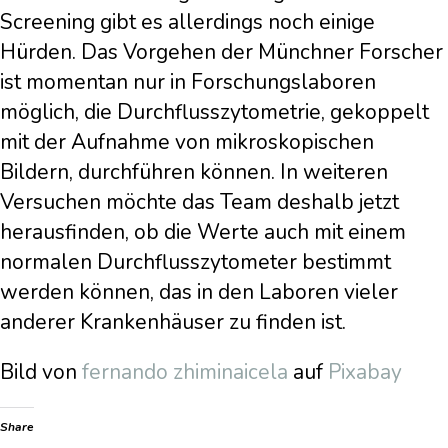
Screening gibt es allerdings noch einige
Hürden. Das Vorgehen der Münchner Forscher
ist momentan nur in Forschungslaboren
möglich, die Durchflusszytometrie, gekoppelt
mit der Aufnahme von mikroskopischen
Bildern, durchführen können. In weiteren
Versuchen möchte das Team deshalb jetzt
herausfinden, ob die Werte auch mit einem
normalen Durchflusszytometer bestimmt
werden können, das in den Laboren vieler
anderer Krankenhäuser zu finden ist.
Bild von
fernando zhiminaicela
auf
Pixabay
Share