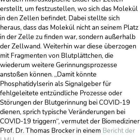
erstellt, um festzustellen, wo sich das Molekül
in den Zellen befindet. Dabei stellte sich
heraus, dass das Molekül nicht an seinem Platz
in der Zelle zu finden war, sondern außerhalb
der Zellwand. Weiterhin war diese überzogen
mit Fragmenten von Blutplättchen, die
wiederum weitere Gerinnungsprozesse
anstoßen können. „Damit könnte
Phosphatidylserin als Signalgeber für
fehlgeleitete entzündliche Prozesse oder
Störungen der Blutgerinnung bei COVID-19
dienen, sprich typische Veränderungen bei
COVID-19 triggern“, vermutet der Biomediziner
Prof. Dr. Thomas Brocker in einem
Bericht der