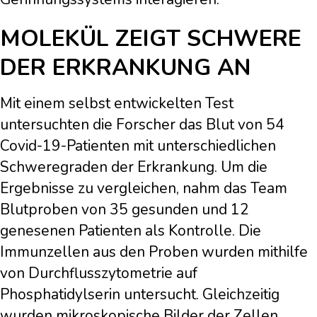
MOLEKÜL ZEIGT SCHWERE
DER ERKRANKUNG AN
Mit einem selbst entwickelten Test
untersuchten die Forscher das Blut von 54
Covid-19-Patienten mit unterschiedlichen
Schweregraden der Erkrankung. Um die
Ergebnisse zu vergleichen, nahm das Team
Blutproben von 35 gesunden und 12
genesenen Patienten als Kontrolle. Die
Immunzellen aus den Proben wurden mithilfe
von Durchflusszytometrie auf
Phosphatidylserin untersucht. Gleichzeitig
wurden mikroskopische Bilder der Zellen