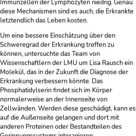
Immunzellen der Lymphozyten niedrig. Genau
diese Mechanismen sind es auch, die Erkrankte
letztendlich das Leben kosten.
Um eine bessere Einschätzung über den
Schweregrad der Erkrankung treffen zu
können, untersuchte das Team von
Wissenschaftlern der LMU um Lisa Rausch ein
Molekül, das in der Zukunft die Diagnose der
Erkrankung verbessern könnte. Das
Phosphatidylserin findet sich im Körper
normalerweise an der Innenseite von
Zellwänden. Werden diese geschädigt, kann es
auf die Außenseite gelangen und dort mit
anderen Proteinen oder Bestandteilen des
Gerinnungssystems interagieren.