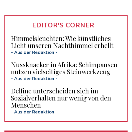
EDITOR'S CORNER
Himmelsleuchten: Wie künstliches
Licht unseren Nachthimmel erhellt
-
Aus der Redaktion
-
Nussknacker in Afrika: Schimpansen
nutzen vielseitiges Steinwerkzeug
-
Aus der Redaktion
-
Delfine unterscheiden sich im
Sozialverhalten nur wenig von den
Menschen
-
Aus der Redaktion
-