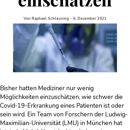
Von
Raphael Schleuning
-
6. Dezember 2021
Bisher hatten Mediziner nur wenig
Möglichkeiten einzuschätzen, wie schwer die
Covid-19-Erkrankung eines Patienten ist oder
sein wird. Ein Team von Forschern der Ludwig-
Maximilian-Universität (LMU) in München hat