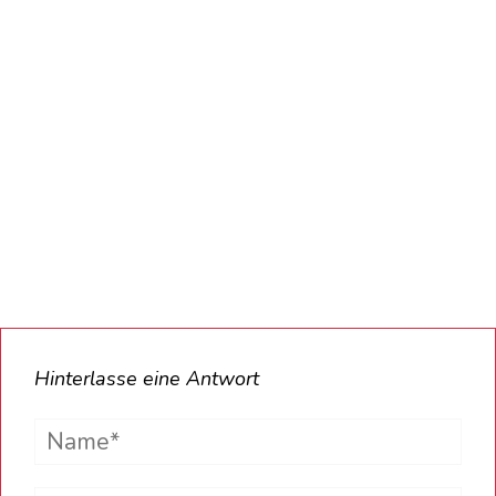
Hinterlasse eine Antwort
Name*