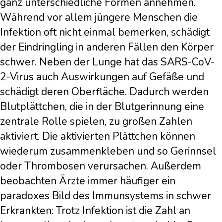
ganz unterschiedliche Formen annehmen.
Während vor allem jüngere Menschen die
Infektion oft nicht einmal bemerken, schädigt
der Eindringling in anderen Fällen den Körper
schwer. Neben der Lunge hat das SARS-CoV-
2-Virus auch Auswirkungen auf Gefäße und
schädigt deren Oberfläche. Dadurch werden
Blutplättchen, die in der Blutgerinnung eine
zentrale Rolle spielen, zu großen Zahlen
aktiviert. Die aktivierten Plättchen können
wiederum zusammenkleben und so Gerinnsel
oder Thrombosen verursachen. Außerdem
beobachten Ärzte immer häufiger ein
paradoxes Bild des Immunsystems in schwer
Erkrankten: Trotz Infektion ist die Zahl an