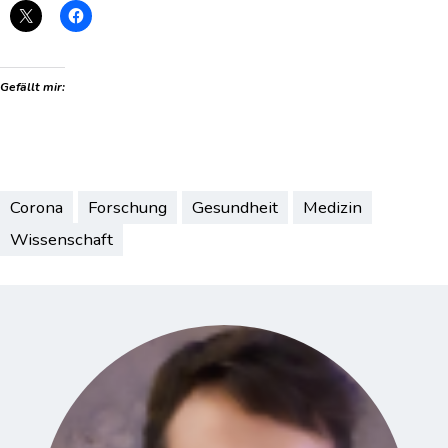
Gefällt mir:
Corona
Forschung
Gesundheit
Medizin
Wissenschaft