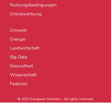
Nutzungsbedingungen
Onlinewerbung
Umwelt
Energie
Landwirtschaft
Big Data
Gesundheit
Wissenschaft
Features
© 2022 European Scientist - All rights reserved.