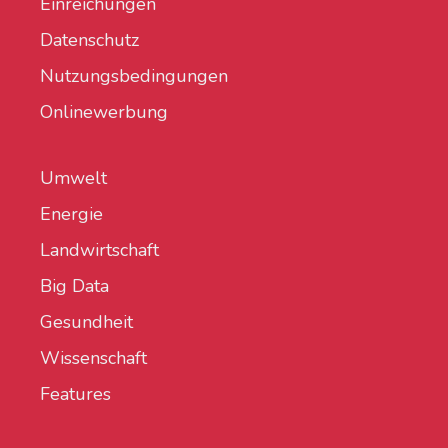
Einreichungen
Datenschutz
Nutzungsbedingungen
Onlinewerbung
Umwelt
Energie
Landwirtschaft
Big Data
Gesundheit
Wissenschaft
Features