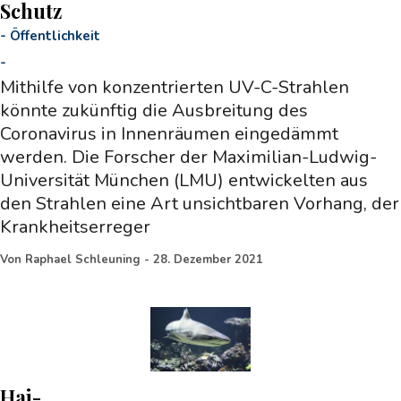
Schutz
-
Öffentlichkeit
-
Mithilfe von konzentrierten UV-C-Strahlen
könnte zukünftig die Ausbreitung des
Coronavirus in Innenräumen eingedämmt
werden. Die Forscher der Maximilian-Ludwig-
Universität München (LMU) entwickelten aus
den Strahlen eine Art unsichtbaren Vorhang, der
Krankheitserreger
Von
Raphael Schleuning
-
28. Dezember 2021
Hai-