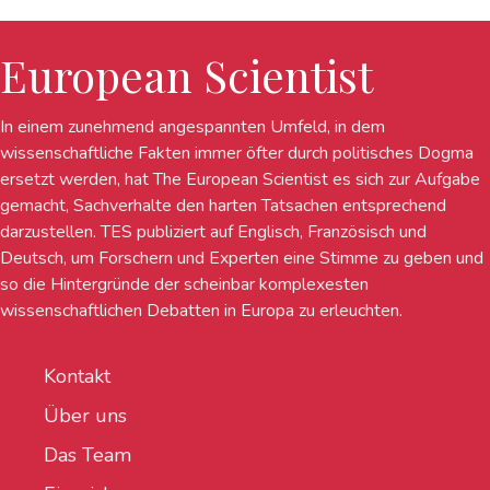
European Scientist
In einem zunehmend angespannten Umfeld, in dem
wissenschaftliche Fakten immer öfter durch politisches Dogma
ersetzt werden, hat The European Scientist es sich zur Aufgabe
gemacht, Sachverhalte den harten Tatsachen entsprechend
darzustellen. TES publiziert auf Englisch, Französisch und
Deutsch, um Forschern und Experten eine Stimme zu geben und
so die Hintergründe der scheinbar komplexesten
wissenschaftlichen Debatten in Europa zu erleuchten.
Kontakt
Über uns
Das Team