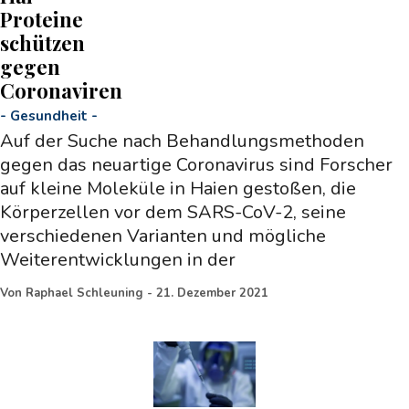
Proteine
schützen
gegen
Coronaviren
-
Gesundheit
-
Auf der Suche nach Behandlungsmethoden
gegen das neuartige Coronavirus sind Forscher
auf kleine Moleküle in Haien gestoßen, die
Körperzellen vor dem SARS-CoV-2, seine
verschiedenen Varianten und mögliche
Weiterentwicklungen in der
Von
Raphael Schleuning
-
21. Dezember 2021