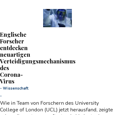
Englische
Forscher
entdecken
neuartigen
Verteidigungsmechanismus
des
Corona-
Virus
-
Wissenschaft
-
Wie in Team von Forschern des University
College of London (UCL) jetzt herausfand, zeigte