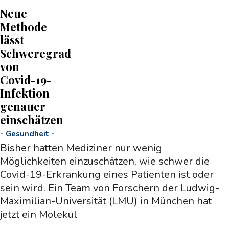
Neue
Methode
lässt
Schweregrad
von
Covid-19-
Infektion
genauer
einschätzen
-
Gesundheit
-
Bisher hatten Mediziner nur wenig
Möglichkeiten einzuschätzen, wie schwer die
Covid-19-Erkrankung eines Patienten ist oder
sein wird. Ein Team von Forschern der Ludwig-
Maximilian-Universität (LMU) in München hat
jetzt ein Molekül