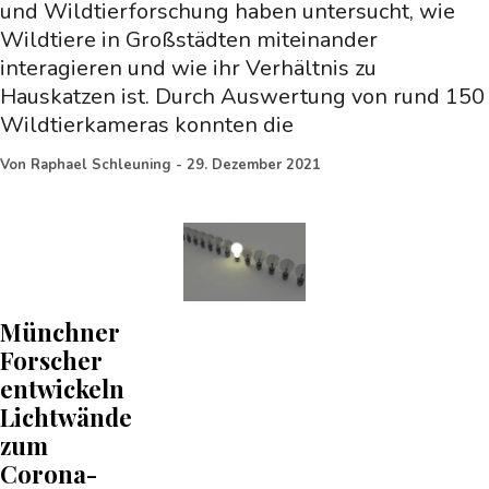
und Wildtierforschung haben untersucht, wie
Wildtiere in Großstädten miteinander
interagieren und wie ihr Verhältnis zu
Hauskatzen ist. Durch Auswertung von rund 150
Wildtierkameras konnten die
Von
Raphael Schleuning
-
29. Dezember 2021
Münchner
Forscher
entwickeln
Lichtwände
zum
Corona-