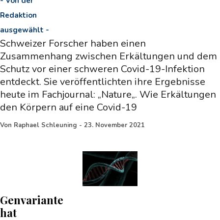
-
Von der
Redaktion
ausgewählt
-
Schweizer Forscher haben einen
Zusammenhang zwischen Erkältungen und dem
Schutz vor einer schweren Covid-19-Infektion
entdeckt. Sie veröffentlichten ihre Ergebnisse
heute im Fachjournal: „Nature„. Wie Erkältungen
den Körpern auf eine Covid-19
Von
Raphael Schleuning
-
23. November 2021
Genvariante
hat