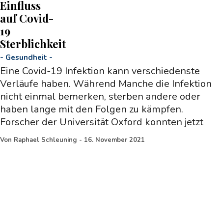
Einfluss
auf Covid-
19
Sterblichkeit
-
Gesundheit
-
Eine Covid-19 Infektion kann verschiedenste
Verläufe haben. Während Manche die Infektion
nicht einmal bemerken, sterben andere oder
haben lange mit den Folgen zu kämpfen.
Forscher der Universität Oxford konnten jetzt
Von
Raphael Schleuning
-
16. November 2021