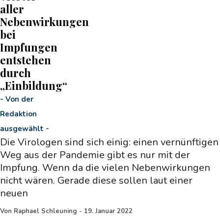
aller
Nebenwirkungen
bei
Impfungen
entstehen
durch
„Einbildung“
-
Von der
Redaktion
ausgewählt
-
Die Virologen sind sich einig: einen vernünftigen
Weg aus der Pandemie gibt es nur mit der
Impfung. Wenn da die vielen Nebenwirkungen
nicht wären. Gerade diese sollen laut einer
neuen
Von
Raphael Schleuning
-
19. Januar 2022