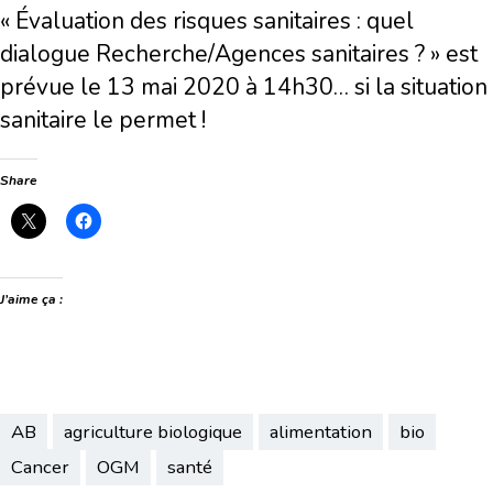
« Évaluation des risques sanitaires : quel
dialogue Recherche/Agences sanitaires ? » est
prévue le 13 mai 2020 à 14h30… si la situation
sanitaire le permet !
Share
J’aime ça :
AB
agriculture biologique
alimentation
bio
Cancer
OGM
santé