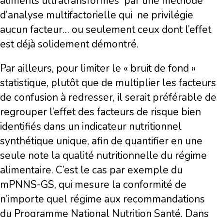
aliments ultratransformés
par une méthode
d’analyse multifactorielle qui
ne privilégie
aucun facteur… ou seulement ceux dont l’effet
est déjà solidement démontré.
Par ailleurs, pour limiter le « bruit de fond »
statistique, plutôt que de multiplier les facteurs
de confusion à redresser, il serait préférable de
regrouper l’effet des facteurs de risque bien
identifiés dans un indicateur nutritionnel
synthétique unique, afin de quantifier en une
seule note la qualité nutritionnelle du régime
alimentaire. C’est le cas par exemple du
mPNNS-GS, qui mesure la conformité de
n’importe quel régime aux recommandations
du Programme National Nutrition Santé. Dans