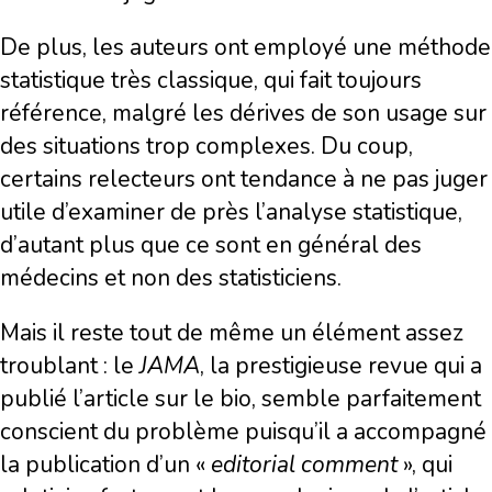
De plus, les auteurs ont employé une méthode
statistique très classique, qui fait toujours
référence, malgré les dérives de son usage sur
des situations trop complexes. Du coup,
certains relecteurs ont tendance à ne pas juger
utile d’examiner de près l’analyse statistique,
d’autant plus que ce sont en général des
médecins et non des statisticiens.
Mais il reste tout de même un élément assez
troublant : le
JAMA
, la prestigieuse revue qui a
publié l’article sur le bio, semble parfaitement
conscient du problème puisqu’il a accompagné
la publication d’un «
editorial comment
», qui