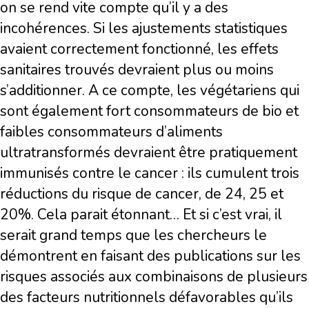
on se rend vite compte qu’il y a des
incohérences. Si les ajustements statistiques
avaient correctement fonctionné, les effets
sanitaires trouvés devraient plus ou moins
s’additionner. A ce compte, les végétariens qui
sont également fort consommateurs de bio et
faibles consommateurs d’aliments
ultratransformés devraient être pratiquement
immunisés contre le cancer : ils cumulent trois
réductions du risque de cancer, de 24, 25 et
20%. Cela parait étonnant… Et si c’est vrai, il
serait grand temps que les chercheurs le
démontrent en faisant des publications sur les
risques associés aux combinaisons de plusieurs
des facteurs nutritionnels défavorables qu’ils