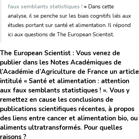
faux semblants statistiques !
»
Dans cette
analyse, il se penche sur les biais cognitifs liés aux
études portant sur santé et alimentation. Il répond
ici aux questions de The European Scientist.
The European Scientist : Vous venez de
publier dans les Notes Académiques de
l’Académie d’Agriculture de France un article
intitulé « Santé et alimentation : attention
aux faux semblants statistiques ! ». Vous y
remettez en cause les conclusions de
publications scientifiques récentes, à propos
des liens entre cancer et alimentation bio, ou
aliments ultratransformés. Pour quelles
raisons ?