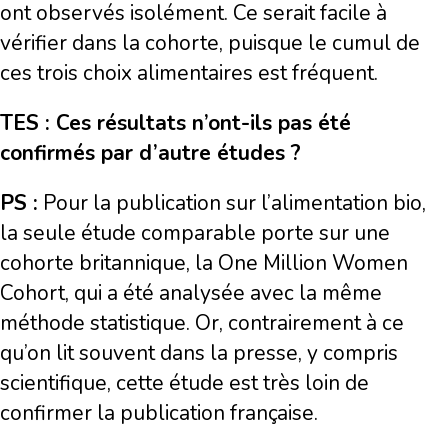
ont observés isolément. Ce serait facile à
vérifier dans la cohorte, puisque le cumul de
ces trois choix alimentaires est fréquent.
TES : Ces résultats n’ont-ils pas été
confirmés par d’autre études ?
PS :
Pour la publication sur l’alimentation bio,
la seule étude comparable porte sur une
cohorte britannique, la One Million Women
Cohort, qui a été analysée avec la même
méthode statistique. Or, contrairement à ce
qu’on lit souvent dans la presse, y compris
scientifique, cette étude est très loin de
confirmer la publication française.