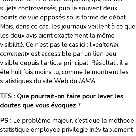
sujets controversés, publie souvent deux
points de vue opposés sous forme de débat.
Mais, dans ce cas, les journaux veillent à ce que
les deux avis aient exactement la même
visibilité. Ce n’est pas le cas ici : l’«
editorial
comment
» est accessible par un lien peu
visible depuis l’article principal. Résultat : il a
été huit fois moins lu, comme le montrent les
statistiques du site Web du
JAMA
.
TES : Que pourrait-on faire pour lever les
doutes que vous évoquez ?
PS :
Le problème majeur, c’est que la méthode
statistique employée privilégie inévitablement