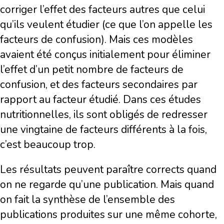
corriger l’effet des facteurs autres que celui
qu’ils veulent étudier (ce que l’on appelle les
facteurs de confusion). Mais ces modèles
avaient été conçus initialement pour éliminer
l’effet d’un petit nombre de facteurs de
confusion, et des facteurs secondaires par
rapport au facteur étudié. Dans ces études
nutritionnelles, ils sont obligés de redresser
une vingtaine de facteurs différents à la fois,
c’est beaucoup trop.
Les résultats peuvent paraître corrects quand
on ne regarde qu’une publication. Mais quand
on fait la synthèse de l’ensemble des
publications produites sur une même cohorte,