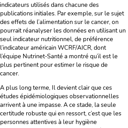
indicateurs utilisés dans chacune des
publications initiales. Par exemple, sur le sujet
des effets de l’alimentation sur le cancer, on
pourrait réanalyser les données en utilisant un
seul indicateur nutritionnel, de préférence
l’indicateur américain WCRF/AICR, dont
l’équipe Nutrinet-Santé a montré qu’il est le
plus pertinent pour estimer le risque de
cancer.
A plus long terme, Il devient clair que ces
études épidémiologiques observationnelles
arrivent à une impasse. A ce stade, la seule
certitude robuste qui en ressort, c’est que les
personnes attentives à leur hygiène