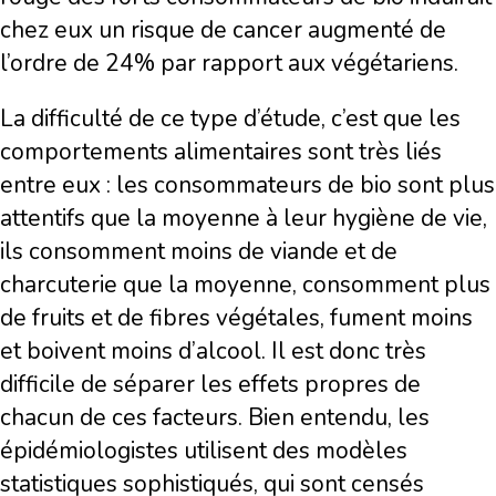
chez eux un risque de cancer augmenté de
l’ordre de 24% par rapport aux végétariens.
La difficulté de ce type d’étude, c’est que les
comportements alimentaires sont très liés
entre eux : les consommateurs de bio sont plus
attentifs que la moyenne à leur hygiène de vie,
ils consomment moins de viande et de
charcuterie que la moyenne, consomment plus
de fruits et de fibres végétales, fument moins
et boivent moins d’alcool. Il est donc très
difficile de séparer les effets propres de
chacun de ces facteurs. Bien entendu, les
épidémiologistes utilisent des modèles
statistiques sophistiqués, qui sont censés