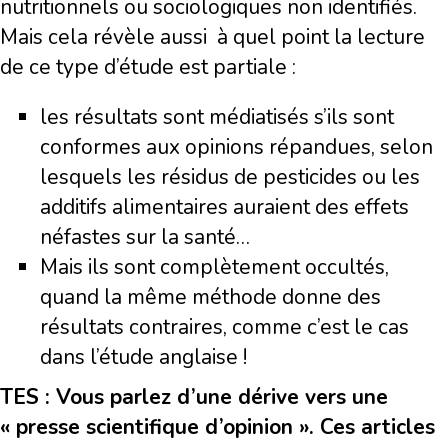
nutritionnels ou sociologiques non identifiés.
Mais cela révèle aussi
à quel point la lecture
de ce type d’étude est partiale :
les résultats sont médiatisés s’ils sont
conformes aux opinions répandues, selon
lesquels les résidus de pesticides ou les
additifs alimentaires auraient des effets
néfastes sur la santé…
Mais ils sont complètement occultés,
quand la même méthode donne des
résultats contraires, comme c’est le cas
dans l’étude anglaise !
TES : Vous parlez d’une dérive vers une
« presse scientifique d’opinion ». Ces articles