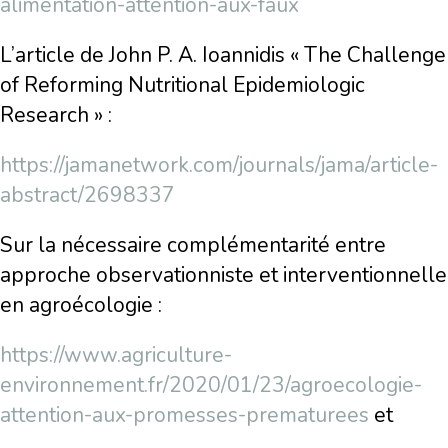
alimentation-attention-aux-faux
L’article de John P. A. Ioannidis « The Challenge
of Reforming Nutritional Epidemiologic
Research » :
https://jamanetwork.com/journals/jama/article-
abstract/2698337
Sur la nécessaire complémentarité entre
approche observationniste et interventionnelle
en agroécologie :
https://www.agriculture-
environnement.fr/2020/01/23/agroecologie-
attention-aux-promesses-prematurees
et