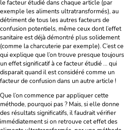
le facteur étudié dans chaque article (par
exemple les aliments ultratransformés), au
détriment de tous les autres facteurs de
confusion potentiels, même ceux dont l’effet
sanitaire est déjà démontré plus solidement
(comme la charcuterie par exemple). C’est ce
qui explique que l’on trouve presque toujours
un effet significatif à ce facteur étudié … qui
disparait quand il est considéré comme un
facteur de confusion dans un autre article !
Que l’on commence par appliquer cette
méthode, pourquoi pas ? Mais, si elle donne
des résultats significatifs, il faudrait vérifier
immédiatement si on retrouve cet effet des