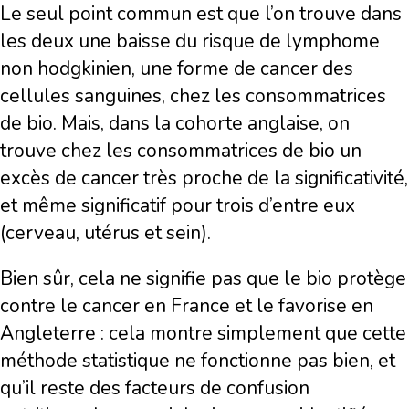
Le seul point commun est que l’on trouve dans
les deux une baisse du risque de lymphome
non hodgkinien, une forme de cancer des
cellules sanguines, chez les consommatrices
de bio. Mais, dans la cohorte anglaise, on
trouve chez les consommatrices de bio un
excès de cancer très proche de la significativité,
et même significatif pour trois d’entre eux
(cerveau, utérus et sein).
Bien sûr, cela ne signifie pas que le bio protège
contre le cancer en France et le favorise en
Angleterre : cela montre simplement que cette
méthode statistique ne fonctionne pas bien, et
qu’il reste des facteurs de confusion