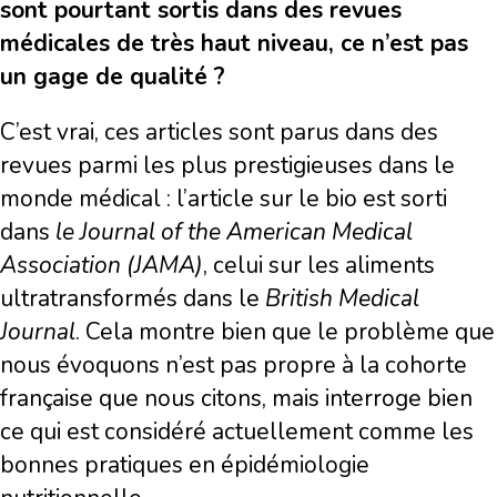
sont pourtant sortis dans des revues
médicales de très haut niveau, ce n’est pas
un gage de qualité ?
C’est vrai, ces articles sont parus dans des
revues parmi les plus prestigieuses dans le
monde médical : l’article sur le bio est sorti
dans
le Journal of the American Medical
Association (JAMA)
, celui sur les aliments
ultratransformés dans le
British Medical
Journal
. Cela montre bien que le problème que
nous évoquons n’est pas propre à la cohorte
française que nous citons, mais interroge bien
ce qui est considéré actuellement comme les
bonnes pratiques en épidémiologie