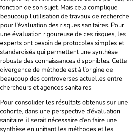
fonction de son sujet. Mais cela complique
beaucoup l’utilisation de travaux de recherche
pour l’évaluation des risques sanitaires. Pour
une évaluation rigoureuse de ces risques, les
experts ont besoin de protocoles simples et
standardisés qui permettent une synthèse
robuste des connaissances disponibles. Cette
divergence de méthode est à l’origine de
beaucoup des controverses actuelles entre
chercheurs et agences sanitaires.
Pour consolider les résultats obtenus sur une
cohorte, dans une perspective d’évaluation
sanitaire, il serait nécessaire d’en faire une
synthèse en unifiant les méthodes et les