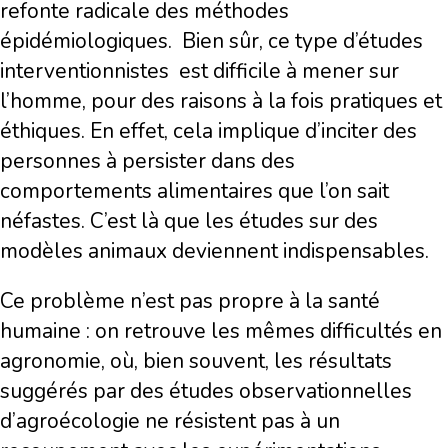
refonte radicale des méthodes
épidémiologiques.
Bien sûr, ce type d’études
interventionnistes
est difficile à mener sur
l’homme, pour des raisons à la fois pratiques et
éthiques. En effet, cela implique d’inciter des
personnes à persister dans des
comportements alimentaires que l’on sait
néfastes. C’est là que les études sur des
modèles animaux deviennent indispensables.
Ce problème n’est pas propre à la santé
humaine : on retrouve les mêmes difficultés en
agronomie, où, bien souvent, les résultats
suggérés par des études observationnelles
d’agroécologie ne résistent pas à un