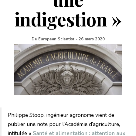
indigestion »
De
European Scientist
-
26 mars 2020
Philippe Stoop, ingénieur agronome vient de
publier une note pour l’Académie d’agriculture,
intitulée
«
Santé et alimentation : attention aux