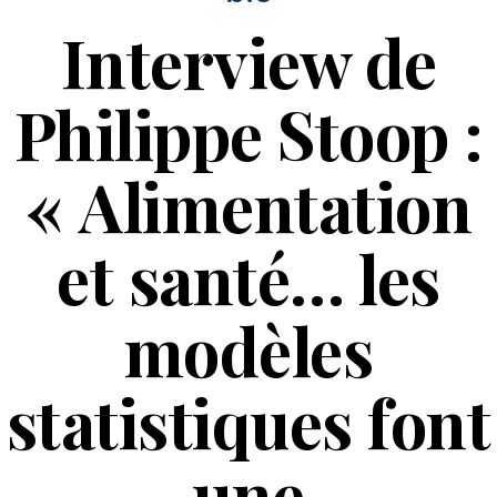
Interview de
Philippe Stoop :
« Alimentation
et santé… les
modèles
statistiques font
une