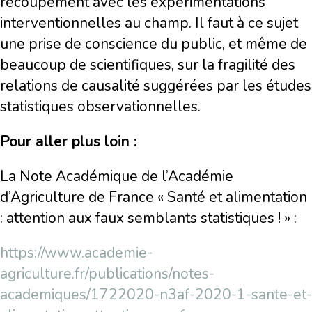
recoupement avec les expérimentations
interventionnelles au champ. Il faut à ce sujet
une prise de conscience du public, et même de
beaucoup de scientifiques, sur la fragilité des
relations de causalité suggérées par les études
statistiques observationnelles.
Pour aller plus loin :
La Note Académique de l’Académie
d’Agriculture de France « Santé et alimentation
: attention aux faux semblants statistiques ! » :
https://www.academie-
agriculture.fr/publications/notes-
academiques/1722020-n3af-2020-1-sante-et-