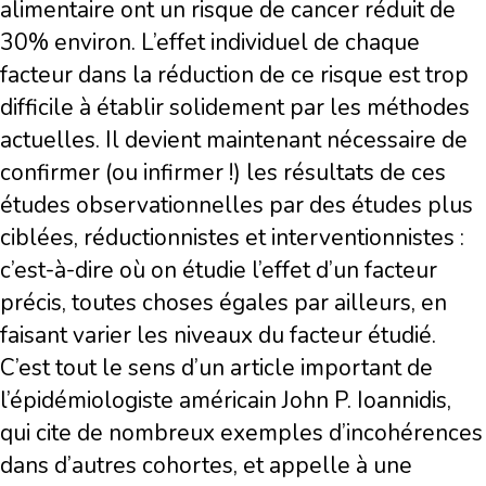
alimentaire ont un risque de cancer réduit de
30% environ. L’effet individuel de chaque
facteur dans la réduction de ce risque est trop
difficile à établir solidement par les méthodes
actuelles. Il devient maintenant nécessaire de
confirmer (ou infirmer !) les résultats de ces
études observationnelles par des études plus
ciblées, réductionnistes et interventionnistes :
c’est-à-dire où on étudie l’effet d’un facteur
précis, toutes choses égales par ailleurs, en
faisant varier les niveaux du facteur étudié.
C’est tout le sens d’un article important de
l’épidémiologiste américain John P. Ioannidis,
qui cite de nombreux exemples d’incohérences
dans d’autres cohortes, et appelle à une