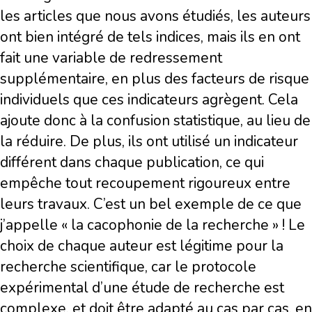
les articles que nous avons étudiés, les auteurs
ont bien intégré de tels indices, mais ils en ont
fait une variable de redressement
supplémentaire, en plus des facteurs de risque
individuels que ces indicateurs agrègent. Cela
ajoute donc à la confusion statistique, au lieu de
la réduire. De plus, ils ont utilisé un indicateur
différent dans chaque publication, ce qui
empêche tout recoupement rigoureux entre
leurs travaux. C’est un bel exemple de ce que
j’appelle « la cacophonie de la recherche » ! Le
choix de chaque auteur est légitime pour la
recherche scientifique, car le protocole
expérimental d’une étude de recherche est
complexe, et doit être adapté au cas par cas, en