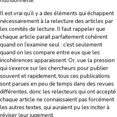
nutritionnelle.
Il est vrai qu’il y a des éléments qui échappent
nécessairement à la relecture des articles par
les comités de lecture. Il faut rappeler que
chaque article parait parfaitement cohérent
quand on l’examine seul : c’est seulement
quand on les compare entre eux que les
incohérences apparaissent. Or, vue la pression
qui s’exerce sur les chercheurs pour publier
souvent et rapidement, tous ces publications
sont parues en peu de temps dans des revues
différentes, donc les relecteurs qui ont accepté
chaque article ne connaissaient pas forcément
les autres textes, qui auraient pu les inciter à
réviser leur jugement.