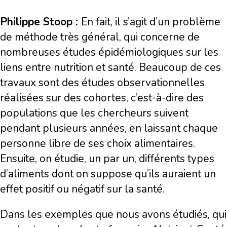
Philippe Stoop :
En fait, il s’agit d’un problème
de méthode très général, qui concerne de
nombreuses études épidémiologiques sur les
liens entre nutrition et santé. Beaucoup de ces
travaux sont des études observationnelles
réalisées sur des cohortes, c’est-à-dire des
populations que les chercheurs suivent
pendant plusieurs années, en laissant chaque
personne libre de ses choix alimentaires.
Ensuite, on étudie, un par un, différents types
d’aliments dont on suppose qu’ils auraient un
effet positif ou négatif sur la santé.
Dans les exemples que nous avons étudiés, qui