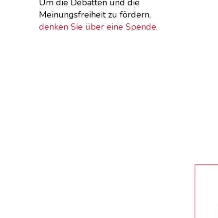
Um die Debatten und die
Meinungsfreiheit zu fördern,
denken Sie über eine Spende
.