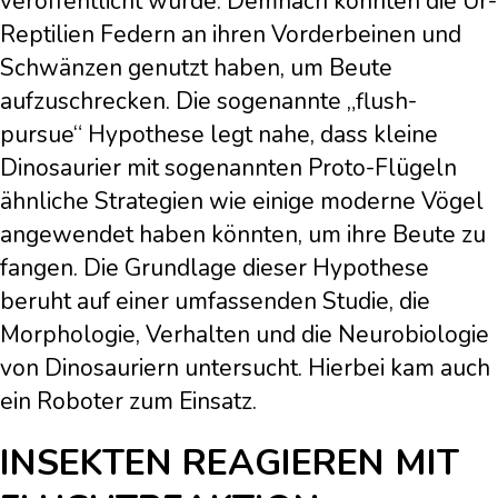
veröffentlicht wurde. Demnach könnten die Ur-
Reptilien Federn an ihren Vorderbeinen und
Schwänzen genutzt haben, um Beute
aufzuschrecken. Die sogenannte „flush-
pursue“ Hypothese legt nahe, dass kleine
Dinosaurier mit sogenannten Proto-Flügeln
ähnliche Strategien wie einige moderne Vögel
angewendet haben könnten, um ihre Beute zu
fangen. Die Grundlage dieser Hypothese
beruht auf einer umfassenden Studie, die
Morphologie, Verhalten und die Neurobiologie
von Dinosauriern untersucht. Hierbei kam auch
ein Roboter zum Einsatz.
INSEKTEN REAGIEREN MIT