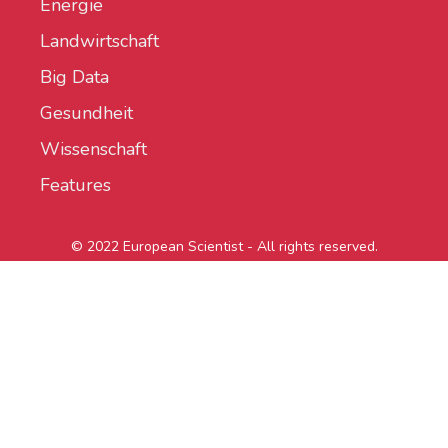
Energie
Landwirtschaft
Big Data
Gesundheit
Wissenschaft
Features
© 2022 European Scientist - All rights reserved.