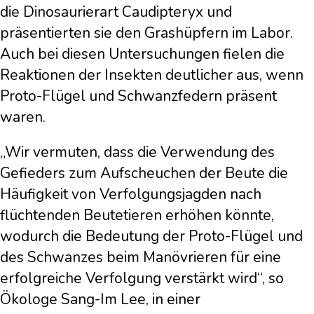
die Dinosaurierart Caudipteryx und
präsentierten sie den Grashüpfern im Labor.
Auch bei diesen Untersuchungen fielen die
Reaktionen der Insekten deutlicher aus, wenn
Proto-Flügel und Schwanzfedern präsent
waren.
„Wir vermuten, dass die Verwendung des
Gefieders zum Aufscheuchen der Beute die
Häufigkeit von Verfolgungsjagden nach
flüchtenden Beutetieren erhöhen könnte,
wodurch die Bedeutung der Proto-Flügel und
des Schwanzes beim Manövrieren für eine
erfolgreiche Verfolgung verstärkt wird“, so
Ökologe Sang-Im Lee, in einer