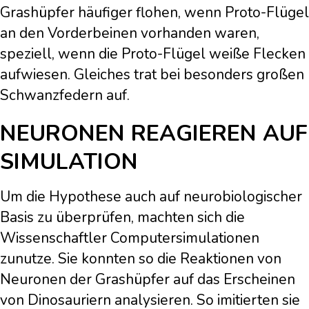
Grashüpfer häufiger flohen, wenn Proto-Flügel
an den Vorderbeinen vorhanden waren,
speziell, wenn die Proto-Flügel weiße Flecken
aufwiesen. Gleiches trat bei besonders großen
Schwanzfedern auf.
NEURONEN REAGIEREN AUF
SIMULATION
Um die Hypothese auch auf neurobiologischer
Basis zu überprüfen, machten sich die
Wissenschaftler Computersimulationen
zunutze. Sie konnten so die Reaktionen von
Neuronen der Grashüpfer auf das Erscheinen
von Dinosauriern analysieren. So imitierten sie