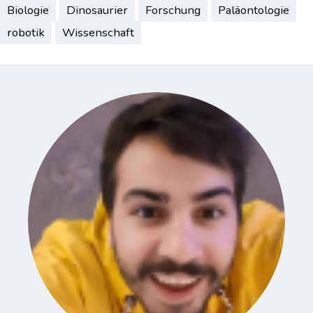
Biologie
Dinosaurier
Forschung
Paläontologie
robotik
Wissenschaft