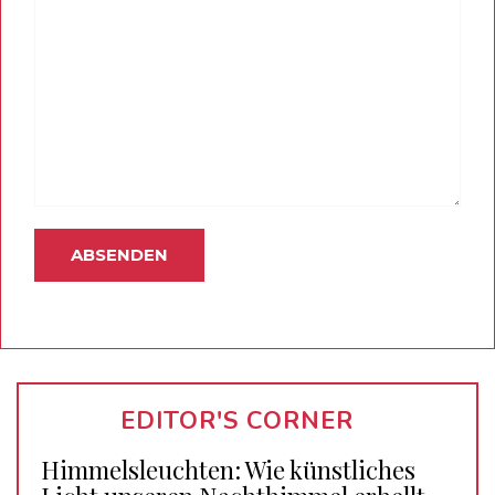
EDITOR'S CORNER
Himmelsleuchten: Wie künstliches