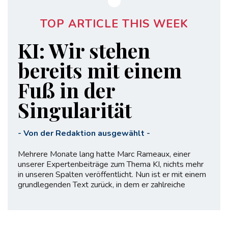
TOP ARTICLE THIS WEEK
KI: Wir stehen
bereits mit einem
Fuß in der
Singularität
-
Von der Redaktion ausgewählt
-
Mehrere Monate lang hatte Marc Rameaux, einer
unserer Expertenbeiträge zum Thema KI, nichts mehr
in unseren Spalten veröffentlicht. Nun ist er mit einem
grundlegenden Text zurück, in dem er zahlreiche