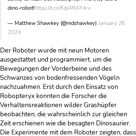
dino-robot!
https://t.co/KqJ4RAY4rx
— Matthew Shawkey (@mdshawkey)
January 26,
2024
Der Roboter wurde mit neun Motoren
ausgestattet und programmiert, um die
Bewegungen der Vorderbeine und des
Schwanzes von bodenfressenden Vögeln
nachzuahmen. Erst durch den Einsatz von
Robopteryx konnten die Forscher die
Verhaltensreaktionen wilder Grashüpfer
beobachten, die wahrscheinlich zur gleichen
Zeit erschienen wie die besagten Dinosaurier.
Die Experimente mit dem Roboter zeigten, dass