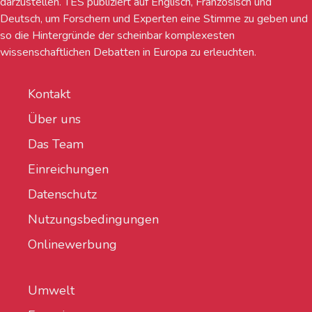
darzustellen. TES publiziert auf Englisch, Französisch und
Deutsch, um Forschern und Experten eine Stimme zu geben und
so die Hintergründe der scheinbar komplexesten
wissenschaftlichen Debatten in Europa zu erleuchten.
Kontakt
Über uns
Das Team
Einreichungen
Datenschutz
Nutzungsbedingungen
Onlinewerbung
Umwelt