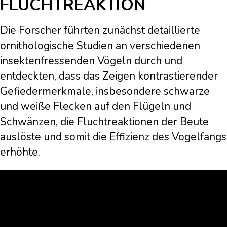
FLUCHTREAKTION
Die Forscher führten zunächst detaillierte
ornithologische Studien an verschiedenen
insektenfressenden Vögeln durch und
entdeckten, dass das Zeigen kontrastierender
Gefiedermerkmale, insbesondere schwarze
und weiße Flecken auf den Flügeln und
Schwänzen, die Fluchtreaktionen der Beute
auslöste und somit die Effizienz des Vogelfangs
erhöhte.