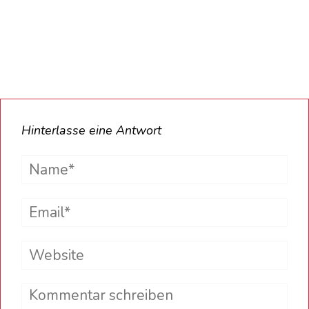
Hinterlasse eine Antwort
Name*
Email*
Website
Comment