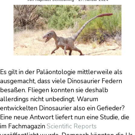
Es gilt in der Paläontologie mittlerweile als
ausgemacht, dass viele Dinosaurier Federn
besaßen. Fliegen konnten sie deshalb
allerdings nicht unbedingt. Warum
entwickelten Dinosaurier also ein Gefieder?
Eine neue Antwort liefert nun eine Studie, die
im Fachmagazin
Scientific Reports