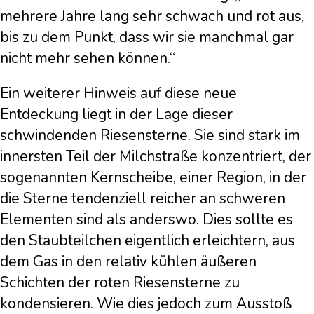
mehrere Jahre lang sehr schwach und rot aus,
bis zu dem Punkt, dass wir sie manchmal gar
nicht mehr sehen können.“
Ein weiterer Hinweis auf diese neue
Entdeckung liegt in der Lage dieser
schwindenden Riesensterne. Sie sind stark im
innersten Teil der Milchstraße konzentriert, der
sogenannten Kernscheibe, einer Region, in der
die Sterne tendenziell reicher an schweren
Elementen sind als anderswo. Dies sollte es
den Staubteilchen eigentlich erleichtern, aus
dem Gas in den relativ kühlen äußeren
Schichten der roten Riesensterne zu
kondensieren. Wie dies jedoch zum Ausstoß