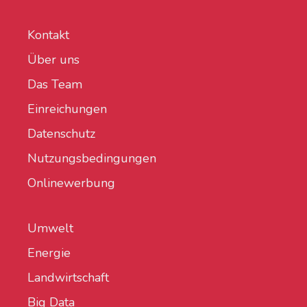
Kontakt
Über uns
Das Team
Einreichungen
Datenschutz
Nutzungsbedingungen
Onlinewerbung
Umwelt
Energie
Landwirtschaft
Big Data