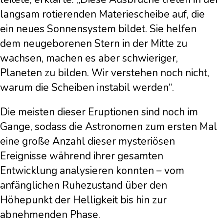
langsam rotierenden Materiescheibe auf, die
ein neues Sonnensystem bildet. Sie helfen
dem neugeborenen Stern in der Mitte zu
wachsen, machen es aber schwieriger,
Planeten zu bilden. Wir verstehen noch nicht,
warum die Scheiben instabil werden“.
Die meisten dieser Eruptionen sind noch im
Gange, sodass die Astronomen zum ersten Mal
eine große Anzahl dieser mysteriösen
Ereignisse während ihrer gesamten
Entwicklung analysieren konnten – vom
anfänglichen Ruhezustand über den
Höhepunkt der Helligkeit bis hin zur
abnehmenden Phase.