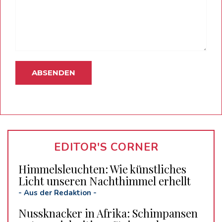
EDITOR'S CORNER
Himmelsleuchten: Wie künstliches
Licht unseren Nachthimmel erhellt
-
Aus der Redaktion
-
Nussknacker in Afrika: Schimpansen