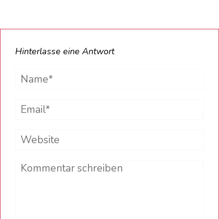
Hinterlasse eine Antwort
Name*
Email*
Website
Comment