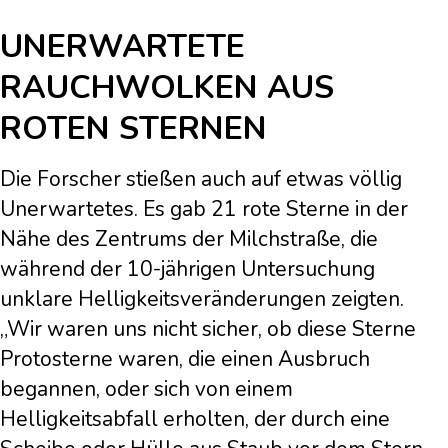
UNERWARTETE
RAUCHWOLKEN AUS
ROTEN STERNEN
Die Forscher stießen auch auf etwas völlig
Unerwartetes. Es gab 21 rote Sterne in der
Nähe des Zentrums der Milchstraße, die
während der 10-jährigen Untersuchung
unklare Helligkeitsveränderungen zeigten.
„Wir waren uns nicht sicher, ob diese Sterne
Protosterne waren, die einen Ausbruch
begannen, oder sich von einem
Helligkeitsabfall erholten, der durch eine