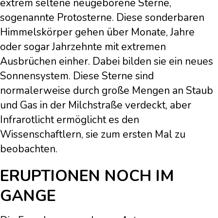
extrem seltene neugeborene Sterne,
sogenannte Protosterne. Diese sonderbaren
Himmelskörper gehen über Monate, Jahre
oder sogar Jahrzehnte mit extremen
Ausbrüchen einher. Dabei bilden sie ein neues
Sonnensystem. Diese Sterne sind
normalerweise durch große Mengen an Staub
und Gas in der Milchstraße verdeckt, aber
Infrarotlicht ermöglicht es den
Wissenschaftlern, sie zum ersten Mal zu
beobachten.
ERUPTIONEN NOCH IM
GANGE