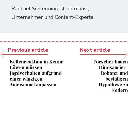
Raphael Schleuning ist Journalist,
Unternehmer und Content-Experte.
Previous article
Next article
Kettenreaktion in Kenia:
Forscher bauen
Löwen müssen
Dinosaurier-
Jagdverhalten aufgrund
Roboter und
einer winzigen
bestätigen
Ameisenart anpassen
Hypothese zu
Federn