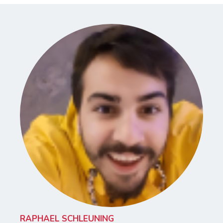
RAPHAEL SCHLEUNING