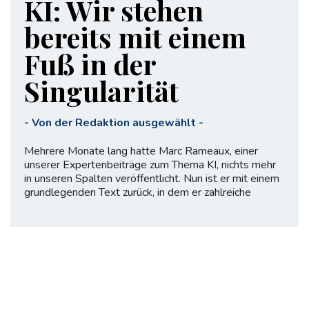
KI: Wir stehen
bereits mit einem
Fuß in der
Singularität
-
Von der Redaktion ausgewählt
-
Mehrere Monate lang hatte Marc Rameaux, einer
unserer Expertenbeiträge zum Thema KI, nichts mehr
in unseren Spalten veröffentlicht. Nun ist er mit einem
grundlegenden Text zurück, in dem er zahlreiche