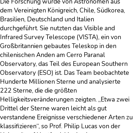
Die Forschung wurde von Astronomen aus
dem Vereinigten Königreich, Chile, Südkorea,
Brasilien, Deutschland und Italien
durchgeführt. Sie nutzten das Visible and
Infrared Survey Telescope (VISTA), ein von
Großbritannien gebautes Teleskop in den
chilenischen Anden am Cerro Paranal
Observatory, das Teil des European Southern
Observatory (ESO) ist. Das Team beobachtete
Hunderte Millionen Sterne und analysierte
222 Sterne, die die größten
Helligkeitsveränderungen zeigten. „Etwa zwei
Drittel der Sterne waren leicht als gut
verstandene Ereignisse verschiedener Arten zu
klassifizieren“, so Prof. Philip Lucas von der