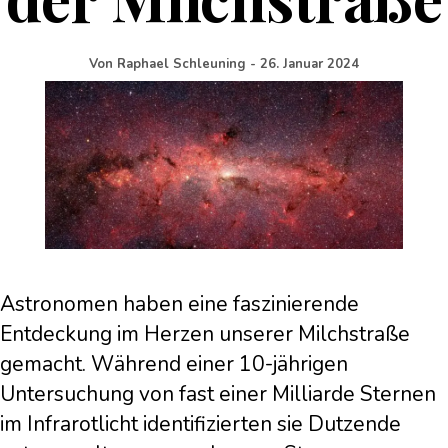
Von
Raphael Schleuning
-
26. Januar 2024
Astronomen haben eine faszinierende
Entdeckung im Herzen unserer Milchstraße
gemacht. Während einer 10-jährigen
Untersuchung von fast einer Milliarde Sternen
im Infrarotlicht identifizierten sie Dutzende