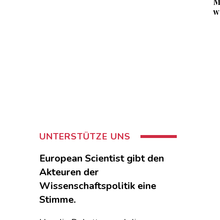
M
w
UNTERSTÜTZE UNS
European Scientist gibt den
Akteuren der
Wissenschaftspolitik eine
Stimme.