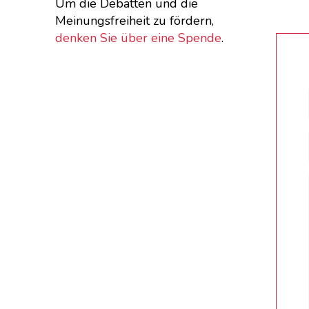
Um die Debatten und die
Meinungsfreiheit zu fördern,
denken Sie über eine Spende
.