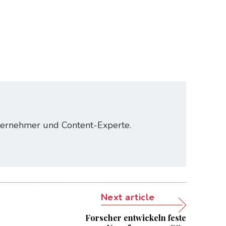
nternehmer und Content-Experte.
Next article
Forscher entwickeln feste