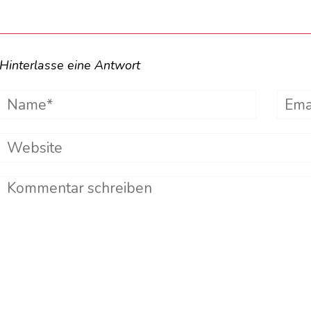
Hinterlasse eine Antwort
Name*
Emai
Website
Comment