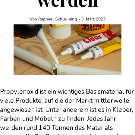
Von
Raphael Schleuning
-
3. März 2023
Propylenoxid ist ein wichtiges Basismaterial für
viele Produkte, auf die der Markt mittlerweile
angewiesen ist. Unter anderem ist es in Kleber,
Farben und Möbeln zu finden. Jedes Jahr
werden rund 140 Tonnen des Materials