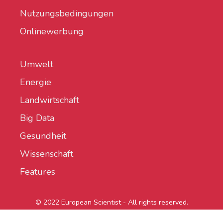
Nutzungsbedingungen
Onlinewerbung
Umwelt
Energie
Landwirtschaft
Big Data
Gesundheit
Wissenschaft
Features
© 2022 European Scientist - All rights reserved.