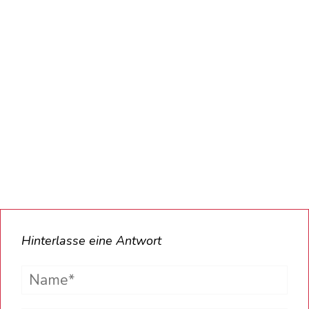
Hinterlasse eine Antwort
Name*