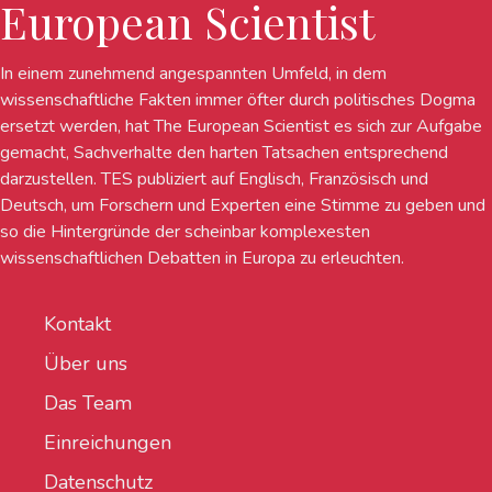
European Scientist
In einem zunehmend angespannten Umfeld, in dem
wissenschaftliche Fakten immer öfter durch politisches Dogma
ersetzt werden, hat The European Scientist es sich zur Aufgabe
gemacht, Sachverhalte den harten Tatsachen entsprechend
darzustellen. TES publiziert auf Englisch, Französisch und
Deutsch, um Forschern und Experten eine Stimme zu geben und
so die Hintergründe der scheinbar komplexesten
wissenschaftlichen Debatten in Europa zu erleuchten.
Kontakt
Über uns
Das Team
Einreichungen
Datenschutz