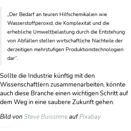
„Der Bedarf an teuren Hilfschemikalien wie
Wasserstoffperoxid, die Komplexität und die
erhebliche Umweltbelastung durch die Entstehung
von Abfällen stellen wirtschaftliche Nachteile der
derzeitigen mehrstufigen Produktionstechnologien
dar“.
Sollte die Industrie künftig mit den
Wissenschaftlern zusammenarbeiten, könnte
auch diese Branche einen wichtigen Schritt auf
dem Weg in eine saubere Zukunft gehen.
Bild von
Steve Buissinne
auf
Pixabay