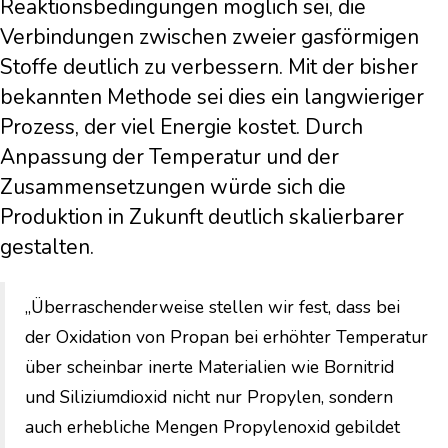
Reaktionsbedingungen möglich sei, die
Verbindungen zwischen zweier gasförmigen
Stoffe deutlich zu verbessern. Mit der bisher
bekannten Methode sei dies ein langwieriger
Prozess, der viel Energie kostet. Durch
Anpassung der Temperatur und der
Zusammensetzungen würde sich die
Produktion in Zukunft deutlich skalierbarer
gestalten.
„Überraschenderweise stellen wir fest, dass bei
der Oxidation von Propan bei erhöhter Temperatur
über scheinbar inerte Materialien wie Bornitrid
und Siliziumdioxid nicht nur Propylen, sondern
auch erhebliche Mengen Propylenoxid gebildet