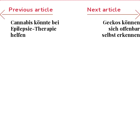
Previous article
Next article
Cannabis könnte bei
Geckos können
Epilepsie-Therapie
sich offenbar
helfen
selbst erkennen