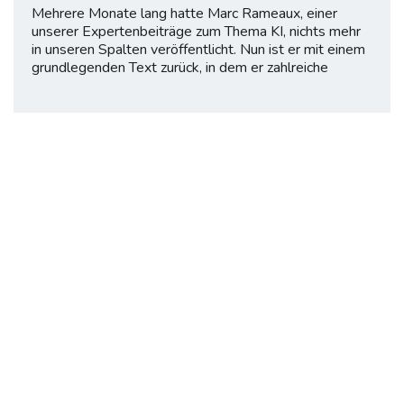
Mehrere Monate lang hatte Marc Rameaux, einer
unserer Expertenbeiträge zum Thema KI, nichts mehr
in unseren Spalten veröffentlicht. Nun ist er mit einem
grundlegenden Text zurück, in dem er zahlreiche