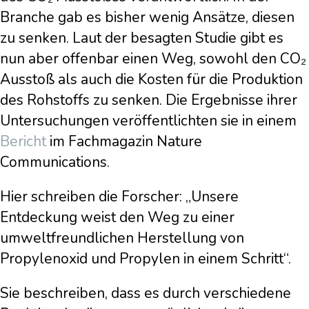
Branche gab es bisher wenig Ansätze, diesen
zu senken. Laut der besagten Studie gibt es
nun aber offenbar einen Weg, sowohl den CO₂
Ausstoß als auch die Kosten für die Produktion
des Rohstoffs zu senken. Die Ergebnisse ihrer
Untersuchungen veröffentlichten sie in einem
Bericht
im Fachmagazin Nature
Communications.
Hier schreiben die Forscher: „Unsere
Entdeckung weist den Weg zu einer
umweltfreundlichen Herstellung von
Propylenoxid und Propylen in einem Schritt“.
Sie beschreiben, dass es durch verschiedene