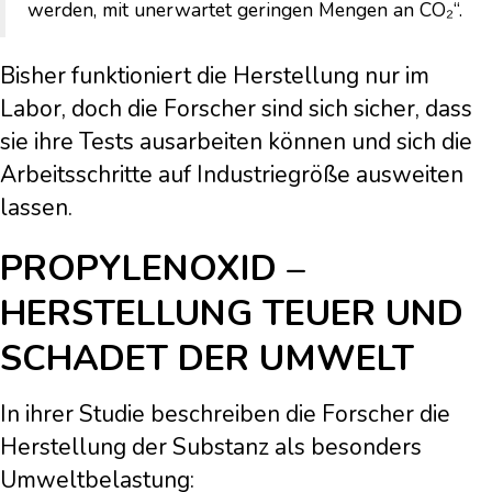
werden, mit unerwartet geringen Mengen an CO₂“.
Bisher funktioniert die Herstellung nur im
Labor, doch die Forscher sind sich sicher, dass
sie ihre Tests ausarbeiten können und sich die
Arbeitsschritte auf Industriegröße ausweiten
lassen.
PROPYLENOXID –
HERSTELLUNG TEUER UND
SCHADET DER UMWELT
In ihrer Studie beschreiben die Forscher die
Herstellung der Substanz als besonders
Umweltbelastung: