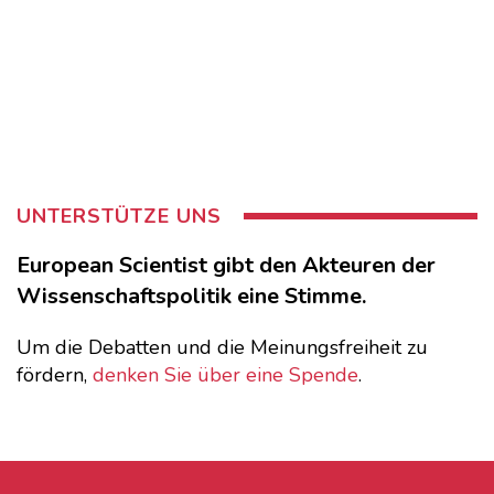
UNTERSTÜTZE UNS
European Scientist gibt den Akteuren der
Wissenschaftspolitik eine Stimme.
Um die Debatten und die Meinungsfreiheit zu
fördern,
denken Sie über eine Spende
.