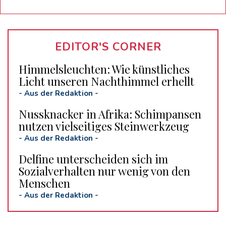
EDITOR'S CORNER
Himmelsleuchten: Wie künstliches
Licht unseren Nachthimmel erhellt
-
Aus der Redaktion
-
Nussknacker in Afrika: Schimpansen
nutzen vielseitiges Steinwerkzeug
-
Aus der Redaktion
-
Delfine unterscheiden sich im
Sozialverhalten nur wenig von den
Menschen
-
Aus der Redaktion
-