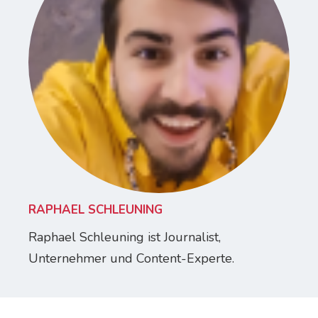
RAPHAEL SCHLEUNING
Raphael Schleuning ist Journalist,
Unternehmer und Content-Experte.