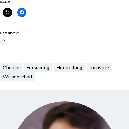
Share
Gefällt mir:
Wird
geladen …
Chemie
Forschung
Herstellung
Industrie
Wissenschaft