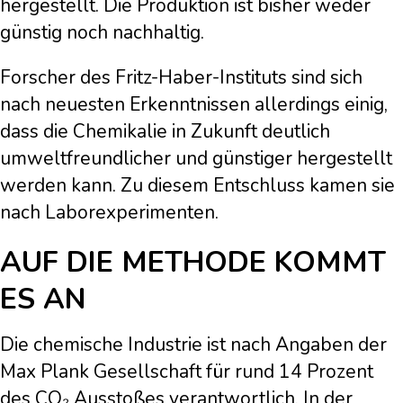
hergestellt. Die Produktion ist bisher weder
günstig noch nachhaltig.
Forscher des Fritz-Haber-Instituts sind sich
nach neuesten Erkenntnissen allerdings einig,
dass die Chemikalie in Zukunft deutlich
umweltfreundlicher und günstiger hergestellt
werden kann. Zu diesem Entschluss kamen sie
nach Laborexperimenten.
AUF DIE METHODE KOMMT
ES AN
Die chemische Industrie ist nach Angaben der
Max Plank Gesellschaft für rund 14 Prozent
des CO₂ Ausstoßes verantwortlich. In der