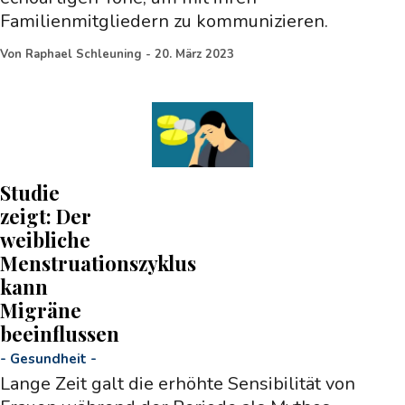
Familienmitgliedern zu kommunizieren.
Von
Raphael Schleuning
-
20. März 2023
Studie
zeigt: Der
weibliche
Menstruationszyklus
kann
Migräne
beeinflussen
-
Gesundheit
-
Lange Zeit galt die erhöhte Sensibilität von