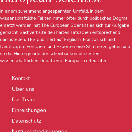
In einem zunehmend angespannten Umfeld, in dem
wissenschaftliche Fakten immer öfter durch politisches Dogma
ersetzt werden, hat The European Scientist es sich zur Aufgabe
gemacht, Sachverhalte den harten Tatsachen entsprechend
darzustellen. TES publiziert auf Englisch, Französisch und
Deutsch, um Forschern und Experten eine Stimme zu geben und
so die Hintergründe der scheinbar komplexesten
wissenschaftlichen Debatten in Europa zu erleuchten.
Kontakt
Über uns
Das Team
Einreichungen
Datenschutz
Nutzungsbedingungen