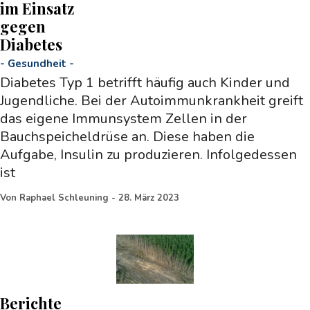
im Einsatz
gegen
Diabetes
-
Gesundheit
-
Diabetes Typ 1 betrifft häufig auch Kinder und
Jugendliche. Bei der Autoimmunkrankheit greift
das eigene Immunsystem Zellen in der
Bauchspeicheldrüse an. Diese haben die
Aufgabe, Insulin zu produzieren. Infolgedessen
ist
Von
Raphael Schleuning
-
28. März 2023
Berichte