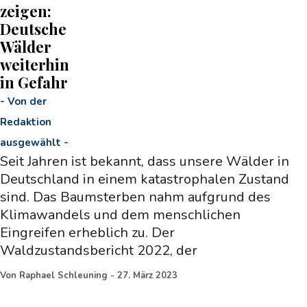
zeigen:
Deutsche
Wälder
weiterhin
in Gefahr
-
Von der
Redaktion
ausgewählt
-
Seit Jahren ist bekannt, dass unsere Wälder in
Deutschland in einem katastrophalen Zustand
sind. Das Baumsterben nahm aufgrund des
Klimawandels und dem menschlichen
Eingreifen erheblich zu. Der
Waldzustandsbericht 2022, der
Von
Raphael Schleuning
-
27. März 2023