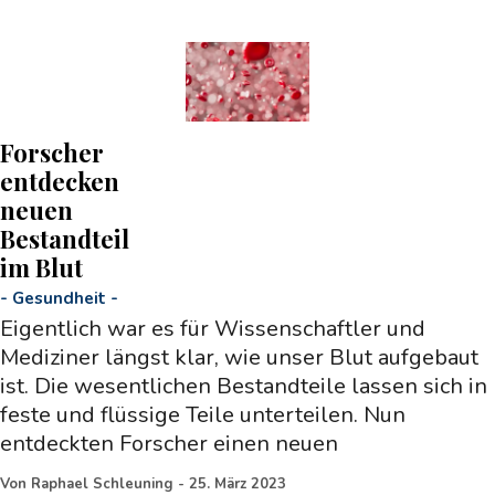
Forscher
entdecken
neuen
Bestandteil
im Blut
-
Gesundheit
-
Eigentlich war es für Wissenschaftler und
Mediziner längst klar, wie unser Blut aufgebaut
ist. Die wesentlichen Bestandteile lassen sich in
feste und flüssige Teile unterteilen. Nun
entdeckten Forscher einen neuen
Von
Raphael Schleuning
-
25. März 2023