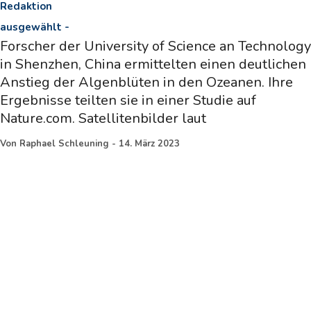
Redaktion
ausgewählt
-
Forscher der University of Science an Technology
in Shenzhen, China ermittelten einen deutlichen
Anstieg der Algenblüten in den Ozeanen. Ihre
Ergebnisse teilten sie in einer Studie auf
Nature.com. Satellitenbilder laut
Von
Raphael Schleuning
-
14. März 2023