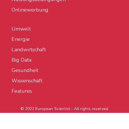
Onlinewerbung
Umwelt
Energie
Landwirtschaft
Big Data
Gesundheit
Wissenschaft
Features
© 2022 European Scientist - All rights reserved.