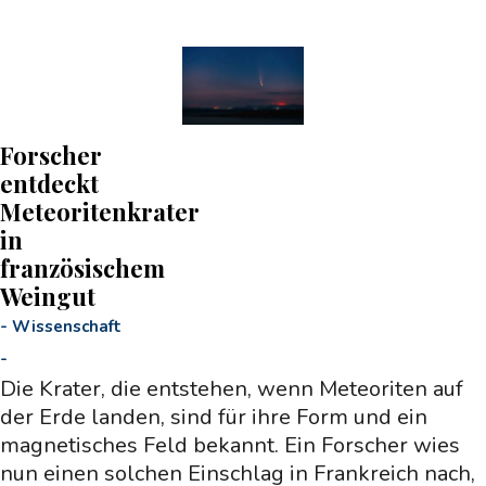
Forscher
entdeckt
Meteoritenkrater
in
französischem
Weingut
-
Wissenschaft
-
Die Krater, die entstehen, wenn Meteoriten auf
der Erde landen, sind für ihre Form und ein
magnetisches Feld bekannt. Ein Forscher wies
nun einen solchen Einschlag in Frankreich nach,