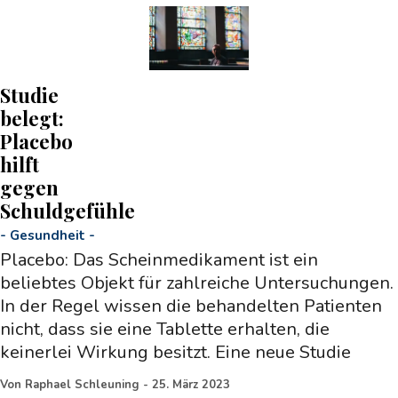
Studie
belegt:
Placebo
hilft
gegen
Schuldgefühle
-
Gesundheit
-
Placebo: Das Scheinmedikament ist ein
beliebtes Objekt für zahlreiche Untersuchungen.
In der Regel wissen die behandelten Patienten
nicht, dass sie eine Tablette erhalten, die
keinerlei Wirkung besitzt. Eine neue Studie
Von
Raphael Schleuning
-
25. März 2023