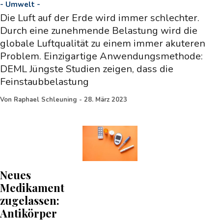
-
Umwelt
-
Die Luft auf der Erde wird immer schlechter.
Durch eine zunehmende Belastung wird die
globale Luftqualität zu einem immer akuteren
Problem. Einzigartige Anwendungsmethode:
DEML Jüngste Studien zeigen, dass die
Feinstaubbelastung
Von
Raphael Schleuning
-
28. März 2023
Neues
Medikament
zugelassen:
Antikörper