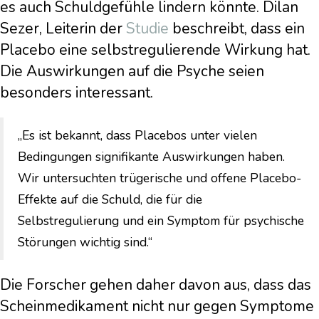
es auch Schuldgefühle lindern könnte. Dilan
Sezer, Leiterin der
Studie
beschreibt, dass ein
Placebo eine selbstregulierende Wirkung hat.
Die Auswirkungen auf die Psyche seien
besonders interessant.
„Es ist bekannt, dass Placebos unter vielen
Bedingungen signifikante Auswirkungen haben.
Wir untersuchten trügerische und offene Placebo-
Effekte auf die Schuld, die für die
Selbstregulierung und ein Symptom für psychische
Störungen wichtig sind.“
Die Forscher gehen daher davon aus, dass das
Scheinmedikament nicht nur gegen Symptome