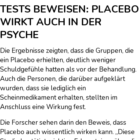
TESTS BEWEISEN: PLACEBO
WIRKT AUCH IN DER
PSYCHE
Die Ergebnisse zeigten, dass die Gruppen, die
ein Placebo erhielten, deutlich weniger
Schuldgefühle hatten als vor der Behandlung.
Auch die Personen, die darüber aufgeklärt
wurden, dass sie lediglich ein
Scheinmedikament erhalten, stellten im
Anschluss eine Wirkung fest.
Die Forscher sehen darin den Beweis, dass
Placebo auch wissentlich wirken kann. „Diese