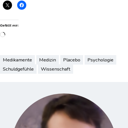
Gefällt mir:
Wird
geladen …
Medikamente
Medizin
Placebo
Psychologie
Schuldgefühle
Wissenschaft