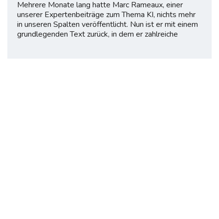
Mehrere Monate lang hatte Marc Rameaux, einer
unserer Expertenbeiträge zum Thema KI, nichts mehr
in unseren Spalten veröffentlicht. Nun ist er mit einem
grundlegenden Text zurück, in dem er zahlreiche