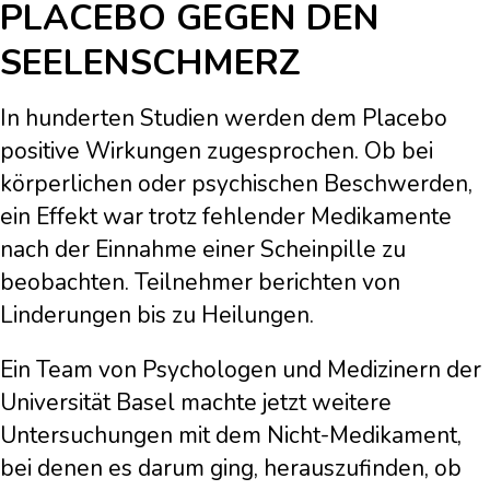
PLACEBO GEGEN DEN
SEELENSCHMERZ
In hunderten Studien werden dem Placebo
positive Wirkungen zugesprochen. Ob bei
körperlichen oder psychischen Beschwerden,
ein Effekt war trotz fehlender Medikamente
nach der Einnahme einer Scheinpille zu
beobachten. Teilnehmer berichten von
Linderungen bis zu Heilungen.
Ein Team von Psychologen und Medizinern der
Universität Basel machte jetzt weitere
Untersuchungen mit dem Nicht-Medikament,
bei denen es darum ging, herauszufinden, ob