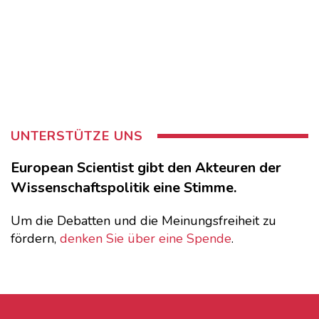
UNTERSTÜTZE UNS
European Scientist gibt den Akteuren der
Wissenschaftspolitik eine Stimme.
Um die Debatten und die Meinungsfreiheit zu
fördern,
denken Sie über eine Spende
.