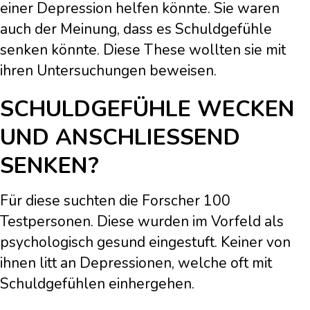
einer Depression helfen könnte. Sie waren
auch der Meinung, dass es Schuldgefühle
senken könnte. Diese These wollten sie mit
ihren Untersuchungen beweisen.
SCHULDGEFÜHLE WECKEN
UND ANSCHLIESSEND S
ENKEN?
Für diese suchten die Forscher 100
Testpersonen. Diese wurden im Vorfeld als
psychologisch gesund eingestuft. Keiner von
ihnen litt an Depressionen, welche oft mit
Schuldgefühlen einhergehen.