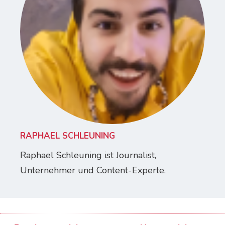
RAPHAEL SCHLEUNING
Raphael Schleuning ist Journalist,
Unternehmer und Content-Experte.