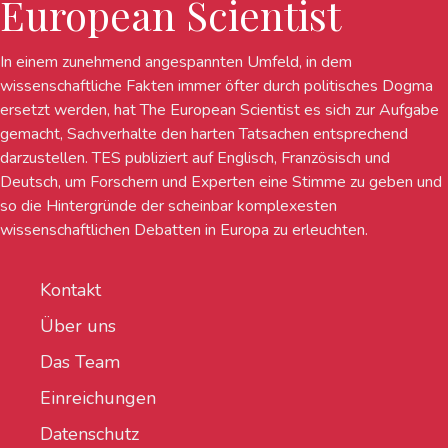
European Scientist
In einem zunehmend angespannten Umfeld, in dem
wissenschaftliche Fakten immer öfter durch politisches Dogma
ersetzt werden, hat The European Scientist es sich zur Aufgabe
gemacht, Sachverhalte den harten Tatsachen entsprechend
darzustellen. TES publiziert auf Englisch, Französisch und
Deutsch, um Forschern und Experten eine Stimme zu geben und
so die Hintergründe der scheinbar komplexesten
wissenschaftlichen Debatten in Europa zu erleuchten.
Kontakt
Über uns
Das Team
Einreichungen
Datenschutz