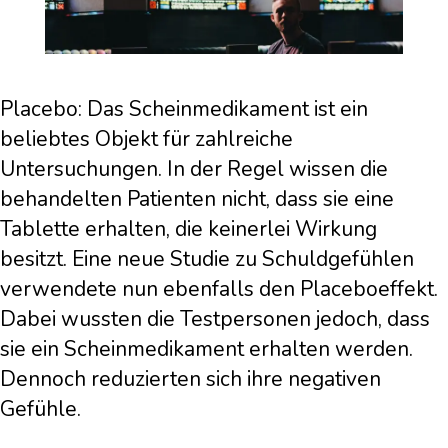
Placebo: Das Scheinmedikament ist ein
beliebtes Objekt für zahlreiche
Untersuchungen. In der Regel wissen die
behandelten Patienten nicht, dass sie eine
Tablette erhalten, die keinerlei Wirkung
besitzt. Eine neue Studie zu Schuldgefühlen
verwendete nun ebenfalls den Placeboeffekt.
Dabei wussten die Testpersonen jedoch, dass
sie ein Scheinmedikament erhalten werden.
Dennoch reduzierten sich ihre negativen
Gefühle.