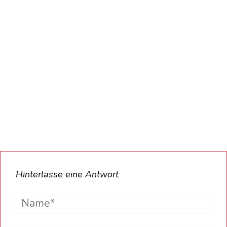
Hinterlasse eine Antwort
Name*