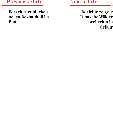
Previous article
Next article
Forscher entdecken
Berichte zeigen:
neuen Bestandteil im
Deutsche Wälder
Blut
weiterhin in
Gefahr