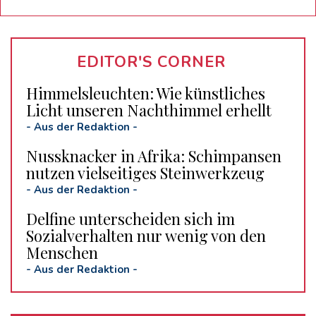
EDITOR'S CORNER
Himmelsleuchten: Wie künstliches
Licht unseren Nachthimmel erhellt
-
Aus der Redaktion
-
Nussknacker in Afrika: Schimpansen
nutzen vielseitiges Steinwerkzeug
-
Aus der Redaktion
-
Delfine unterscheiden sich im
Sozialverhalten nur wenig von den
Menschen
-
Aus der Redaktion
-