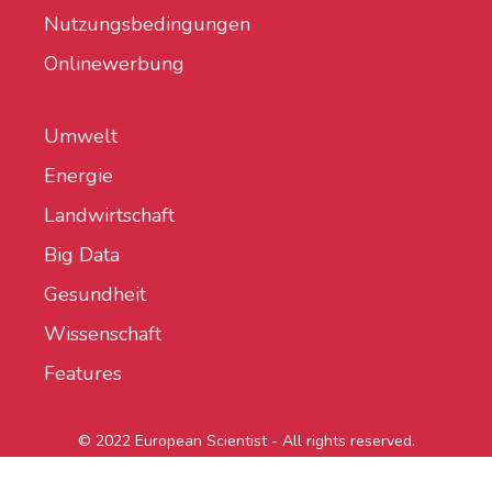
Nutzungsbedingungen
Onlinewerbung
Umwelt
Energie
Landwirtschaft
Big Data
Gesundheit
Wissenschaft
Features
© 2022 European Scientist - All rights reserved.