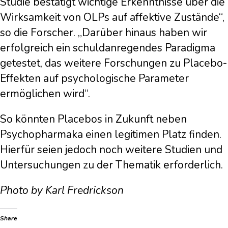
Studie bestätigt wichtige Erkenntnisse über die
Wirksamkeit von OLPs auf affektive Zustände“,
so die Forscher. „Darüber hinaus haben wir
erfolgreich ein schuldanregendes Paradigma
getestet, das weitere Forschungen zu Placebo-
Effekten auf psychologische Parameter
ermöglichen wird“.
So könnten Placebos in Zukunft neben
Psychopharmaka einen legitimen Platz finden.
Hierfür seien jedoch noch weitere Studien und
Untersuchungen zu der Thematik erforderlich.
Photo by Karl Fredrickson
Share