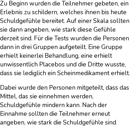
Zu Beginn wurden die Teilnehmer gebeten, ein
Erlebnis zu schildern, welches ihnen bis heute
Schuldgefühle bereitet. Auf einer Skala sollten
sie dann angeben, wie stark diese Gefühle
derzeit sind. Für die Tests wurden die Personen
dann in drei Gruppen aufgeteilt. Eine Gruppe
erhielt keinerlei Behandlung, eine erhielt
unwissentlich Placebos und die Dritte wusste,
dass sie lediglich ein Scheinmedikament erhielt.
Dabei wurde den Personen mitgeteilt, dass das
Mittel, das sie einnehmen werden,
Schuldgefühle mindern kann. Nach der
Einnahme sollten die Teilnehmer erneut
angeben, wie stark die Schuldgefühle sind.