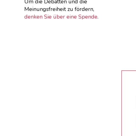
Um die Debatten und die
Meinungsfreiheit zu fördern,
denken Sie über eine Spende
.