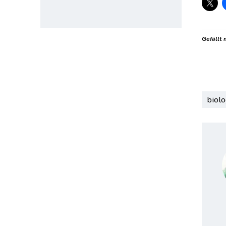
Gefällt 
biolo