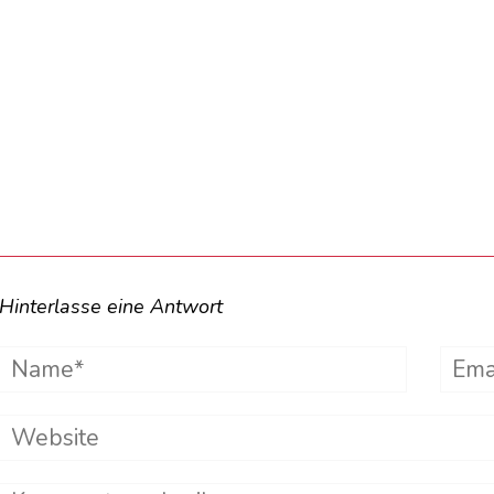
Hinterlasse eine Antwort
Name*
Emai
Website
Comment