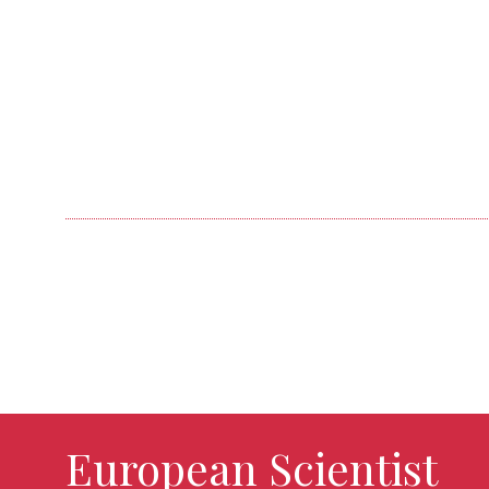
European Scientist