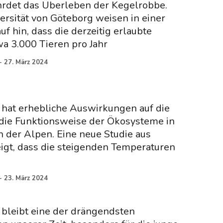
rdet das Überleben der Kegelrobbe.
ersität von Göteborg weisen in einer
f hin, dass die derzeitig erlaubte
a 3.000 Tieren pro Jahr
-
27. März 2024
hat erhebliche Auswirkungen auf die
 die Funktionsweise der Ökosysteme in
 der Alpen. Eine neue Studie aus
igt, dass die steigenden Temperaturen
-
23. März 2024
bleibt eine der drängendsten