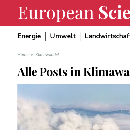
European
Scie
Energie
Umwelt
Landwirtschaf
Home
»
Klimawandel
Alle Posts in
Klimawa