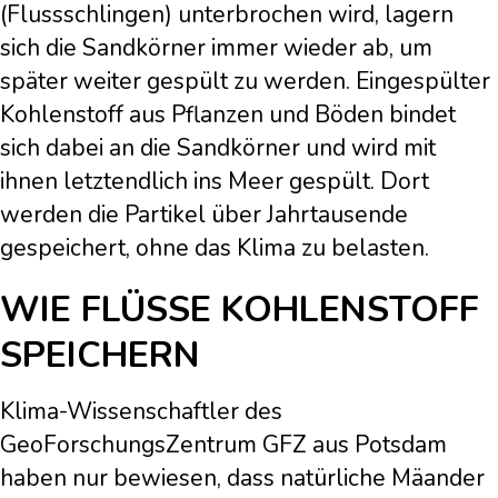
(Flussschlingen) unterbrochen wird, lagern
sich die Sandkörner immer wieder ab, um
später weiter gespült zu werden. Eingespülter
Kohlenstoff aus Pflanzen und Böden bindet
sich dabei an die Sandkörner und wird mit
ihnen letztendlich ins Meer gespült. Dort
werden die Partikel über Jahrtausende
gespeichert, ohne das Klima zu belasten.
WIE FLÜSSE KOHLENSTOFF
SPEICHERN
Klima-Wissenschaftler des
GeoForschungsZentrum GFZ aus Potsdam
haben nur bewiesen, dass natürliche Mäander