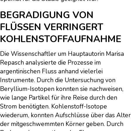
BEGRADIGUNG VON
FLÜSSEN VERRINGERT
KOHLENSTOFFAUFNAHME
Die Wissenschaftler um Hauptautorin Marisa
Repasch analysierte die Prozesse im
argentinischen Fluss anhand vielerlei
Instrumente. Durch die Untersuchung von
Beryllium-Isotopen konnten sie nachweisen,
wie lange Partikel für ihre Reise durch den
Strom benötigten. Kohlenstoff-Isotope
wiederum, konnten Aufschlüsse über das Alter
der mitgeschwemmten Körner geben. Durch