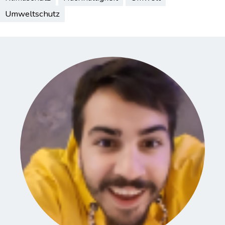
Umweltschutz