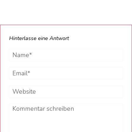
Hinterlasse eine Antwort
Name*
Email*
Website
Comment