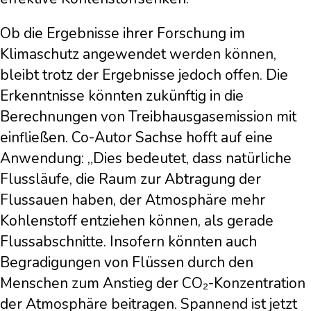
Ob die Ergebnisse ihrer Forschung im
Klimaschutz angewendet werden können,
bleibt trotz der Ergebnisse jedoch offen. Die
Erkenntnisse könnten zukünftig in die
Berechnungen von Treibhausgasemission mit
einfließen. Co-Autor Sachse hofft auf eine
Anwendung: „Dies bedeutet, dass natürliche
Flussläufe, die Raum zur Abtragung der
Flussauen haben, der Atmosphäre mehr
Kohlenstoff entziehen können, als gerade
Flussabschnitte. Insofern könnten auch
Begradigungen von Flüssen durch den
Menschen zum Anstieg der CO₂-Konzentration
der Atmosphäre beitragen. Spannend ist jetzt