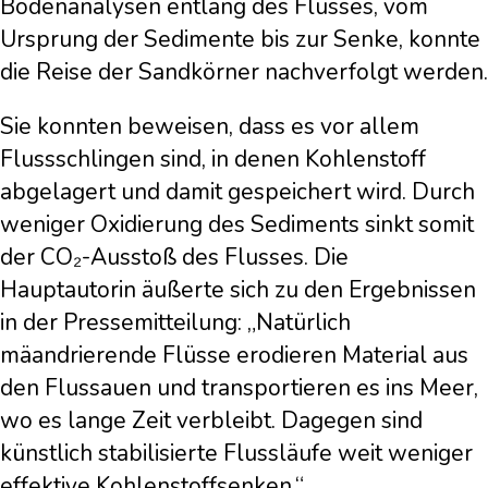
Bodenanalysen entlang des Flusses, vom
Ursprung der Sedimente bis zur Senke, konnte
die Reise der Sandkörner nachverfolgt werden.
Sie konnten beweisen, dass es vor allem
Flussschlingen sind, in denen Kohlenstoff
abgelagert und damit gespeichert wird. Durch
weniger Oxidierung des Sediments sinkt somit
der CO₂-Ausstoß des Flusses. Die
Hauptautorin äußerte sich zu den Ergebnissen
in der Pressemitteilung: „Natürlich
mäandrierende Flüsse erodieren Material aus
den Flussauen und transportieren es ins Meer,
wo es lange Zeit verbleibt. Dagegen sind
künstlich stabilisierte Flussläufe weit weniger
effektive Kohlenstoffsenken.“