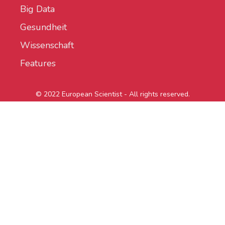
Big Data
Gesundheit
Wissenschaft
Features
© 2022 European Scientist - All rights reserved.