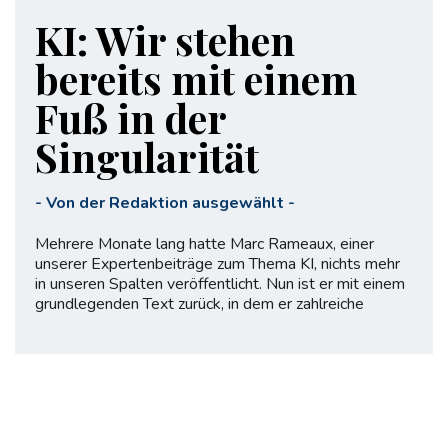
KI: Wir stehen
bereits mit einem
Fuß in der
Singularität
-
Von der Redaktion ausgewählt
-
Mehrere Monate lang hatte Marc Rameaux, einer
unserer Expertenbeiträge zum Thema KI, nichts mehr
in unseren Spalten veröffentlicht. Nun ist er mit einem
grundlegenden Text zurück, in dem er zahlreiche