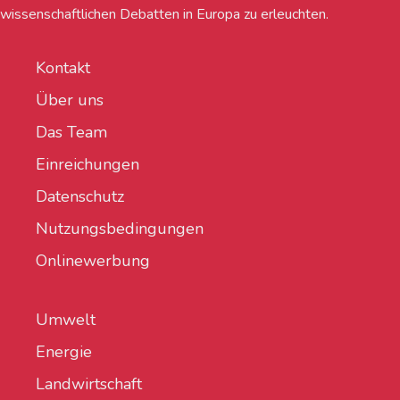
wissenschaftlichen Debatten in Europa zu erleuchten.
Kontakt
Über uns
Das Team
Einreichungen
Datenschutz
Nutzungsbedingungen
Onlinewerbung
Umwelt
Energie
Landwirtschaft