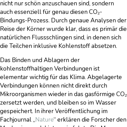
nicht nur schön anzuschauen sind, sondern
auch essenziell für genau diesen CO₂-
Bindungs-Prozess. Durch genaue Analysen der
Reise der Körner wurde klar, dass es primär die
natürlichen Flussschlingen sind, in denen sich
die Teilchen inklusive Kohlenstoff absetzen.
Das Binden und Ablagern der
kohlenstoffhaltigen Verbindungen ist
elementar wichtig für das Klima. Abgelagerte
Verbindungen können nicht direkt durch
Mikroorganismen wieder in das gasförmige CO₂
zersetzt werden, und bleiben so im Wasser
gespeichert. In ihrer Veröffentlichung im
Fachjournal „
Nature
“ erklären die Forscher den