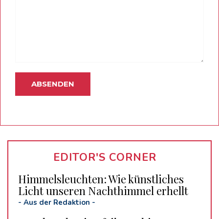
EDITOR'S CORNER
Himmelsleuchten: Wie künstliches
Licht unseren Nachthimmel erhellt
-
Aus der Redaktion
-