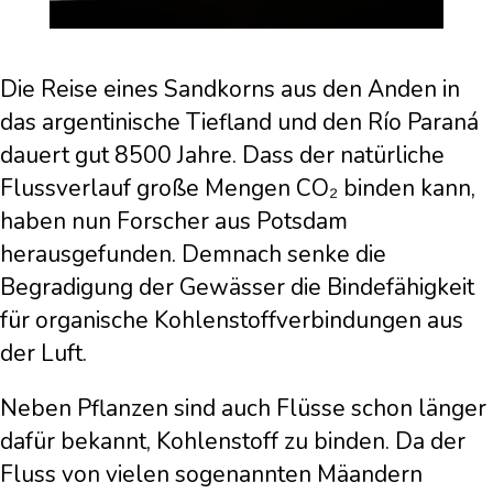
Die Reise eines Sandkorns aus den Anden in
das argentinische Tiefland und den Río Paraná
dauert gut 8500 Jahre. Dass der natürliche
Flussverlauf große Mengen CO₂ binden kann,
haben nun Forscher aus Potsdam
herausgefunden. Demnach senke die
Begradigung der Gewässer die Bindefähigkeit
für organische Kohlenstoffverbindungen aus
der Luft.
Neben Pflanzen sind auch Flüsse schon länger
dafür bekannt, Kohlenstoff zu binden. Da der
Fluss von vielen sogenannten Mäandern