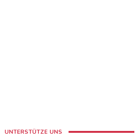
UNTERSTÜTZE UNS