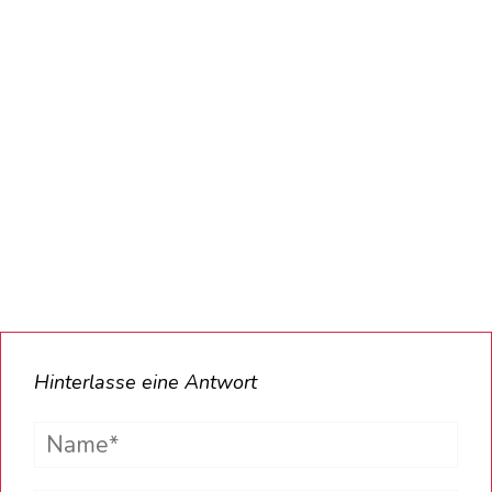
Hinterlasse eine Antwort
Name*