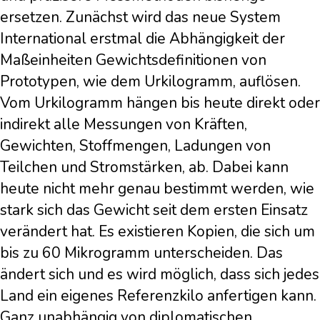
ersetzen. Zunächst wird das neue System
International erstmal die Abhängigkeit der
Maßeinheiten Gewichtsdefinitionen von
Prototypen, wie dem Urkilogramm, auflösen.
Vom Urkilogramm hängen bis heute direkt oder
indirekt alle Messungen von Kräften,
Gewichten, Stoffmengen, Ladungen von
Teilchen und Stromstärken, ab. Dabei kann
heute nicht mehr genau bestimmt werden, wie
stark sich das Gewicht seit dem ersten Einsatz
verändert hat. Es existieren Kopien, die sich um
bis zu 60 Mikrogramm unterscheiden. Das
ändert sich und es wird möglich, dass sich jedes
Land ein eigenes Referenzkilo anfertigen kann.
Ganz unabhängig von diplomatischen