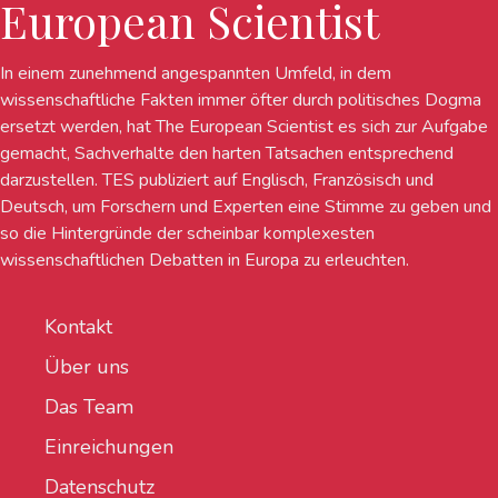
European Scientist
In einem zunehmend angespannten Umfeld, in dem
wissenschaftliche Fakten immer öfter durch politisches Dogma
ersetzt werden, hat The European Scientist es sich zur Aufgabe
gemacht, Sachverhalte den harten Tatsachen entsprechend
darzustellen. TES publiziert auf Englisch, Französisch und
Deutsch, um Forschern und Experten eine Stimme zu geben und
so die Hintergründe der scheinbar komplexesten
wissenschaftlichen Debatten in Europa zu erleuchten.
Kontakt
Über uns
Das Team
Einreichungen
Datenschutz