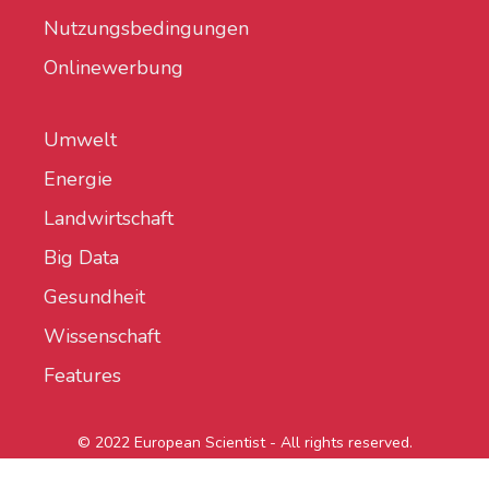
Nutzungsbedingungen
Onlinewerbung
Umwelt
Energie
Landwirtschaft
Big Data
Gesundheit
Wissenschaft
Features
© 2022 European Scientist - All rights reserved.