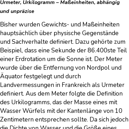
Urmeter, Urkilogramm – Maßeinheiten, abhängig
und unpräzise
Bisher wurden Gewichts- und Maßeinheiten
hauptsächlich über physische Gegenstände
und Sachverhalte definiert. Dazu gehörte zum
Beispiel, dass eine Sekunde der 86.400ste Teil
einer Erdrotation um die Sonne ist. Der Meter
wurde über die Entfernung von Nordpol und
Äquator festgelegt und durch
Landvermessungen in Frankreich als Urmeter
definiert. Aus dem Meter folgte die Definition
des Urkilogramms, das der Masse eines mit
Wasser Würfels mit der Kantenlänge von 10
Zentimetern entsprechen sollte. Da sich jedoch
die Dichte von Wasser und die Größe eines