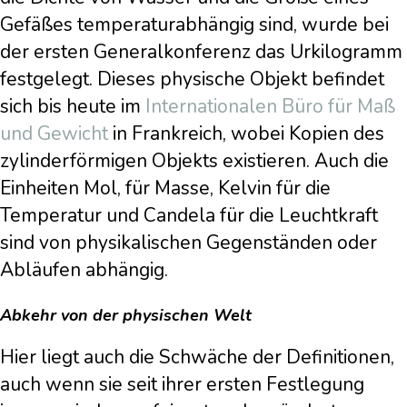
Gefäßes temperaturabhängig sind, wurde bei
der ersten Generalkonferenz das Urkilogramm
festgelegt. Dieses physische Objekt befindet
sich bis heute im
Internationalen Büro für Maß
und Gewicht
in Frankreich, wobei Kopien des
zylinderförmigen Objekts existieren. Auch die
Einheiten Mol, für Masse, Kelvin für die
Temperatur und Candela für die Leuchtkraft
sind von physikalischen Gegenständen oder
Abläufen abhängig.
Abkehr von der physischen Welt
Hier liegt auch die Schwäche der Definitionen,
auch wenn sie seit ihrer ersten Festlegung