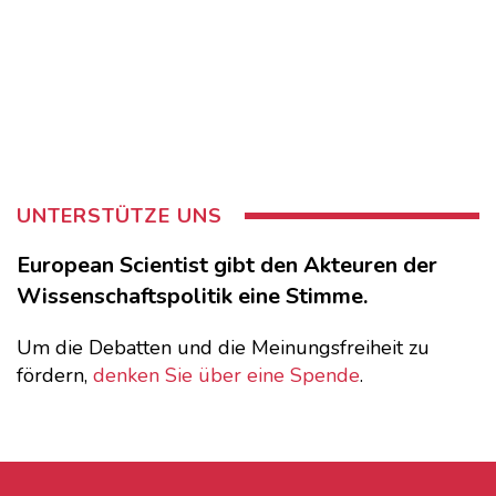
UNTERSTÜTZE UNS
European Scientist gibt den Akteuren der
Wissenschaftspolitik eine Stimme.
Um die Debatten und die Meinungsfreiheit zu
fördern,
denken Sie über eine Spende
.