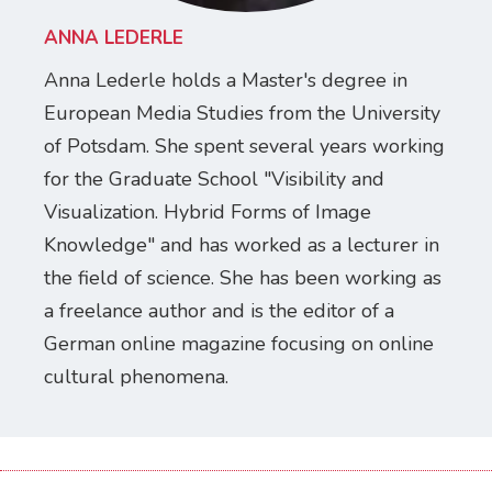
ANNA LEDERLE
Anna Lederle holds a Master's degree in
European Media Studies from the University
of Potsdam. She spent several years working
for the Graduate School "Visibility and
Visualization. Hybrid Forms of Image
Knowledge" and has worked as a lecturer in
the field of science. She has been working as
a freelance author and is the editor of a
German online magazine focusing on online
cultural phenomena.