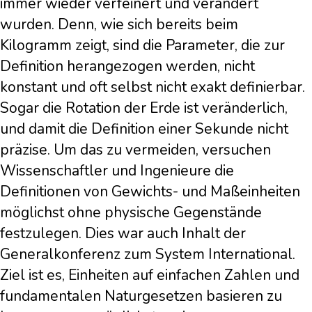
immer wieder verfeinert und verändert
wurden. Denn, wie sich bereits beim
Kilogramm zeigt, sind die Parameter, die zur
Definition herangezogen werden, nicht
konstant und oft selbst nicht exakt definierbar.
Sogar die Rotation der Erde ist veränderlich,
und damit die Definition einer Sekunde nicht
präzise. Um das zu vermeiden, versuchen
Wissenschaftler und Ingenieure die
Definitionen von Gewichts- und Maßeinheiten
möglichst ohne physische Gegenstände
festzulegen. Dies war auch Inhalt der
Generalkonferenz zum System International.
Ziel ist es, Einheiten auf einfachen Zahlen und
fundamentalen Naturgesetzen basieren zu