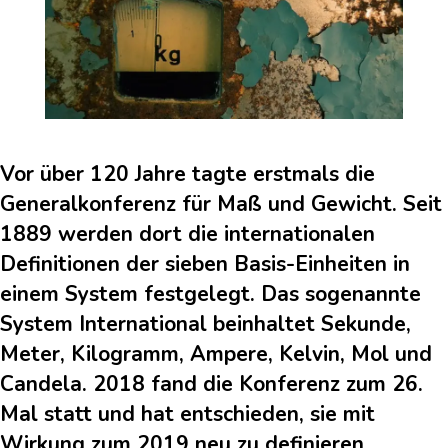
Vor über 120 Jahre tagte erstmals die
Generalkonferenz für Maß und Gewicht. Seit
1889 werden dort die internationalen
Definitionen der sieben Basis-Einheiten in
einem System festgelegt. Das sogenannte
System International beinhaltet Sekunde,
Meter, Kilogramm, Ampere, Kelvin, Mol und
Candela. 2018 fand die Konferenz zum 26.
Mal statt und hat entschieden, sie mit
Wirkung zum 2019 neu zu definieren.