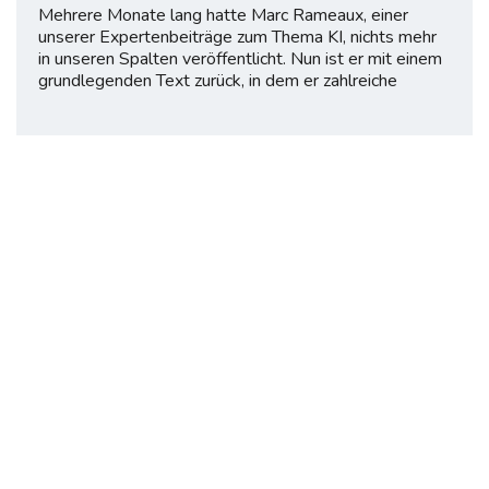
Mehrere Monate lang hatte Marc Rameaux, einer
unserer Expertenbeiträge zum Thema KI, nichts mehr
in unseren Spalten veröffentlicht. Nun ist er mit einem
grundlegenden Text zurück, in dem er zahlreiche