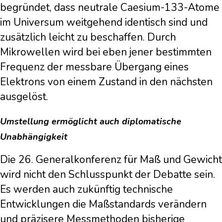
begründet, dass neutrale Caesium-133-Atome
im Universum weitgehend identisch sind und
zusätzlich leicht zu beschaffen. Durch
Mikrowellen wird bei eben jener bestimmten
Frequenz der messbare Übergang eines
Elektrons von einem Zustand in den nächsten
ausgelöst.
Umstellung ermöglicht auch diplomatische
Unabhängigkeit
Die 26. Generalkonferenz für Maß und Gewicht
wird nicht den Schlusspunkt der Debatte sein.
Es werden auch zukünftig technische
Entwicklungen die Maßstandards verändern
und präzisere Messmethoden bisherige