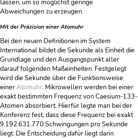
lassen, um so möglichst geringe
Abweichungen zu erzeugen.
Mit der Präzision einer Atomuhr
Bei den neuen Definitionen im System
International bildet die Sekunde als Einheit die
Grundlage und den Ausgangspunkt aller
darauf folgenden Maßeinheiten. Festgelegt
wird die Sekunde über die Funktionsweise
einer
Atomuhr
. Mikrowellen werden bei einer
exakt bestimmten Frequenz von Caesium-133-
Atomen absorbiert. Hierfür legte man bei der
Konferenz fest, dass diese Frequenz bei exakt
9.192.631.770 Schwingungen pro Sekunde
liegt. Die Entscheidung dafür liegt darin