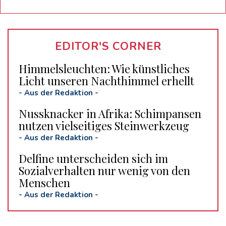
EDITOR'S CORNER
Himmelsleuchten: Wie künstliches
Licht unseren Nachthimmel erhellt
-
Aus der Redaktion
-
Nussknacker in Afrika: Schimpansen
nutzen vielseitiges Steinwerkzeug
-
Aus der Redaktion
-
Delfine unterscheiden sich im
Sozialverhalten nur wenig von den
Menschen
-
Aus der Redaktion
-