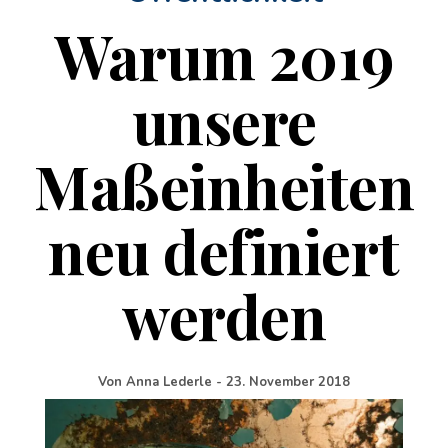
Warum 2019
unsere
Maßeinheiten
neu definiert
werden
Von
Anna Lederle
-
23. November 2018