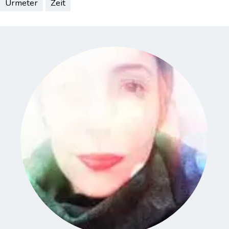
Urmeter
Zeit