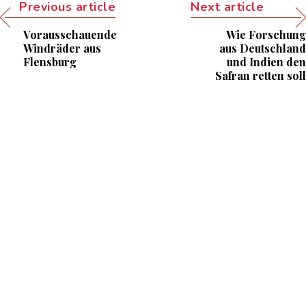
Previous article
Next article
Vorausschauende
Wie Forschung
Windräder aus
aus Deutschland
Flensburg
und Indien den
Safran retten soll