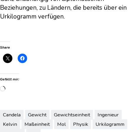
Beziehungen, zu Ländern, die bereits über ein
Urkilogramm verfügen.
Share
Gefällt mir:
Wird
geladen …
Candela
Gewicht
Gewichtseinheit
Ingenieur
Kelvin
Maßeinheit
Mol
Physik
Urkilogramm