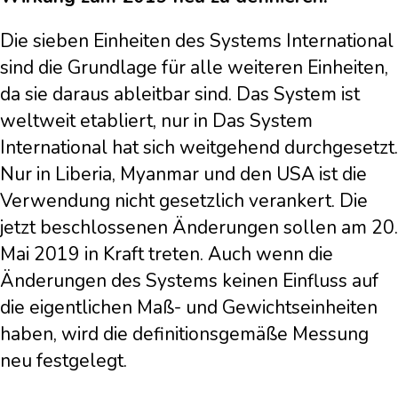
Die sieben Einheiten des Systems International
sind die Grundlage für alle weiteren Einheiten,
da sie daraus ableitbar sind. Das System ist
weltweit etabliert, nur in Das System
International hat sich weitgehend durchgesetzt.
Nur in Liberia, Myanmar und den USA ist die
Verwendung nicht gesetzlich verankert. Die
jetzt beschlossenen Änderungen sollen am 20.
Mai 2019 in Kraft treten. Auch wenn die
Änderungen des Systems keinen Einfluss auf
die eigentlichen Maß- und Gewichtseinheiten
haben, wird die definitionsgemäße Messung
neu festgelegt.