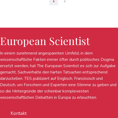
1
2
European Scientist
In einem zunehmend angespannten Umfeld, in dem
wissenschaftliche Fakten immer öfter durch politisches Dogma
ersetzt werden, hat The European Scientist es sich zur Aufgabe
gemacht, Sachverhalte den harten Tatsachen entsprechend
darzustellen. TES publiziert auf Englisch, Französisch und
Deutsch, um Forschern und Experten eine Stimme zu geben und
so die Hintergründe der scheinbar komplexesten
wissenschaftlichen Debatten in Europa zu erleuchten.
Kontakt