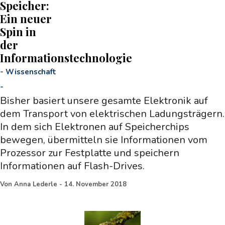
Speicher:
Ein neuer
Spin in
der
Informationstechnologie
-
Wissenschaft
-
Bisher basiert unsere gesamte Elektronik auf
dem Transport von elektrischen Ladungsträgern.
In dem sich Elektronen auf Speicherchips
bewegen, übermitteln sie Informationen vom
Prozessor zur Festplatte und speichern
Informationen auf Flash-Drives.
Von
Anna Lederle
-
14. November 2018