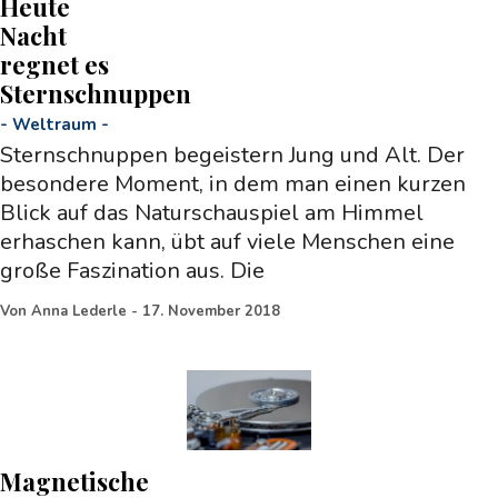
Heute
Nacht
regnet es
Sternschnuppen
-
Weltraum
-
Sternschnuppen begeistern Jung und Alt. Der
besondere Moment, in dem man einen kurzen
Blick auf das Naturschauspiel am Himmel
erhaschen kann, übt auf viele Menschen eine
große Faszination aus. Die
Von
Anna Lederle
-
17. November 2018
Magnetische