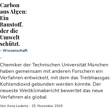
Carbon
aus Algen:
Ein
Baustoff,
der die
Umwelt
schützt.
-
Wissenschaft
-
Chemiker der Technischen Universität München
haben gemeinsam mit anderen Forschern ein
Verfahren entwickelt, mit dem das Treibhausgas
Kohlendioxid gebunden werden könnte. Der
neueste Weltklimabericht bewertet das neue
Verfahren als global
Von
Anna Lederle
-
25. November 2018