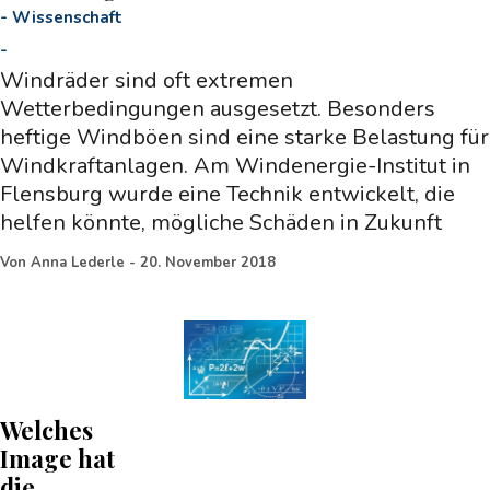
-
Wissenschaft
-
Windräder sind oft extremen
Wetterbedingungen ausgesetzt. Besonders
heftige Windböen sind eine starke Belastung für
Windkraftanlagen. Am Windenergie-Institut in
Flensburg wurde eine Technik entwickelt, die
helfen könnte, mögliche Schäden in Zukunft
Von
Anna Lederle
-
20. November 2018
Welches
Image hat
die