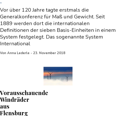
-
Vor über 120 Jahre tagte erstmals die
Generalkonferenz für Maß und Gewicht. Seit
1889 werden dort die internationalen
Definitionen der sieben Basis-Einheiten in einem
System festgelegt. Das sogenannte System
International
Von
Anna Lederle
-
23. November 2018
Vorausschauende
Windräder
aus
Flensburg