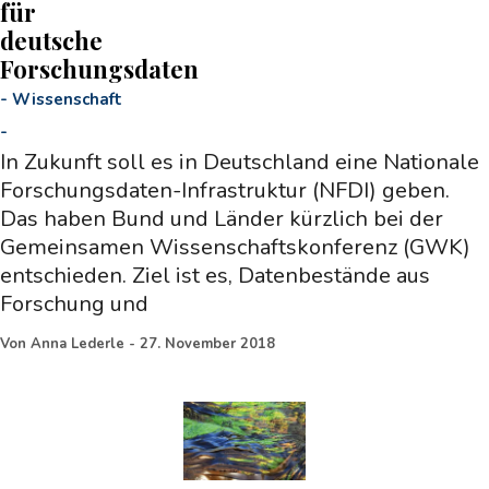
für
deutsche
Forschungsdaten
-
Wissenschaft
-
In Zukunft soll es in Deutschland eine Nationale
Forschungsdaten-Infrastruktur (NFDI) geben.
Das haben Bund und Länder kürzlich bei der
Gemeinsamen Wissenschaftskonferenz (GWK)
entschieden. Ziel ist es, Datenbestände aus
Forschung und
Von
Anna Lederle
-
27. November 2018