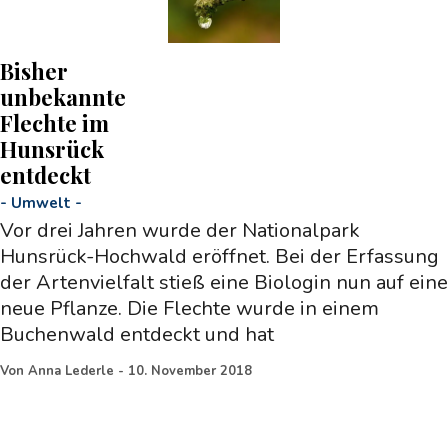
Bisher
unbekannte
Flechte im
Hunsrück
entdeckt
-
Umwelt
-
Vor drei Jahren wurde der Nationalpark
Hunsrück-Hochwald eröffnet. Bei der Erfassung
der Artenvielfalt stieß eine Biologin nun auf eine
neue Pflanze. Die Flechte wurde in einem
Buchenwald entdeckt und hat
Von
Anna Lederle
-
10. November 2018