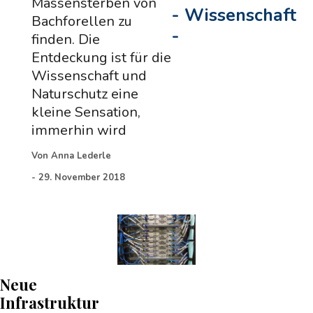
Massensterben von
-
Wissenschaft
Bachforellen zu
-
finden. Die
Entdeckung ist für die
Wissenschaft und
Naturschutz eine
kleine Sensation,
immerhin wird
Von
Anna Lederle
-
29. November 2018
Neue
Infrastruktur