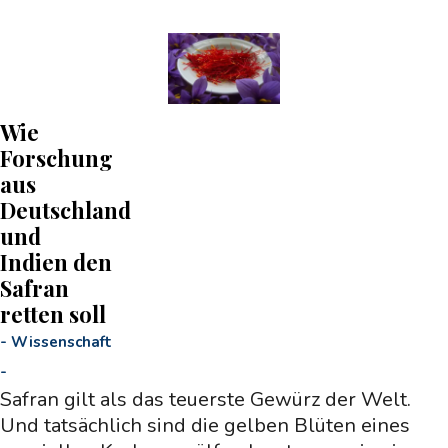
Wie
Forschung
aus
Deutschland
und
Indien den
Safran
retten soll
-
Wissenschaft
-
Safran gilt als das teuerste Gewürz der Welt.
Und tatsächlich sind die gelben Blüten eines