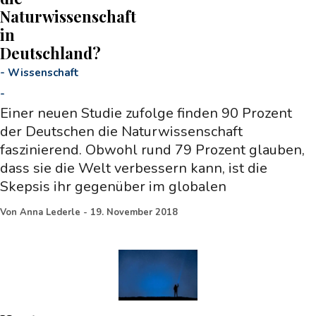
Naturwissenschaft
in
Deutschland?
-
Wissenschaft
-
Einer neuen Studie zufolge finden 90 Prozent
der Deutschen die Naturwissenschaft
faszinierend. Obwohl rund 79 Prozent glauben,
dass sie die Welt verbessern kann, ist die
Skepsis ihr gegenüber im globalen
Von
Anna Lederle
-
19. November 2018