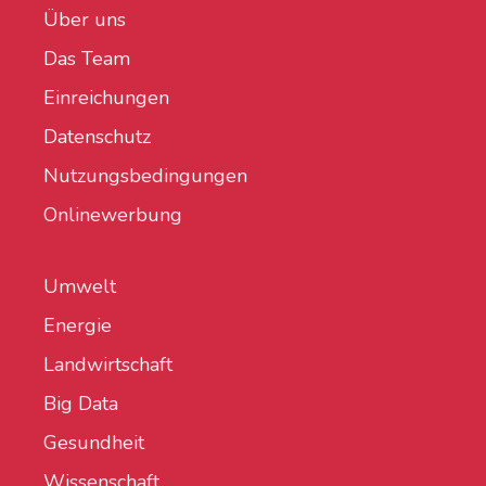
Über uns
Das Team
Einreichungen
Datenschutz
Nutzungsbedingungen
Onlinewerbung
Umwelt
Energie
Landwirtschaft
Big Data
Gesundheit
Wissenschaft