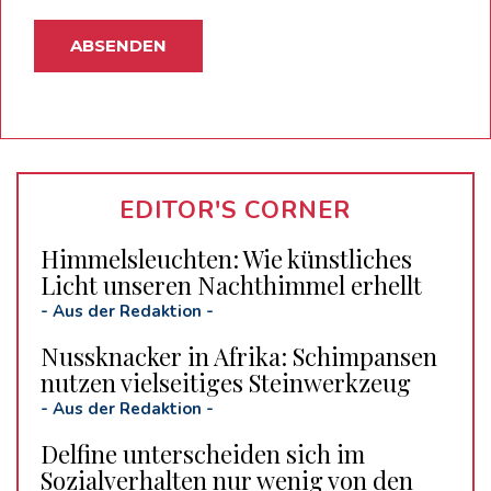
EDITOR'S CORNER
Himmelsleuchten: Wie künstliches
Licht unseren Nachthimmel erhellt
-
Aus der Redaktion
-
Nussknacker in Afrika: Schimpansen
nutzen vielseitiges Steinwerkzeug
-
Aus der Redaktion
-
Delfine unterscheiden sich im
Sozialverhalten nur wenig von den