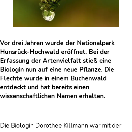
Vor drei Jahren wurde der Nationalpark
Hunsrück-Hochwald eröffnet. Bei der
Erfassung der Artenvielfalt stieß eine
Biologin nun auf eine neue Pflanze. Die
Flechte wurde in einem Buchenwald
entdeckt und hat bereits einen
wissenschaftlichen Namen erhalten.
Die Biologin Dorothee Killmann war mit der