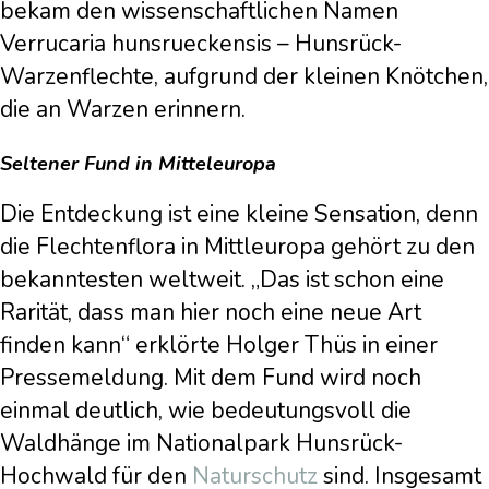
bekam den wissenschaftlichen Namen
Verrucaria hunsrueckensis – Hunsrück-
Warzenflechte, aufgrund der kleinen Knötchen,
die an Warzen erinnern.
Seltener Fund in Mitteleuropa
Die Entdeckung ist eine kleine Sensation, denn
die Flechtenflora in Mittleuropa gehört zu den
bekanntesten weltweit. „Das ist schon eine
Rarität, dass man hier noch eine neue Art
finden kann“ erklörte Holger Thüs in einer
Pressemeldung. Mit dem Fund wird noch
einmal deutlich, wie bedeutungsvoll die
Waldhänge im Nationalpark Hunsrück-
Hochwald für den
Naturschutz
sind. Insgesamt