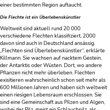
einer bestimmten Region auftaucht.
Die Flechte ist ein Überlebenskünstler
Weltweit sind aktuell rund 20 000
verschiedene Flechten klassifiziert, 2000
davon sind auch in Deutschland ansässig.
„Flechten sind Überlebenskünstler“, erklärte
Killmann. Sie wachsen auf nacktem Gestein,
der Antarktis oder Wüsten. Dort, wo andere
Pflanzen nicht mehr überleben. Flechten
exisitieren wahrscheinlich schon seit mehr als
600 Millionen Jahren und haben sich weltweit
einen riesigen Lebensraum erschlossen. Sie
sind eine Gemeinschaft aus Pilzen und Algen,
wobei der Pilz, meist ein Schlauchpilz, als