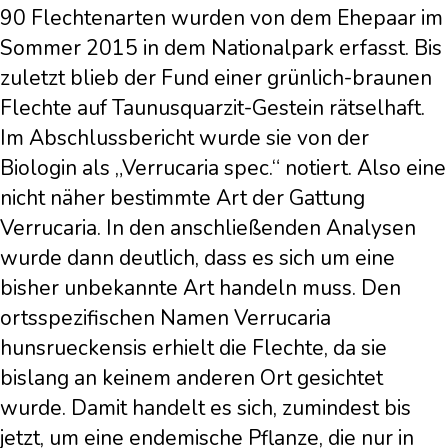
90 Flechtenarten wurden von dem Ehepaar im
Sommer 2015 in dem Nationalpark erfasst. Bis
zuletzt blieb der Fund einer grünlich-braunen
Flechte auf Taunusquarzit-Gestein rätselhaft.
Im Abschlussbericht wurde sie von der
Biologin als „Verrucaria spec.“ notiert. Also eine
nicht näher bestimmte Art der Gattung
Verrucaria. In den anschließenden Analysen
wurde dann deutlich, dass es sich um eine
bisher unbekannte Art handeln muss. Den
ortsspezifischen Namen Verrucaria
hunsrueckensis erhielt die Flechte, da sie
bislang an keinem anderen Ort gesichtet
wurde. Damit handelt es sich, zumindest bis
jetzt, um eine endemische Pflanze, die nur in