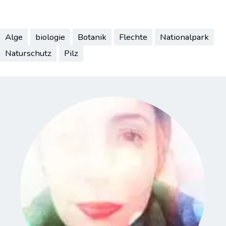
Alge
biologie
Botanik
Flechte
Nationalpark
Naturschutz
Pilz