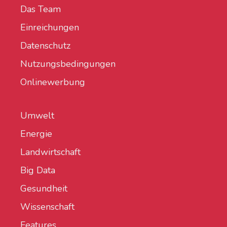
Das Team
Einreichungen
Datenschutz
Nutzungsbedingungen
Onlinewerbung
Umwelt
Energie
Landwirtschaft
Big Data
Gesundheit
Wissenschaft
Features