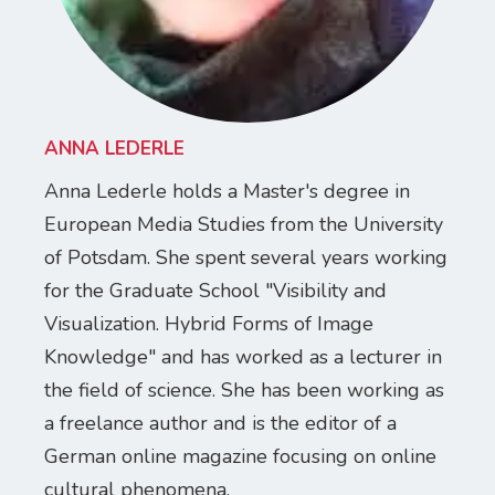
ANNA LEDERLE
Anna Lederle holds a Master's degree in
European Media Studies from the University
of Potsdam. She spent several years working
for the Graduate School "Visibility and
Visualization. Hybrid Forms of Image
Knowledge" and has worked as a lecturer in
the field of science. She has been working as
a freelance author and is the editor of a
German online magazine focusing on online
cultural phenomena.