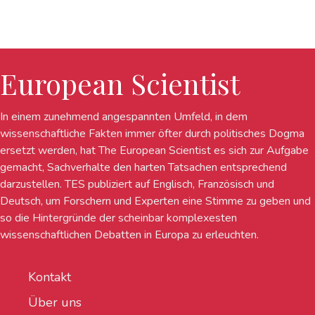
European Scientist
In einem zunehmend angespannten Umfeld, in dem
wissenschaftliche Fakten immer öfter durch politisches Dogma
ersetzt werden, hat The European Scientist es sich zur Aufgabe
gemacht, Sachverhalte den harten Tatsachen entsprechend
darzustellen. TES publiziert auf Englisch, Französisch und
Deutsch, um Forschern und Experten eine Stimme zu geben und
so die Hintergründe der scheinbar komplexesten
wissenschaftlichen Debatten in Europa zu erleuchten.
Kontakt
Über uns