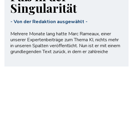
Singularität
-
Von der Redaktion ausgewählt
-
Mehrere Monate lang hatte Marc Rameaux, einer
unserer Expertenbeiträge zum Thema KI, nichts mehr
in unseren Spalten veröffentlicht. Nun ist er mit einem
grundlegenden Text zurück, in dem er zahlreiche