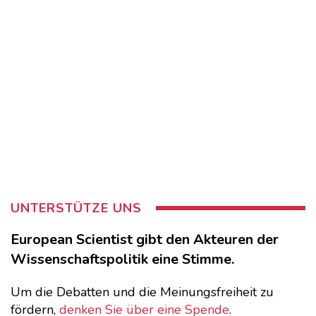
UNTERSTÜTZE UNS
European Scientist gibt den Akteuren der
Wissenschaftspolitik eine Stimme.
Um die Debatten und die Meinungsfreiheit zu
fördern,
denken Sie über eine Spende
.