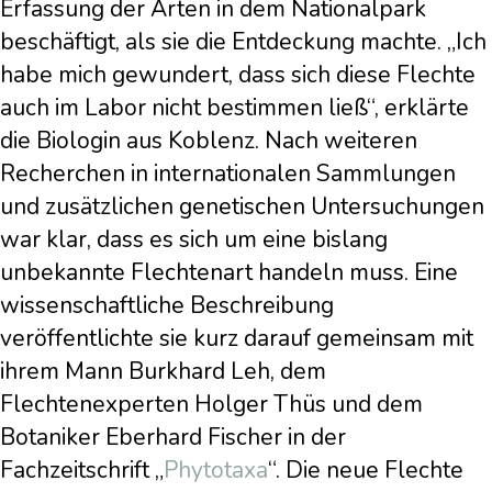
Erfassung der Arten in dem Nationalpark
beschäftigt, als sie die Entdeckung machte. „Ich
habe mich gewundert, dass sich diese Flechte
auch im Labor nicht bestimmen ließ“, erklärte
die Biologin aus Koblenz. Nach weiteren
Recherchen in internationalen Sammlungen
und zusätzlichen genetischen Untersuchungen
war klar, dass es sich um eine bislang
unbekannte Flechtenart handeln muss. Eine
wissenschaftliche Beschreibung
veröffentlichte sie kurz darauf gemeinsam mit
ihrem Mann Burkhard Leh, dem
Flechtenexperten Holger Thüs und dem
Botaniker Eberhard Fischer in der
Fachzeitschrift „
Phytotaxa
“. Die neue Flechte