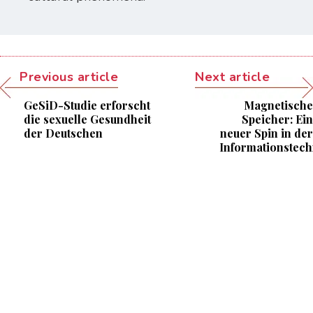
Previous article
Next article
GeSiD-Studie erforscht
Magnetische
die sexuelle Gesundheit
Speicher: Ein
der Deutschen
neuer Spin in der
Informationstech