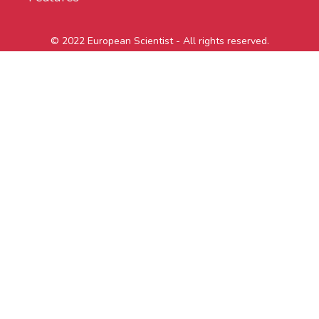
© 2022 European Scientist - All rights reserved.