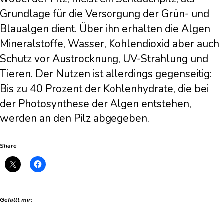
Grundlage für die Versorgung der Grün- und
Blaualgen dient. Über ihn erhalten die Algen
Mineralstoffe, Wasser, Kohlendioxid aber auch
Schutz vor Austrocknung, UV-Strahlung und
Tieren. Der Nutzen ist allerdings gegenseitig:
Bis zu 40 Prozent der Kohlenhydrate, die bei
der Photosynthese der Algen entstehen,
werden an den Pilz abgegeben.
Share
Gefällt mir: