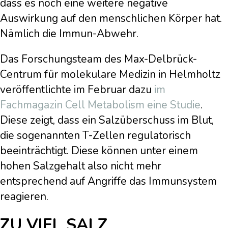
dass es noch eine weitere negative
Auswirkung auf den menschlichen Körper hat.
Nämlich die Immun-Abwehr.
Das Forschungsteam des Max-Delbrück-
Centrum für molekulare Medizin in Helmholtz
veröffentlichte im Februar dazu
im
Fachmagazin Cell Metabolism eine Studie
.
Diese zeigt, dass ein Salzüberschuss im Blut,
die sogenannten T-Zellen regulatorisch
beeinträchtigt. Diese können unter einem
hohen Salzgehalt also nicht mehr
entsprechend auf Angriffe das Immunsystem
reagieren.
ZU VIEL SALZ