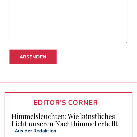
EDITOR'S CORNER
Himmelsleuchten: Wie künstliches
Licht unseren Nachthimmel erhellt
-
Aus der Redaktion
-