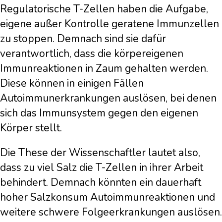
Regulatorische T-Zellen haben die Aufgabe,
eigene außer Kontrolle geratene Immunzellen
zu stoppen. Demnach sind sie dafür
verantwortlich, dass die körpereigenen
Immunreaktionen in Zaum gehalten werden.
Diese können in einigen Fällen
Autoimmunerkrankungen auslösen, bei denen
sich das Immunsystem gegen den eigenen
Körper stellt.
Die These der Wissenschaftler lautet also,
dass zu viel Salz die T-Zellen in ihrer Arbeit
behindert. Demnach könnten ein dauerhaft
hoher Salzkonsum Autoimmunreaktionen und
weitere schwere Folgeerkrankungen auslösen.