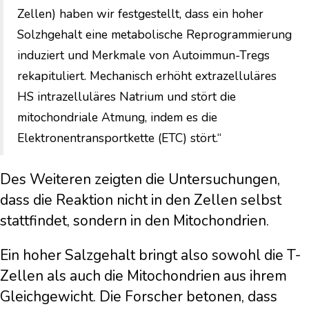
Zellen) haben wir festgestellt, dass ein hoher
Solzhgehalt eine metabolische Reprogrammierung
induziert und Merkmale von Autoimmun-Tregs
rekapituliert. Mechanisch erhöht extrazelluläres
HS intrazelluläres Natrium und stört die
mitochondriale Atmung, indem es die
Elektronentransportkette (ETC) stört.“
Des Weiteren zeigten die Untersuchungen,
dass die Reaktion nicht in den Zellen selbst
stattfindet, sondern in den Mitochondrien.
Ein hoher Salzgehalt bringt also sowohl die T-
Zellen als auch die Mitochondrien aus ihrem
Gleichgewicht. Die Forscher betonen, dass