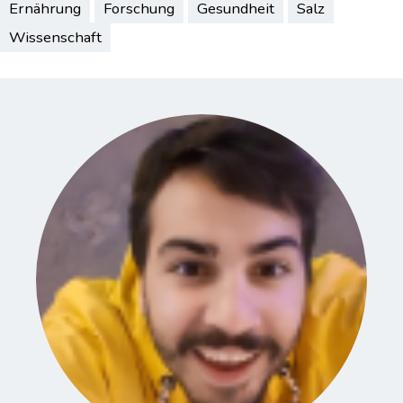
Ernährung
Forschung
Gesundheit
Salz
Wissenschaft