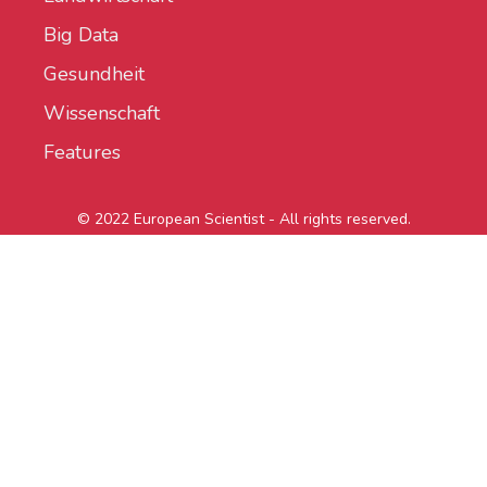
Big Data
Gesundheit
Wissenschaft
Features
© 2022 European Scientist - All rights reserved.