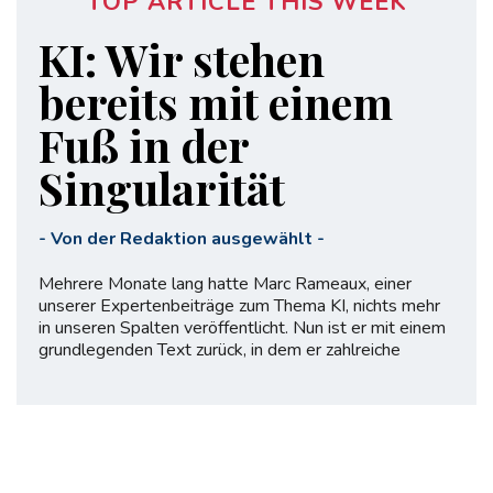
TOP ARTICLE THIS WEEK
KI: Wir stehen
bereits mit einem
Fuß in der
Singularität
-
Von der Redaktion ausgewählt
-
Mehrere Monate lang hatte Marc Rameaux, einer
unserer Expertenbeiträge zum Thema KI, nichts mehr
in unseren Spalten veröffentlicht. Nun ist er mit einem
grundlegenden Text zurück, in dem er zahlreiche