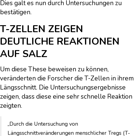
Dies galt es nun durch Untersuchungen zu
bestätigen.
T-ZELLEN ZEIGEN
DEUTLICHE REAKTIONEN
AUF SALZ
Um diese These beweisen zu können,
veränderten die Forscher die T-Zellen in ihrem
Längsschnitt. Die Untersuchungsergebnisse
zeigen, dass diese eine sehr schnelle Reaktion
zeigten.
„Durch die Untersuchung von
Längsschnittveränderungen menschlicher Tregs (T-