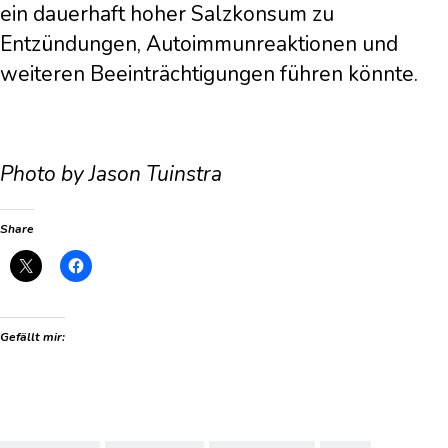
ein dauerhaft hoher Salzkonsum zu
Entzündungen, Autoimmunreaktionen und
weiteren Beeinträchtigungen führen könnte.
Photo by Jason Tuinstra
Share
Gefällt mir: