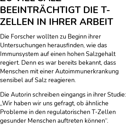
BEEINTRÄCHTIGT DIE T-
ZELLEN IN IHRER ARBEIT
Die Forscher wollten zu Beginn ihrer
Untersuchungen herausfinden, wie das
Immunsystem auf einen hohen Salzgehalt
regiert. Denn es war bereits bekannt, dass
Menschen mit einer Autoimmunerkrankung
sensibel auf Salz reagieren.
Die Autorin schreiben eingangs in ihrer Studie:
„Wir haben wir uns gefragt, ob ähnliche
Probleme in den regulatorischen T-Zellen
gesunder Menschen auftreten können“.