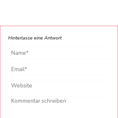
Hinterlasse eine Antwort
Name*
Email*
Website
Comment