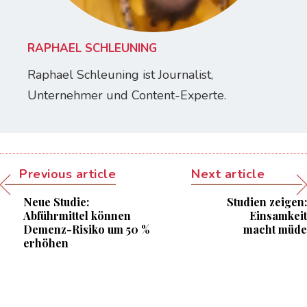
RAPHAEL SCHLEUNING
Raphael Schleuning ist Journalist,
Unternehmer und Content-Experte.
Previous article
Next article
Neue Studie:
Studien zeigen:
Abführmittel können
Einsamkeit
Demenz-Risiko um 50 %
macht müde
erhöhen