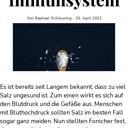
Von
Raphael Schleuning
-
26. April 2023
Es ist bereits seit Langem bekannt, dass zu viel
Salz ungesund ist. Zum einen wirkt es sich auf
den Blutdruck und die Gefäße aus. Menschen
mit Bluthochdruck sollten Salz im besten Fall
sogar ganz meiden. Nun stellten Forscher fest,