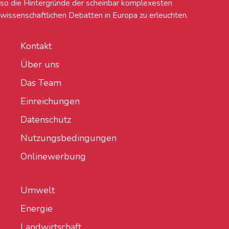
so die Hintergründe der scheinbar komplexesten
wissenschaftlichen Debatten in Europa zu erleuchten.
Kontakt
Über uns
Das Team
Einreichungen
Datenschutz
Nutzungsbedingungen
Onlinewerbung
Umwelt
Energie
Landwirtschaft