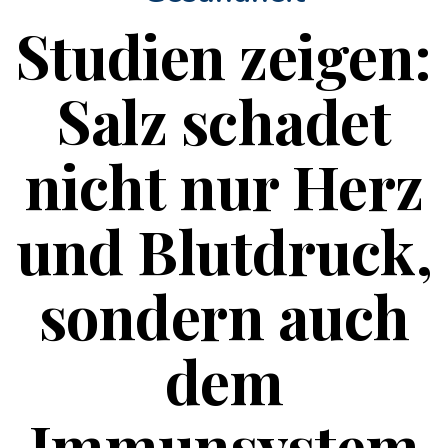
Studien zeigen:
Salz schadet
nicht nur Herz
und Blutdruck,
sondern auch
dem
Immunsystem