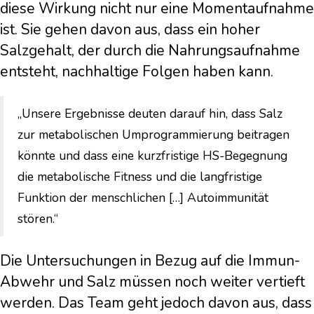
diese Wirkung nicht nur eine Momentaufnahme
ist. Sie gehen davon aus, dass ein hoher
Salzgehalt, der durch die Nahrungsaufnahme
entsteht, nachhaltige Folgen haben kann.
„Unsere Ergebnisse deuten darauf hin, dass Salz
zur metabolischen Umprogrammierung beitragen
könnte und dass eine kurzfristige HS-Begegnung
die metabolische Fitness und die langfristige
Funktion der menschlichen […] Autoimmunität
stören.“
Die Untersuchungen in Bezug auf die Immun-
Abwehr und Salz müssen noch weiter vertieft
werden. Das Team geht jedoch davon aus, dass