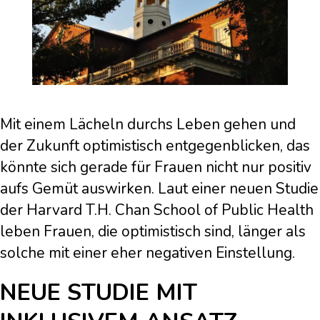
Mit einem Lächeln durchs Leben gehen und
der Zukunft optimistisch entgegenblicken, das
könnte sich gerade für Frauen nicht nur positiv
aufs Gemüt auswirken. Laut einer neuen Studie
der Harvard T.H. Chan School of Public Health
leben Frauen, die optimistisch sind, länger als
solche mit einer eher negativen Einstellung.
NEUE STUDIE MIT