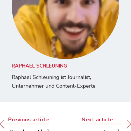
RAPHAEL SCHLEUNING
Raphael Schleuning ist Journalist,
Unternehmer und Content-Experte.
Previous article
Next article