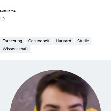
Gefällt mir:
Wird
geladen …
Forschung
Gesundheit
Harvard
Studie
Wissenschaft