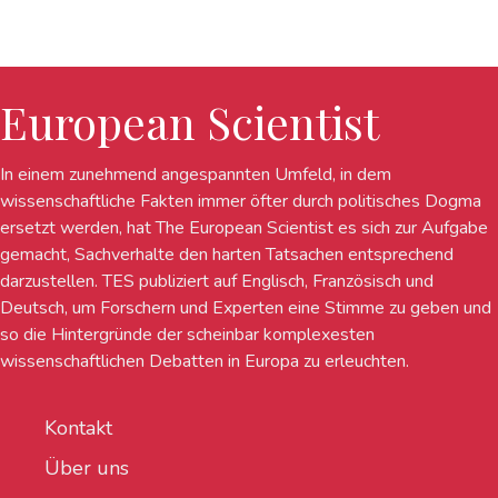
European Scientist
In einem zunehmend angespannten Umfeld, in dem
wissenschaftliche Fakten immer öfter durch politisches Dogma
ersetzt werden, hat The European Scientist es sich zur Aufgabe
gemacht, Sachverhalte den harten Tatsachen entsprechend
darzustellen. TES publiziert auf Englisch, Französisch und
Deutsch, um Forschern und Experten eine Stimme zu geben und
so die Hintergründe der scheinbar komplexesten
wissenschaftlichen Debatten in Europa zu erleuchten.
Kontakt
Über uns