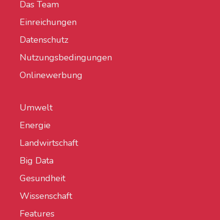
Das Team
Einreichungen
Datenschutz
Nutzungsbedingungen
Onlinewerbung
Umwelt
Energie
Landwirtschaft
Big Data
Gesundheit
Wissenschaft
Features