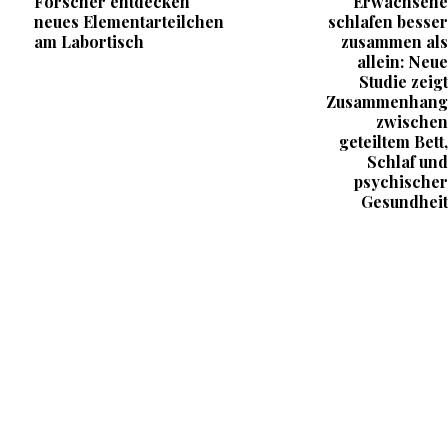
Forscher entdecken
Erwachsene
neues Elementarteilchen
schlafen besser
am Labortisch
zusammen als
allein: Neue
Studie zeigt
Zusammenhang
zwischen
geteiltem Bett,
Schlaf und
psychischer
Gesundheit