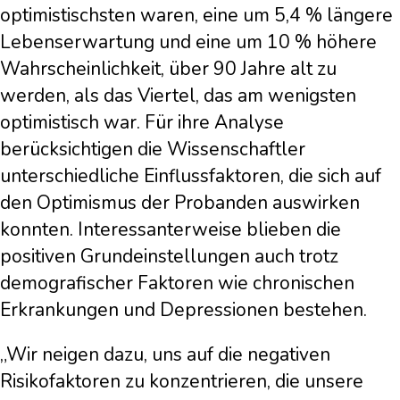
optimistischsten waren, eine um 5,4 % längere
Lebenserwartung und eine um 10 % höhere
Wahrscheinlichkeit, über 90 Jahre alt zu
werden, als das Viertel, das am wenigsten
optimistisch war. Für ihre Analyse
berücksichtigen die Wissenschaftler
unterschiedliche Einflussfaktoren, die sich auf
den Optimismus der Probanden auswirken
konnten. Interessanterweise blieben die
positiven Grundeinstellungen auch trotz
demografischer Faktoren wie chronischen
Erkrankungen und Depressionen bestehen.
„Wir neigen dazu, uns auf die negativen
Risikofaktoren zu konzentrieren, die unsere