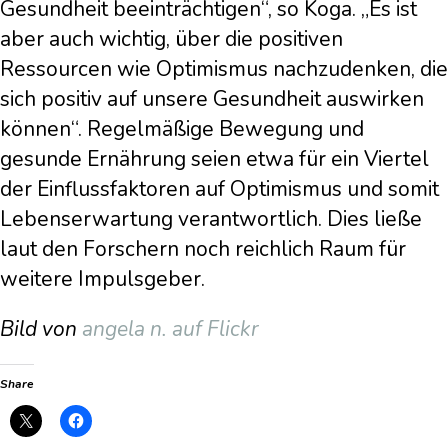
Gesundheit beeinträchtigen“, so Koga. „Es ist
aber auch wichtig, über die positiven
Ressourcen wie Optimismus nachzudenken, die
sich positiv auf unsere Gesundheit auswirken
können“. Regelmäßige Bewegung und
gesunde Ernährung seien etwa für ein Viertel
der Einflussfaktoren auf Optimismus und somit
Lebenserwartung verantwortlich. Dies ließe
laut den Forschern noch reichlich Raum für
weitere Impulsgeber.
Bild von
angela n. auf Flickr
Share