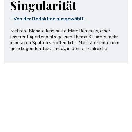
Singularität
-
Von der Redaktion ausgewählt
-
Mehrere Monate lang hatte Marc Rameaux, einer
unserer Expertenbeiträge zum Thema KI, nichts mehr
in unseren Spalten veröffentlicht. Nun ist er mit einem
grundlegenden Text zurück, in dem er zahlreiche