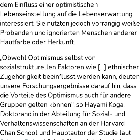
dem Einfluss einer optimistischen
Lebenseinstellung auf die Lebenserwartung
interessiert. Sie nutzten jedoch vorrangig weiße
Probanden und ignorierten Menschen anderer
Hautfarbe oder Herkunft.
„Obwohl Optimismus selbst von
sozialstrukturellen Faktoren wie […] ethnischer
Zugehörigkeit beeinflusst werden kann, deuten
unsere Forschungsergebnisse darauf hin, dass
die Vorteile des Optimismus auch für andere
Gruppen gelten können“, so Hayami Koga,
Doktorand in der Abteilung für Sozial- und
Verhaltenswissenschaften an der Harvard
Chan School und Hauptautor der Studie laut