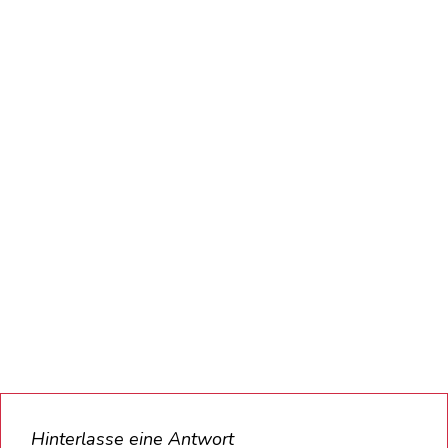
Hinterlasse eine Antwort