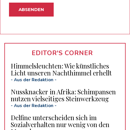
EDITOR'S CORNER
Himmelsleuchten: Wie künstliches
Licht unseren Nachthimmel erhellt
-
Aus der Redaktion
-
Nussknacker in Afrika: Schimpansen
nutzen vielseitiges Steinwerkzeug
-
Aus der Redaktion
-
Delfine unterscheiden sich im
Sozialverhalten nur wenig von den