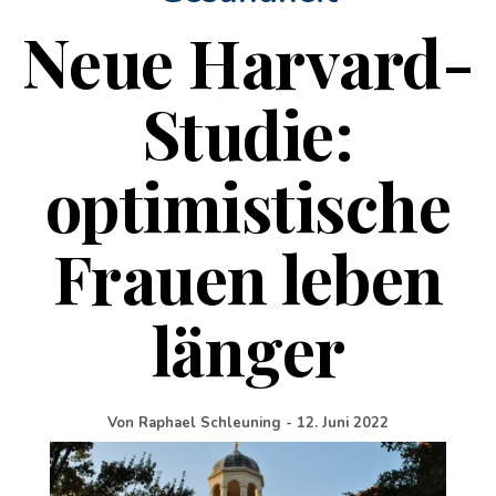
Neue Harvard-
Studie:
optimistische
Frauen leben
länger
Von
Raphael Schleuning
-
12. Juni 2022