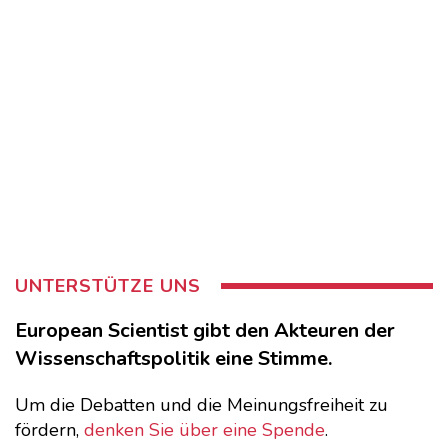
UNTERSTÜTZE UNS
European Scientist gibt den Akteuren der
Wissenschaftspolitik eine Stimme.
Um die Debatten und die Meinungsfreiheit zu
fördern,
denken Sie über eine Spende
.