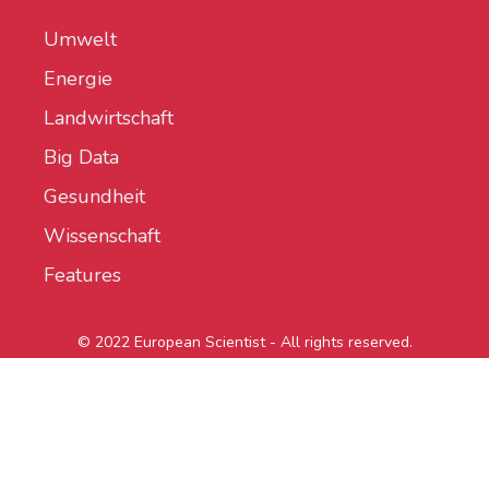
Umwelt
Energie
Landwirtschaft
Big Data
Gesundheit
Wissenschaft
Features
© 2022 European Scientist - All rights reserved.