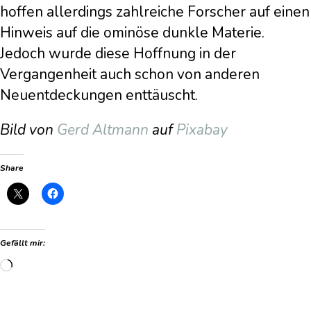
hoffen allerdings zahlreiche Forscher auf einen
Hinweis auf die ominöse dunkle Materie.
Jedoch wurde diese Hoffnung in der
Vergangenheit auch schon von anderen
Neuentdeckungen enttäuscht.
Bild von
Gerd Altmann
auf
Pixabay
Share
Gefällt mir:
Wird
geladen …