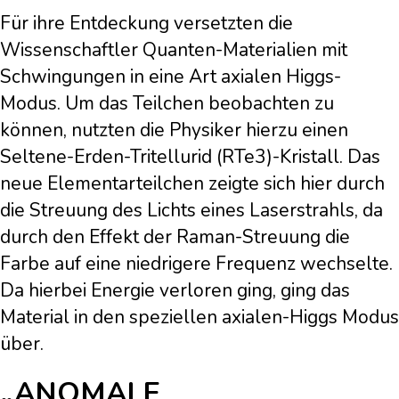
Für ihre Entdeckung versetzten die
Wissenschaftler Quanten-Materialien mit
Schwingungen in eine Art axialen Higgs-
Modus. Um das Teilchen beobachten zu
können, nutzten die Physiker hierzu einen
Seltene-Erden-Tritellurid (RTe3)-Kristall. Das
neue Elementarteilchen zeigte sich hier durch
die Streuung des Lichts eines Laserstrahls, da
durch den Effekt der Raman-Streuung die
Farbe auf eine niedrigere Frequenz wechselte.
Da hierbei Energie verloren ging, ging das
Material in den speziellen axialen-Higgs Modus
über.
„ANOMALE