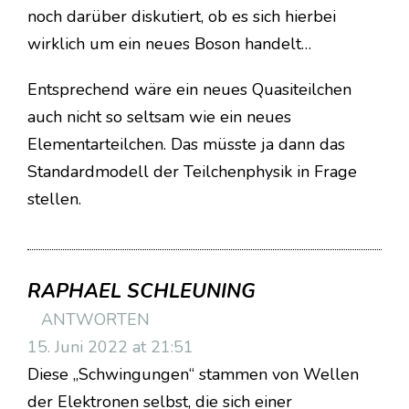
noch darüber diskutiert, ob es sich hierbei
wirklich um ein neues Boson handelt…
Entsprechend wäre ein neues Quasiteilchen
auch nicht so seltsam wie ein neues
Elementarteilchen. Das müsste ja dann das
Standardmodell der Teilchenphysik in Frage
stellen.
RAPHAEL SCHLEUNING
ANTWORTEN
15. Juni 2022 at 21:51
Diese „Schwingungen“ stammen von Wellen
der Elektronen selbst, die sich einer