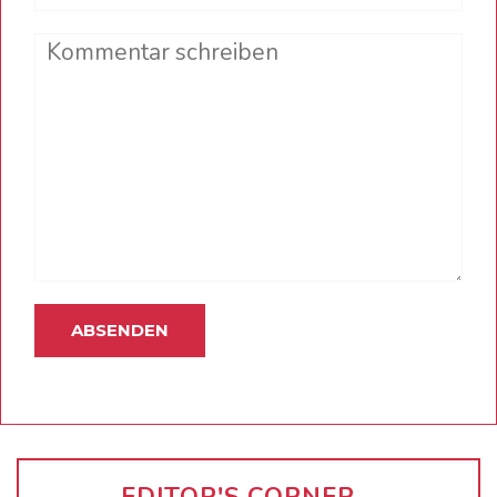
Comment