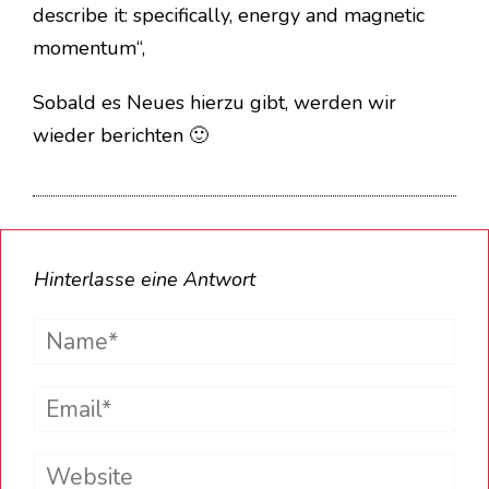
describe it: specifically, energy and magnetic
momentum“,
Sobald es Neues hierzu gibt, werden wir
wieder berichten 🙂
Hinterlasse eine Antwort
Name*
Email*
Website