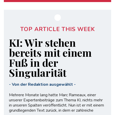
TOP ARTICLE THIS WEEK
KI: Wir stehen
bereits mit einem
Fuß in der
Singularität
-
Von der Redaktion ausgewählt
-
Mehrere Monate lang hatte Marc Rameaux, einer
unserer Expertenbeiträge zum Thema KI, nichts mehr
in unseren Spalten veröffentlicht. Nun ist er mit einem
grundlegenden Text zurück, in dem er zahlreiche