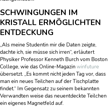
SCHWINGUNGEN IM
KRISTALL ERMÖGLICHTEN
ENTDECKUNG
„Als meine Studentin mir die Daten zeigte,
dachte ich, sie müsse sich irren“, erläutert
Physiker Professor Kenneth Burch vom Boston
College, wie das Online-Magazin
winfuture
übersetzt. „Es kommt nicht jeden Tag vor, dass
man ein neues Teilchen auf der Tischplatte
findet.“ Im Gegensatz zu seinem bekannten
Verwandten weise das neuentdeckte Teilchen
ein eigenes Magnetfeld auf.