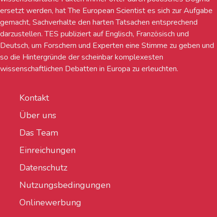
ersetzt werden, hat The European Scientist es sich zur Aufgabe
gemacht, Sachverhalte den harten Tatsachen entsprechend
darzustellen. TES publiziert auf Englisch, Französisch und
Deutsch, um Forschern und Experten eine Stimme zu geben und
so die Hintergründe der scheinbar komplexesten
wissenschaftlichen Debatten in Europa zu erleuchten.
Kontakt
Über uns
Das Team
Einreichungen
Datenschutz
Nutzungsbedingungen
Onlinewerbung