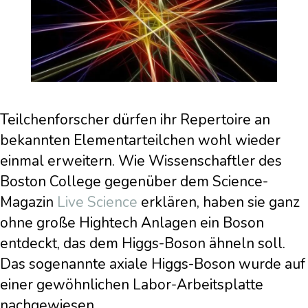
Teilchenforscher dürfen ihr Repertoire an
bekannten Elementarteilchen wohl wieder
einmal erweitern. Wie Wissenschaftler des
Boston College gegenüber dem Science-
Magazin
Live Science
erklären, haben sie ganz
ohne große Hightech Anlagen ein Boson
entdeckt, das dem Higgs-Boson ähneln soll.
Das sogenannte axiale Higgs-Boson wurde auf
einer gewöhnlichen Labor-Arbeitsplatte
nachgewiesen.