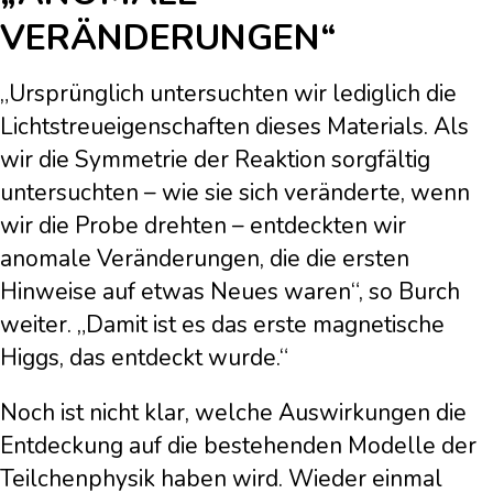
VERÄNDERUNGEN“
„Ursprünglich untersuchten wir lediglich die
Lichtstreueigenschaften dieses Materials. Als
wir die Symmetrie der Reaktion sorgfältig
untersuchten – wie sie sich veränderte, wenn
wir die Probe drehten – entdeckten wir
anomale Veränderungen, die die ersten
Hinweise auf etwas Neues waren“, so Burch
weiter. „Damit ist es das erste magnetische
Higgs, das entdeckt wurde.“
Noch ist nicht klar, welche Auswirkungen die
Entdeckung auf die bestehenden Modelle der
Teilchenphysik haben wird. Wieder einmal