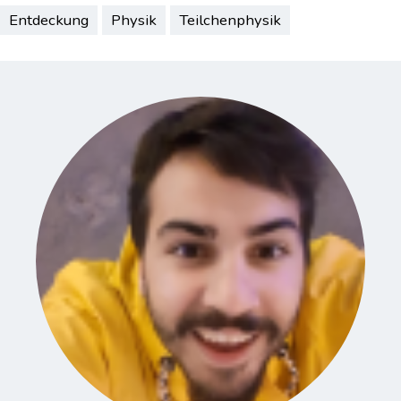
Entdeckung
Physik
Teilchenphysik