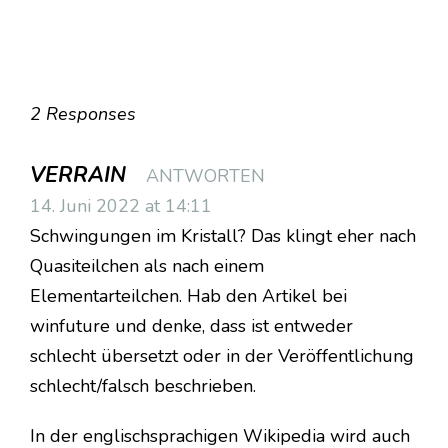
2 Responses
VERRAIN
ANTWORTEN
14. Juni 2022 at 14:11
Schwingungen im Kristall? Das klingt eher nach
Quasiteilchen als nach einem
Elementarteilchen. Hab den Artikel bei
winfuture und denke, dass ist entweder
schlecht übersetzt oder in der Veröffentlichung
schlecht/falsch beschrieben.
In der englischsprachigen Wikipedia wird auch