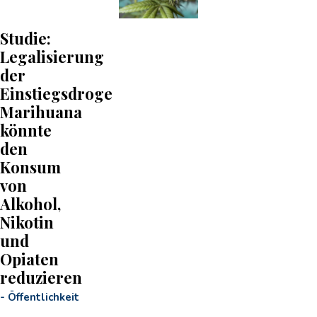
Studie:
Legalisierung
der
Einstiegsdroge
Marihuana
könnte
den
Konsum
von
Alkohol,
Nikotin
und
Opiaten
reduzieren
-
Öffentlichkeit