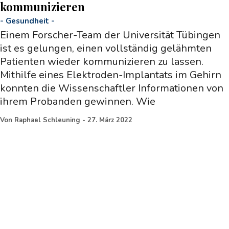
kommunizieren
-
Gesundheit
-
Einem Forscher-Team der Universität Tübingen
ist es gelungen, einen vollständig gelähmten
Patienten wieder kommunizieren zu lassen.
Mithilfe eines Elektroden-Implantats im Gehirn
konnten die Wissenschaftler Informationen von
ihrem Probanden gewinnen. Wie
Von
Raphael Schleuning
-
27. März 2022