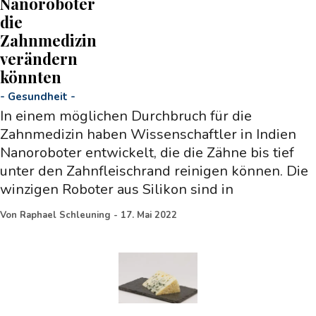
Nanoroboter
die
Zahnmedizin
verändern
könnten
-
Gesundheit
-
In einem möglichen Durchbruch für die
Zahnmedizin haben Wissenschaftler in Indien
Nanoroboter entwickelt, die die Zähne bis tief
unter den Zahnfleischrand reinigen können. Die
winzigen Roboter aus Silikon sind in
Von
Raphael Schleuning
-
17. Mai 2022