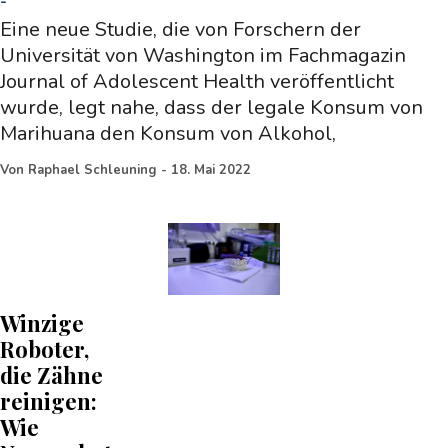
-
Eine neue Studie, die von Forschern der
Universität von Washington im Fachmagazin
Journal of Adolescent Health veröffentlicht
wurde, legt nahe, dass der legale Konsum von
Marihuana den Konsum von Alkohol,
Von
Raphael Schleuning
-
18. Mai 2022
Winzige
Roboter,
die Zähne
reinigen:
Wie