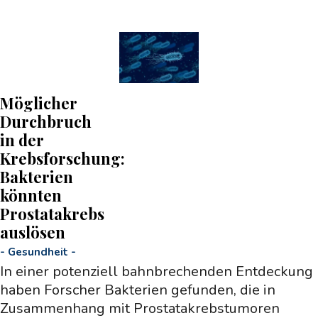
Möglicher
Durchbruch
in der
Krebsforschung:
Bakterien
könnten
Prostatakrebs
auslösen
-
Gesundheit
-
In einer potenziell bahnbrechenden Entdeckung
haben Forscher Bakterien gefunden, die in
Zusammenhang mit Prostatakrebstumoren