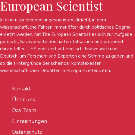
European Scientist
In einem zunehmend angespannten Umfeld, in dem
wissenschaftliche Fakten immer öfter durch politisches Dogma
ersetzt werden, hat The European Scientist es sich zur Aufgabe
gemacht, Sachverhalte den harten Tatsachen entsprechend
darzustellen. TES publiziert auf Englisch, Französisch und
Deutsch, um Forschern und Experten eine Stimme zu geben und
so die Hintergründe der scheinbar komplexesten
wissenschaftlichen Debatten in Europa zu erleuchten.
Kontakt
Über uns
Das Team
Einreichungen
Datenschutz