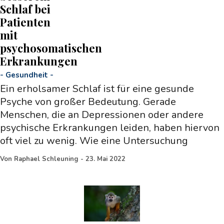
Schlaf bei
Patienten
mit
psychosomatischen
Erkrankungen
-
Gesundheit
-
Ein erholsamer Schlaf ist für eine gesunde
Psyche von großer Bedeutung. Gerade
Menschen, die an Depressionen oder andere
psychische Erkrankungen leiden, haben hiervon
oft viel zu wenig. Wie eine Untersuchung
Von
Raphael Schleuning
-
23. Mai 2022