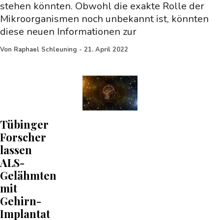
stehen könnten. Obwohl die exakte Rolle der
Mikroorganismen noch unbekannt ist, könnten
diese neuen Informationen zur
Von
Raphael Schleuning
-
21. April 2022
Tübinger
Forscher
lassen
ALS-
Gelähmten
mit
Gehirn-
Implantat