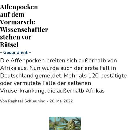
Affenpocken
auf dem
Vormarsch:
Wissenschaftler
stehen vor
Rätsel
-
Gesundheit
-
Die Affenpocken breiten sich außerhalb von
Afrika aus. Nun wurde auch der erste Fall in
Deutschland gemeldet. Mehr als 120 bestätigte
oder vermutete Fälle der seltenen
Viruserkrankung, die außerhalb Afrikas
Von
Raphael Schleuning
-
20. Mai 2022