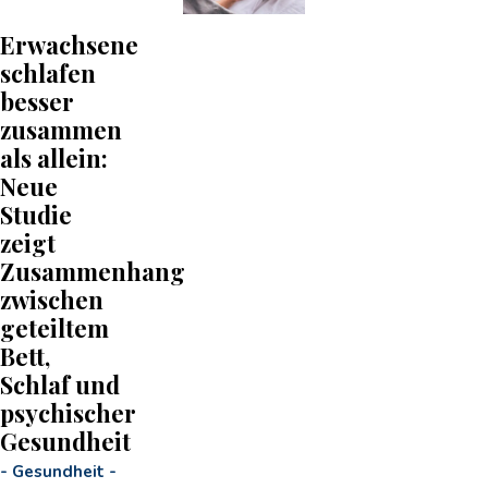
Erwachsene
schlafen
besser
zusammen
als allein:
Neue
Studie
zeigt
Zusammenhang
zwischen
geteiltem
Bett,
Schlaf und
psychischer
Gesundheit
-
Gesundheit
-