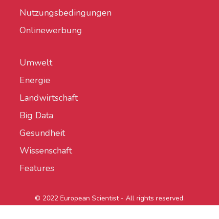
Nutzungsbedingungen
Onlinewerbung
Umwelt
Energie
Landwirtschaft
Big Data
Gesundheit
Wissenschaft
Features
© 2022 European Scientist - All rights reserved.