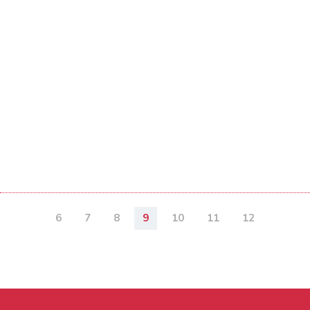
6
7
8
9
10
11
12