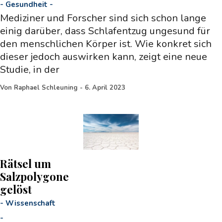
-
Gesundheit
-
Mediziner und Forscher sind sich schon lange
einig darüber, dass Schlafentzug ungesund für
den menschlichen Körper ist. Wie konkret sich
dieser jedoch auswirken kann, zeigt eine neue
Studie, in der
Von
Raphael Schleuning
-
6. April 2023
Rätsel um
Salzpolygone
gelöst
-
Wissenschaft
-