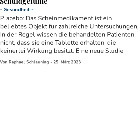
Schuldgefühle
-
Gesundheit
-
Placebo: Das Scheinmedikament ist ein
beliebtes Objekt für zahlreiche Untersuchungen.
In der Regel wissen die behandelten Patienten
nicht, dass sie eine Tablette erhalten, die
keinerlei Wirkung besitzt. Eine neue Studie
Von
Raphael Schleuning
-
25. März 2023