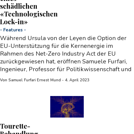
schädlichen
«Technologischen
Lock-in»
-
Features
-
Während Ursula von der Leyen die Option der
EU-Unterstützung für die Kernenergie im
Rahmen des Net-Zero Industry Act der EU
zurückgewiesen hat, eröffnen Samuele Furfari,
Ingenieur, Professor für Politikwissenschaft und
Von
Samuel Furfari Ernest Mund
-
4. April 2023
Tourette-
Behandlung