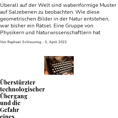
Überall auf der Welt sind wabenförmige Muster
auf Salzebenen zu beobachten. Wie diese
geometrischen Bilder in der Natur entstehen,
war bisher ein Rätsel. Eine Gruppe von
Physikern und Naturwissenschaftlern hat
Von
Raphael Schleuning
-
5. April 2023
Überstürzter
technologischer
Übergang
und die
Gefahr
eines