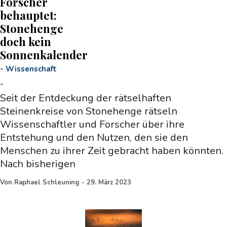
Forscher
behauptet:
Stonehenge
doch kein
Sonnenkalender
-
Wissenschaft
-
Seit der Entdeckung der rätselhaften
Steinenkreise von Stonehenge rätseln
Wissenschaftler und Forscher über ihre
Entstehung und den Nutzen, den sie den
Menschen zu ihrer Zeit gebracht haben könnten.
Nach bisherigen
Von
Raphael Schleuning
-
29. März 2023