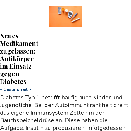
Neues
Medikament
zugelassen:
Antikörper
im Einsatz
gegen
Diabetes
-
Gesundheit
-
Diabetes Typ 1 betrifft häufig auch Kinder und
Jugendliche. Bei der Autoimmunkrankheit greift
das eigene Immunsystem Zellen in der
Bauchspeicheldrüse an. Diese haben die
Aufgabe, Insulin zu produzieren. Infolgedessen