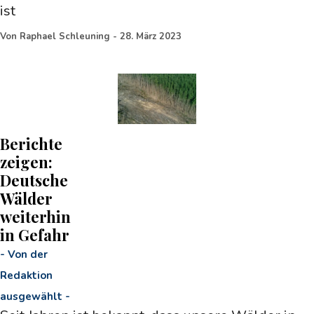
ist
Von
Raphael Schleuning
-
28. März 2023
Berichte
zeigen:
Deutsche
Wälder
weiterhin
in Gefahr
-
Von der
Redaktion
ausgewählt
-