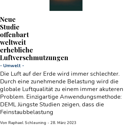
Neue
Studie
offenbart
weltweit
erhebliche
Luftverschmutzungen
-
Umwelt
-
Die Luft auf der Erde wird immer schlechter.
Durch eine zunehmende Belastung wird die
globale Luftqualität zu einem immer akuteren
Problem. Einzigartige Anwendungsmethode:
DEML Jüngste Studien zeigen, dass die
Feinstaubbelastung
Von
Raphael Schleuning
-
28. März 2023