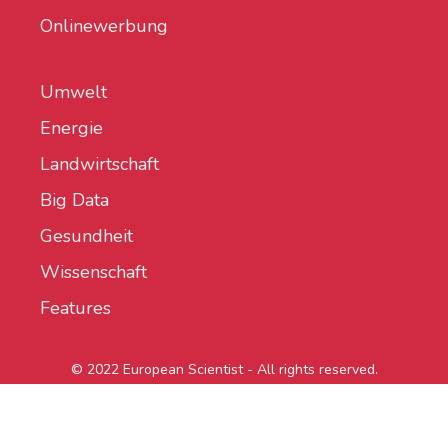
Onlinewerbung
Umwelt
Energie
Landwirtschaft
Big Data
Gesundheit
Wissenschaft
Features
© 2022 European Scientist - All rights reserved.