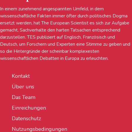
In einem zunehmend angespannten Umfeld, in dem
wissenschaftliche Fakten immer öfter durch politisches Dogma
ersetzt werden, hat The European Scientist es sich zur Aufgabe
gemacht, Sachverhalte den harten Tatsachen entsprechend
darzustellen. TES publiziert auf Englisch, Französisch und
Deutsch, um Forschern und Experten eine Stimme zu geben und
so die Hintergründe der scheinbar komplexesten
wissenschaftlichen Debatten in Europa zu erleuchten.
Kontakt
Über uns
Das Team
Einreichungen
Datenschutz
Nutzungsbedingungen