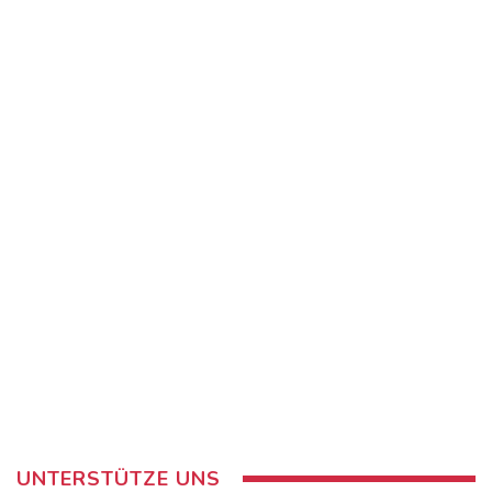
UNTERSTÜTZE UNS