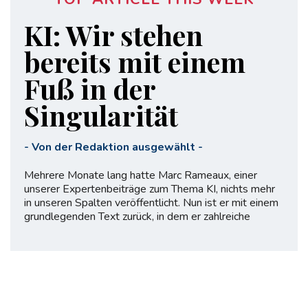
KI: Wir stehen
bereits mit einem
Fuß in der
Singularität
-
Von der Redaktion ausgewählt
-
Mehrere Monate lang hatte Marc Rameaux, einer
unserer Expertenbeiträge zum Thema KI, nichts mehr
in unseren Spalten veröffentlicht. Nun ist er mit einem
grundlegenden Text zurück, in dem er zahlreiche