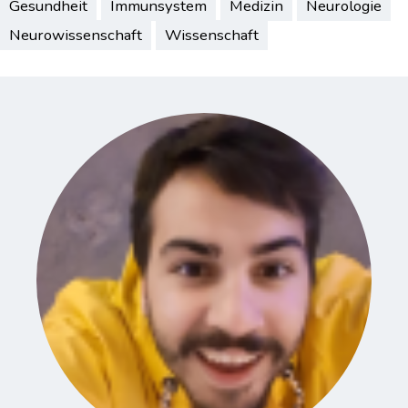
Gesundheit
Immunsystem
Medizin
Neurologie
Neurowissenschaft
Wissenschaft