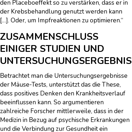
den Placeboeffekt so zu verstärken, dass er in
der Krebsbehandlung genutzt werden kann
[…]. Oder, um Impfreaktionen zu optimieren.“
ZUSAMMENSCHLUSS
EINIGER STUDIEN UND
UNTERSUCHUNGSERGEBNIS
Betrachtet man die Untersuchungsergebnisse
der Mäuse-Tests, unterstützt das die These,
dass positives Denken den Krankheitsverlauf
beeinflussen kann. So argumentieren
zahlreiche Forscher mittlerweile, dass in der
Medizin in Bezug auf psychische Erkrankungen
und die Verbindung zur Gesundheit ein