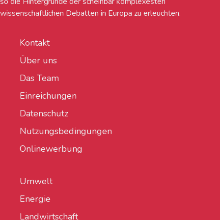
so die Hintergründe der scheinbar komplexesten
wissenschaftlichen Debatten in Europa zu erleuchten.
Kontakt
Über uns
Das Team
Einreichungen
Datenschutz
Nutzungsbedingungen
Onlinewerbung
Umwelt
Energie
Landwirtschaft