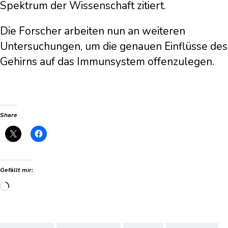
Spektrum der Wissenschaft zitiert.
Die Forscher arbeiten nun an weiteren
Untersuchungen, um die genauen Einflüsse des
Gehirns auf das Immunsystem offenzulegen.
Share
Gefällt mir:
Wird
geladen …