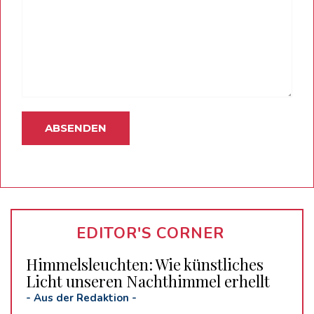
EDITOR'S CORNER
Himmelsleuchten: Wie künstliches
Licht unseren Nachthimmel erhellt
-
Aus der Redaktion
-