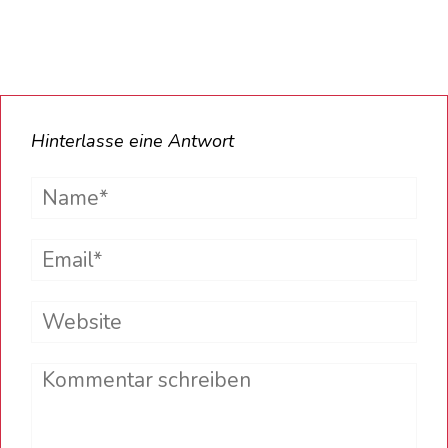
Hinterlasse eine Antwort
Name*
Email*
Website
Comment