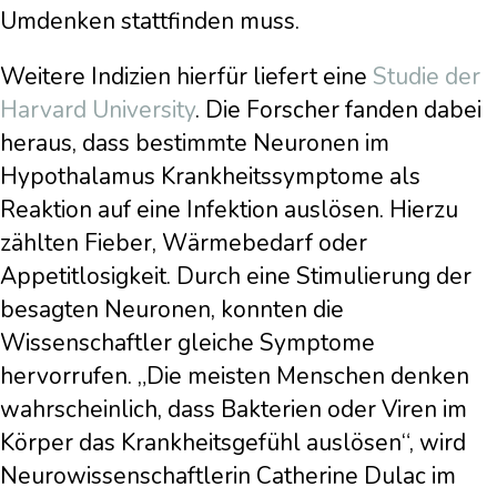
Umdenken stattfinden muss.
Weitere Indizien hierfür liefert eine
Studie der
Harvard University
. Die Forscher fanden dabei
heraus, dass bestimmte Neuronen im
Hypothalamus Krankheitssymptome als
Reaktion auf eine Infektion auslösen. Hierzu
zählten Fieber, Wärmebedarf oder
Appetitlosigkeit. Durch eine Stimulierung der
besagten Neuronen, konnten die
Wissenschaftler gleiche Symptome
hervorrufen. „Die meisten Menschen denken
wahrscheinlich, dass Bakterien oder Viren im
Körper das Krankheitsgefühl auslösen“, wird
Neurowissenschaftlerin Catherine Dulac im