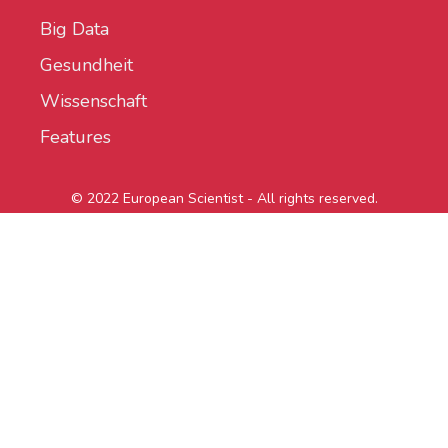
Big Data
Gesundheit
Wissenschaft
Features
© 2022 European Scientist - All rights reserved.