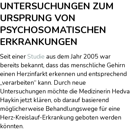
UNTERSUCHUNGEN ZUM
URSPRUNG VON
PSYCHOSOMATISCHEN
ERKRANKUNGEN
Seit einer
Studie
aus dem Jahr 2005 war
bereits bekannt, dass das menschliche Gehirn
einen Herzinfarkt erkennen und entsprechend
„verarbeiten“ kann. Durch neue
Untersuchungen möchte die Medizinerin Hedva
Haykin jetzt klären, ob darauf basierend
möglicherweise Behandlungswege für eine
Herz-Kreislauf-Erkrankung geboten werden
könnten.