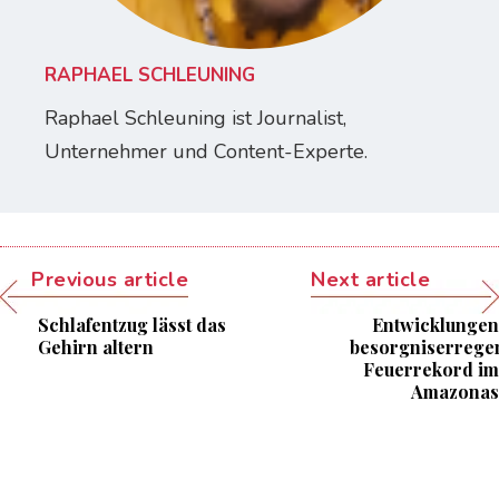
RAPHAEL SCHLEUNING
Raphael Schleuning ist Journalist,
Unternehmer und Content-Experte.
Previous article
Next article
Schlafentzug lässt das
Entwicklungen
Gehirn altern
besorgniserrege
Feuerrekord im
Amazonas