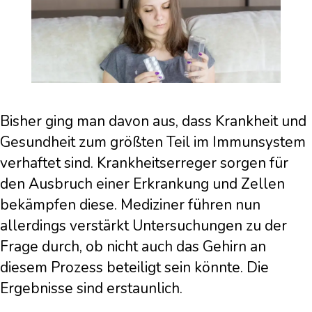
Bisher ging man davon aus, dass Krankheit und
Gesundheit zum größten Teil im Immunsystem
verhaftet sind. Krankheitserreger sorgen für
den Ausbruch einer Erkrankung und Zellen
bekämpfen diese. Mediziner führen nun
allerdings verstärkt Untersuchungen zu der
Frage durch, ob nicht auch das Gehirn an
diesem Prozess beteiligt sein könnte. Die
Ergebnisse sind erstaunlich.