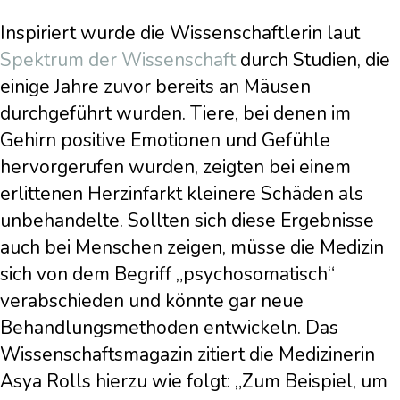
Inspiriert wurde die Wissenschaftlerin laut
Spektrum der Wissenschaft
durch Studien, die
einige Jahre zuvor bereits an Mäusen
durchgeführt wurden. Tiere, bei denen im
Gehirn positive Emotionen und Gefühle
hervorgerufen wurden, zeigten bei einem
erlittenen Herzinfarkt kleinere Schäden als
unbehandelte. Sollten sich diese Ergebnisse
auch bei Menschen zeigen, müsse die Medizin
sich von dem Begriff „psychosomatisch“
verabschieden und könnte gar neue
Behandlungsmethoden entwickeln. Das
Wissenschaftsmagazin zitiert die Medizinerin
Asya Rolls hierzu wie folgt: „Zum Beispiel, um