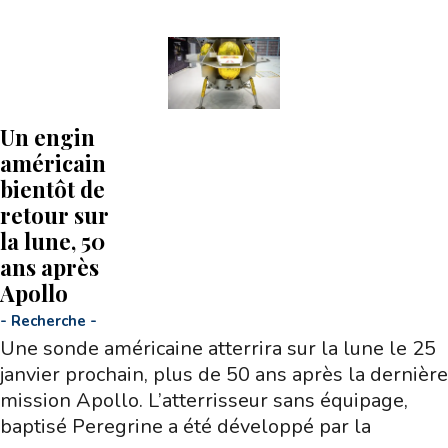
Un engin
américain
bientôt de
retour sur
la lune, 50
ans après
Apollo
-
Recherche
-
Une sonde américaine atterrira sur la lune le 25
janvier prochain, plus de 50 ans après la dernière
mission Apollo. L’atterrisseur sans équipage,
baptisé Peregrine a été développé par la