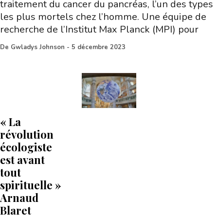
traitement du cancer du pancréas, l’un des types
les plus mortels chez l’homme. Une équipe de
recherche de l’Institut Max Planck (MPI) pour
De
Gwladys Johnson
-
5 décembre 2023
« La
révolution
écologiste
est avant
tout
spirituelle »
Arnaud
Blaret