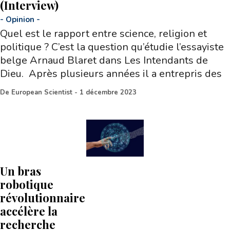
(Interview)
-
Opinion
-
Quel est le rapport entre science, religion et
politique ? C’est la question qu’étudie l’essayiste
belge Arnaud Blaret dans Les Intendants de
Dieu. Après plusieurs années il a entrepris des
De
European Scientist
-
1 décembre 2023
Un bras
robotique
révolutionnaire
accélère la
recherche