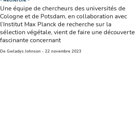
Une équipe de chercheurs des universités de
Cologne et de Potsdam, en collaboration avec
l’Institut Max Planck de recherche sur la
sélection végétale, vient de faire une découverte
fascinante concernant
De
Gwladys Johnson
-
22 novembre 2023