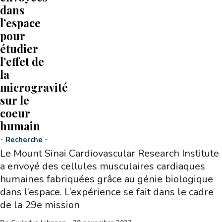
dans
l’espace
pour
étudier
l’effet de
la
microgravité
sur le
coeur
humain
-
Recherche
-
Le Mount Sinai Cardiovascular Research Institute
a envoyé des cellules musculaires cardiaques
humaines fabriquées grâce au génie biologique
dans l’espace. L’expérience se fait dans le cadre
de la 29e mission