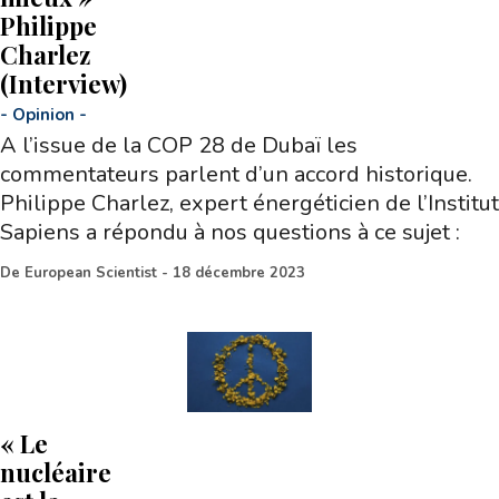
Philippe
Charlez
(Interview)
-
Opinion
-
A l’issue de la COP 28 de Dubaï les
commentateurs parlent d’un accord historique.
Philippe Charlez, expert énergéticien de l’Institut
Sapiens a répondu à nos questions à ce sujet :
De
European Scientist
-
18 décembre 2023
« Le
nucléaire