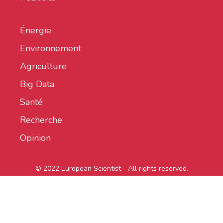
Énergie
Environnement
Agriculture
Big Data
Santé
Recherche
Opinion
© 2022 European Scientist - All rights reserved.