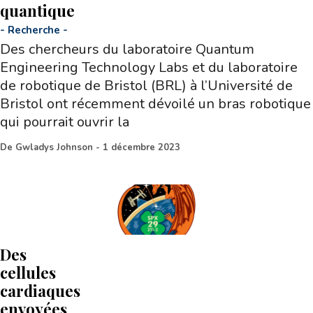
quantique
-
Recherche
-
Des chercheurs du laboratoire Quantum
Engineering Technology Labs et du laboratoire
de robotique de Bristol (BRL) à l’Université de
Bristol ont récemment dévoilé un bras robotique
qui pourrait ouvrir la
De
Gwladys Johnson
-
1 décembre 2023
Des
cellules
cardiaques
envoyées