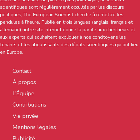
scientifiques sont régulièrement occultés par les discours
politiques, The European Scientist cherche à remettre les
pendules à l’heure. Publié en trois langues (anglais, français et
allemand) notre site internet donne la parole aux chercheurs et
aux experts qui souhaitent expliquer à nos concitoyens les
tenants et les aboutissants des débats scientifiques qui ont lieu
en Europe.
Contact
À propos
L’Équipe
Contributions
Vie privée
Mentions légales
Publicité