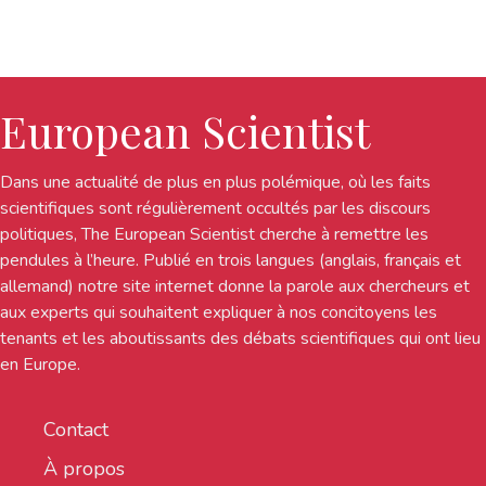
European Scientist
Dans une actualité de plus en plus polémique, où les faits
scientifiques sont régulièrement occultés par les discours
politiques, The European Scientist cherche à remettre les
pendules à l’heure. Publié en trois langues (anglais, français et
allemand) notre site internet donne la parole aux chercheurs et
aux experts qui souhaitent expliquer à nos concitoyens les
tenants et les aboutissants des débats scientifiques qui ont lieu
en Europe.
Contact
À propos