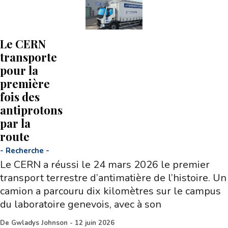
Le CERN
transporte
pour la
première
fois des
antiprotons
par la
route
-
Recherche
-
Le CERN a réussi le 24 mars 2026 le premier
transport terrestre d’antimatière de l’histoire. Un
camion a parcouru dix kilomètres sur le campus
du laboratoire genevois, avec à son
De
Gwladys Johnson
-
12 juin 2026