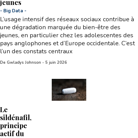
jeunes
-
Big Data
-
L’usage intensif des réseaux sociaux contribue à
une dégradation marquée du bien-être des
jeunes, en particulier chez les adolescentes des
pays anglophones et d’Europe occidentale. C’est
l’un des constats centraux
De
Gwladys Johnson
-
5 juin 2026
Le
sildénafil,
principe
actif du