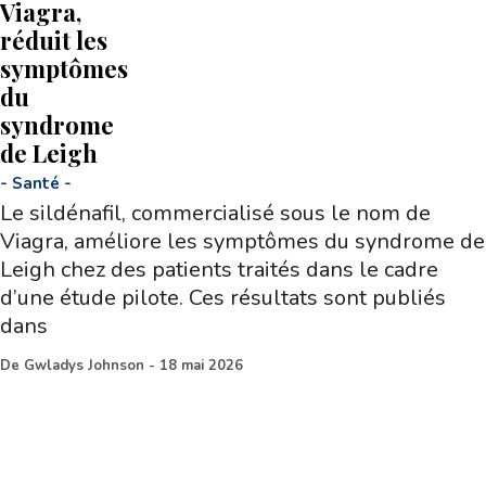
Viagra,
réduit les
symptômes
du
syndrome
de Leigh
-
Santé
-
Le sildénafil, commercialisé sous le nom de
Viagra, améliore les symptômes du syndrome de
Leigh chez des patients traités dans le cadre
d’une étude pilote. Ces résultats sont publiés
dans
De
Gwladys Johnson
-
18 mai 2026