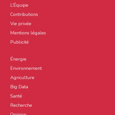
L’Équipe
Contributions
Vie privée
Mentions légales
Publicité
Énergie
Environnement
Agriculture
Big Data
Santé
Recherche
Opinion