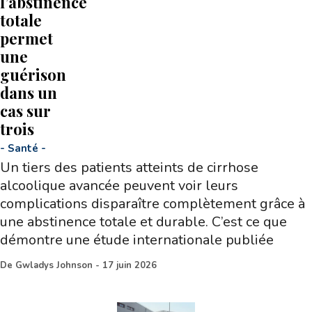
l’abstinence
totale
permet
une
guérison
dans un
cas sur
trois
-
Santé
-
Un tiers des patients atteints de cirrhose
alcoolique avancée peuvent voir leurs
complications disparaître complètement grâce à
une abstinence totale et durable. C’est ce que
démontre une étude internationale publiée
De
Gwladys Johnson
-
17 juin 2026