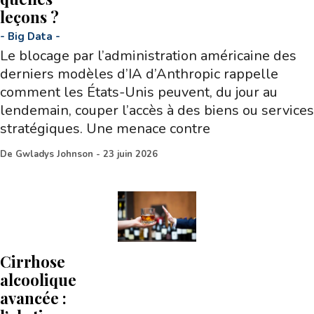
leçons ?
-
Big Data
-
Le blocage par l’administration américaine des
derniers modèles d’IA d’Anthropic rappelle
comment les États-Unis peuvent, du jour au
lendemain, couper l’accès à des biens ou services
stratégiques. Une menace contre
De
Gwladys Johnson
-
23 juin 2026
Cirrhose
alcoolique
avancée :