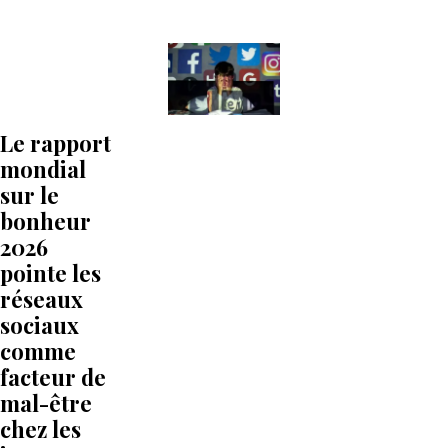
Le rapport
mondial
sur le
bonheur
2026
pointe les
réseaux
sociaux
comme
facteur de
mal-être
chez les