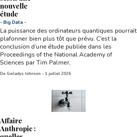
nouvelle
étude
-
Big Data
-
La puissance des ordinateurs quantiques pourrait
plafonner bien plus tôt que prévu. C’est la
conclusion d’une étude publiée dans les
Proceedings of the National Academy of
Sciences par Tim Palmer,
De
Gwladys Johnson
-
1 juillet 2026
Affaire
Anthropic :
quelles