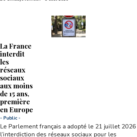
La France
interdit
les
réseaux
sociaux
aux moins
de 15 ans,
première
en Europe
-
Public
-
Le Parlement français a adopté le 21 juillet 2026
l’interdiction des réseaux sociaux pour les