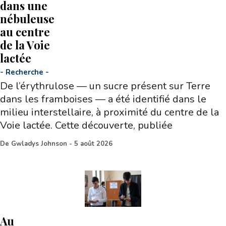
dans une
nébuleuse
au centre
de la Voie
lactée
-
Recherche
-
De l’érythrulose — un sucre présent sur Terre
dans les framboises — a été identifié dans le
milieu interstellaire, à proximité du centre de la
Voie lactée. Cette découverte, publiée
De
Gwladys Johnson
-
5 août 2026
Au