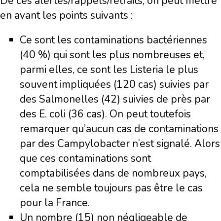
De ces alertes/rappels/retraits, on peut mettre
en avant les points suivants :
Ce sont les contaminations bactériennes
(40 %) qui sont les plus nombreuses et,
parmi elles, ce sont les Listeria le plus
souvent impliquées (120 cas) suivies par
des Salmonelles (42) suivies de près par
des E. coli (36 cas). On peut toutefois
remarquer qu’aucun cas de contaminations
par des Campylobacter n’est signalé. Alors
que ces contaminations sont
comptabilisées dans de nombreux pays,
cela ne semble toujours pas être le cas
pour la France.
Un nombre (15) non négligeable de