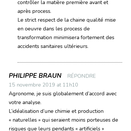
contrôler la matière première avant et
après process.
Le strict respect de la chaine qualité mise
en oeuvre dans les process de
transformation minimisera fortement des
accidents sanitaires ultérieurs.
PHILIPPE BRAUN
RÉPONDRE
15 novembre 2019 at 11h10
Agronome, je suis globalement d’accord avec
votre analyse.
L’idéalisation d’une chimie et production
« naturelles » qui seraient moins porteuses de
risques que leurs pendants « artificiels »