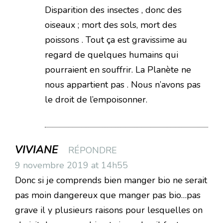
Disparition des insectes , donc des
oiseaux ; mort des sols, mort des
poissons . Tout ça est gravissime au
regard de quelques humains qui
pourraient en souffrir. La Planète ne
nous appartient pas . Nous n’avons pas
le droit de l’empoisonner.
VIVIANE
RÉPONDRE
9 novembre 2019 at 14h55
Donc si je comprends bien manger bio ne serait
pas moin dangereux que manger pas bio…pas
grave il y plusieurs raisons pour lesquelles on