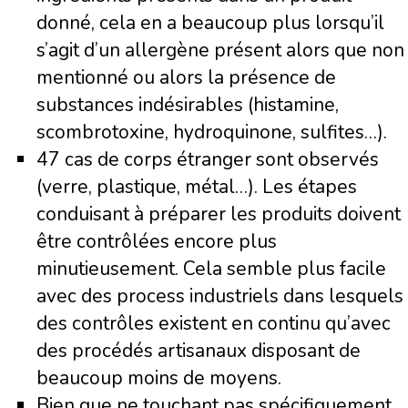
donné, cela en a beaucoup plus lorsqu’il
s’agit d’un allergène présent alors que non
mentionné ou alors la présence de
substances indésirables (histamine,
scombrotoxine, hydroquinone, sulfites…).
47 cas de corps étranger sont observés
(verre, plastique, métal…). Les étapes
conduisant à préparer les produits doivent
être contrôlées encore plus
minutieusement. Cela semble plus facile
avec des process industriels dans lesquels
des contrôles existent en continu qu’avec
des procédés artisanaux disposant de
beaucoup moins de moyens.
Bien que ne touchant pas spécifiquement