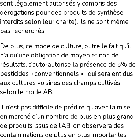
sont légalement autorisés y compris des
dérogations pour des produits de synthèse
interdits selon leur charte), ils ne sont même
pas recherchés.
De plus, ce mode de culture, outre le fait qu’il
n’a qu’une obligation de moyen et non de
résultats, s’auto-autorise la présence de 5% de
pesticides « conventionnels » qui seraient dus
aux cultures voisines des champs cultivés
selon le mode AB.
Il n’est pas difficile de prédire qu’avec la mise
en marché d’un nombre de plus en plus grand
de produits issus de l’AB, on observera des
contaminations de plus en plus importantes