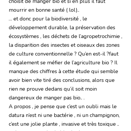
choisit de manger bio et si en plus il faut
mourrir en bonne santé ( lol)..
… et donc pour la biodiversité , le
développement durable, la préservation des
écosystèmes , les déchets de l’agropetrochimie ,
la disparition des insectes et oiseaux des zones
de culture conventionnelle ? Qu’en est-il ?faut
il également se méfier de l’agriculture bio ? Il
manque des chiffres à cette étude qui semble
avoir bien vite tiré des conclusions, alors que
rien ne prouve dedans qu’il soit moin
dangereux de manger pas bio.. .
A propos , je pense que c’est un oubli mais le
datura n’est ni une bactérie , ni un champignon,
c’est une jolie plante , invasive et très toxique ..