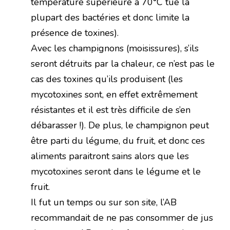
température supérieure à 70°C tue la
plupart des bactéries et donc limite la
présence de toxines).
Avec les champignons (moisissures), s’ils
seront détruits par la chaleur, ce n’est pas le
cas des toxines qu’ils produisent (les
mycotoxines sont, en effet extrêmement
résistantes et il est très difficile de s’en
débarasser !). De plus, le champignon peut
être parti du légume, du fruit, et donc ces
aliments paraitront sains alors que les
mycotoxines seront dans le légume et le
fruit.
Il fut un temps ou sur son site, l’AB
recommandait de ne pas consommer de jus