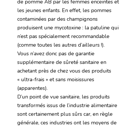
de pomme AB par les femmes enceintes et
les jeunes enfants. En effet, les pommes
contaminées par des champignons
produisent une mycotoxine : la patuline qui
n’est pas spécialement recommandable
(comme toutes les autres d’ailleurs !).
Vous n’avez donc pas de garantie
supplémentaire de sûreté sanitaire en
achetant près de chez vous des produits
« ultra-frais » et sans moisissures
(apparentes).
D’un point de vue sanitaire, les produits
transformés issus de l’industrie alimentaire
sont certainement plus sûrs car, en règle
générale, ces industries ont les moyens de