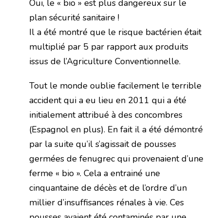
Oui, le « bio » est plus dangereux sur le
plan sécurité sanitaire !
Il a été montré que le risque bactérien était
multiplié par 5 par rapport aux produits
issus de l’Agriculture Conventionnelle.
Tout le monde oublie facilement le terrible
accident qui a eu lieu en 2011 qui a été
initialement attribué à des concombres
(Espagnol en plus). En fait il a été démontré
par la suite qu’il s’agissait de pousses
germées de fenugrec qui provenaient d’une
ferme « bio ». Cela a entrainé une
cinquantaine de décès et de l’ordre d’un
millier d’insuffisances rénales à vie. Ces
pousses avaient été contaminés par une