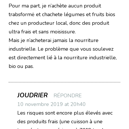
Pour ma part, je n’achète aucun produit
trabsformė et chachete légumes et fruits bios
chez un producteur local, donc des produit
ultra frais et sans moisissure.
Mais je n’acheterai jamais la nourriture
industrielle. Le problème que vous soulevez
est directement lié à la nourriture industrielle,
bio ou pas.
JOUDRIER
RÉPONDRE
10 novembre 2019 at 20h40
Les risques sont encore plus élevés avec
des produits frais (une cuisson à une