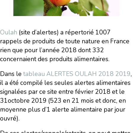
Oulah
(site d’alertes) a répertorié 1007
rappels de produits de toute nature en France
rien que pour l’année 2018 dont 332
concernaient des produits alimentaires.
Dans le
tableau ALERTES OULAH 2018 2019
,
il a été compilé les seules alertes alimentaires
signalées par ce site entre février 2018 et le
31octobre 2019 (523 en 21 mois et donc, en
moyenne plus d’1 alerte alimentaire par jour
ouvré).