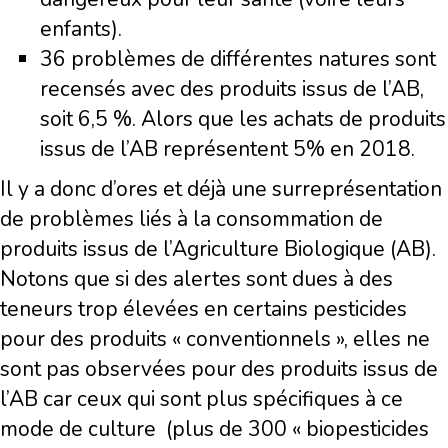
enfants).
36 problèmes de différentes natures sont
recensés avec des produits issus de l’AB,
soit 6,5 %. Alors que les achats de produits
issus de l’AB représentent 5% en 2018.
Il y a donc d’ores et déjà une surreprésentation
de problèmes liés à la consommation de
produits issus de l’Agriculture Biologique (AB).
Notons que si des alertes sont dues à des
teneurs trop élevées en certains pesticides
pour des produits « conventionnels », elles ne
sont pas observées pour des produits issus de
l’AB car ceux qui sont plus spécifiques à ce
mode de culture (plus de 300 « biopesticides