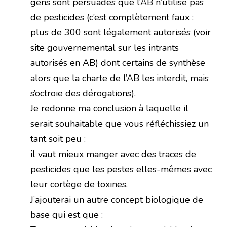
gens sont persuadés que l’AB n’utilise pas
de pesticides (c’est complètement faux :
plus de 300 sont légalement autorisés (voir
site gouvernemental sur les intrants
autorisés en AB) dont certains de synthèse
alors que la charte de l’AB les interdit, mais
s’octroie des dérogations).
Je redonne ma conclusion à laquelle il
serait souhaitable que vous réfléchissiez un
tant soit peu :
il vaut mieux manger avec des traces de
pesticides que les pestes elles-mêmes avec
leur cortège de toxines.
J’ajouterai un autre concept biologique de
base qui est que :