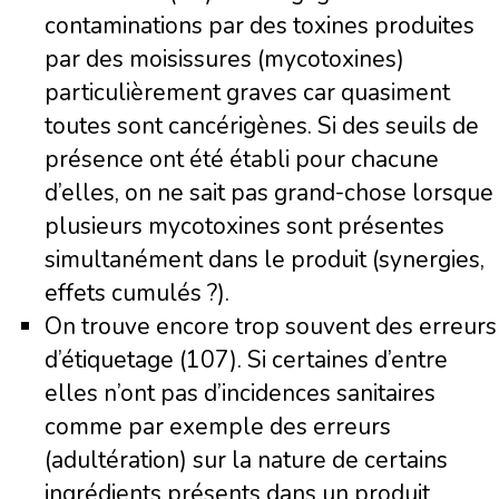
contaminations par des toxines produites
par des moisissures (mycotoxines)
particulièrement graves car quasiment
toutes sont cancérigènes. Si des seuils de
présence ont été établi pour chacune
d’elles, on ne sait pas grand-chose lorsque
plusieurs mycotoxines sont présentes
simultanément dans le produit (synergies,
effets cumulés ?).
On trouve encore trop souvent des erreurs
d’étiquetage (107). Si certaines d’entre
elles n’ont pas d’incidences sanitaires
comme par exemple des erreurs
(adultération) sur la nature de certains
ingrédients présents dans un produit