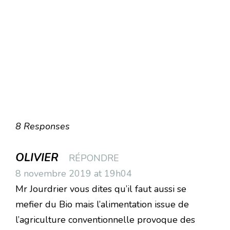
8 Responses
OLIVIER
RÉPONDRE
8 novembre 2019 at 19h04
Mr Jourdrier vous dites qu’il faut aussi se
mefier du Bio mais l’alimentation issue de
l’agriculture conventionnelle provoque des