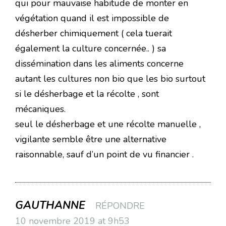
qui pour mauvaise habitude de monter en
végétation quand il est impossible de
désherber chimiquement ( cela tuerait
également la culture concernée.. ) sa
dissémination dans les aliments concerne
autant les cultures non bio que les bio surtout
si le désherbage et la récolte , sont
mécaniques.
seul le désherbage et une récolte manuelle ,
vigilante semble être une alternative
raisonnable, sauf d’un point de vu financier .
GAUTHANNE
RÉPONDRE
10 novembre 2019 at 9h53