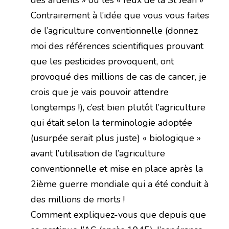
des ardents » ou les « feux de la St Jean »
Contrairement à l’idée que vous vous faites
de l’agriculture conventionnelle (donnez
moi des références scientifiques prouvant
que les pesticides provoquent, ont
provoqué des millions de cas de cancer, je
crois que je vais pouvoir attendre
longtemps !), c’est bien plutôt l’agriculture
qui était selon la terminologie adoptée
(usurpée serait plus juste) « biologique »
avant l’utilisation de l’agriculture
conventionnelle et mise en place après la
2ième guerre mondiale qui a été conduit à
des millions de morts !
Comment expliquez-vous que depuis que