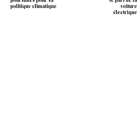
politique climatique
voiture
électrique