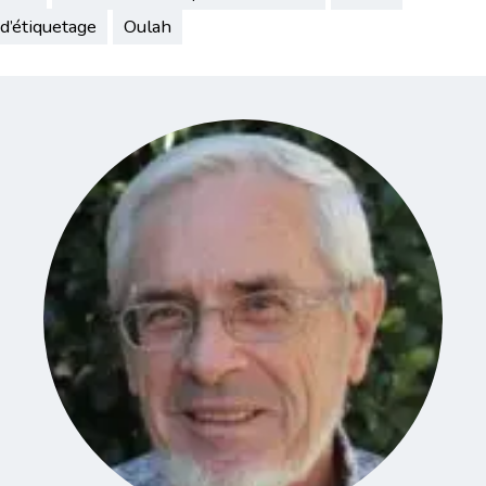
d’étiquetage
Oulah