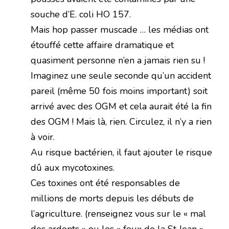
souche d’E. coli HO 157.
Mais hop passer muscade … les médias ont
étouffé cette affaire dramatique et
quasiment personne n’en a jamais rien su !
Imaginez une seule seconde qu’un accident
pareil (même 50 fois moins important) soit
arrivé avec des OGM et cela aurait été la fin
des OGM ! Mais là, rien. Circulez, il n’y a rien
à voir.
Au risque bactérien, il faut ajouter le risque
dû aux mycotoxines.
Ces toxines ont été responsables de
millions de morts depuis les débuts de
l’agriculture. (renseignez vous sur le « mal