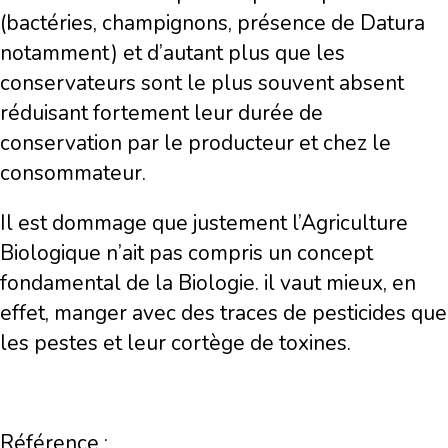
(bactéries, champignons, présence de Datura
notamment) et d’autant plus que les
conservateurs sont le plus souvent absent
réduisant fortement leur durée de
conservation par le producteur et chez le
consommateur.
Il est dommage que justement l’Agriculture
Biologique n’ait pas compris un concept
fondamental de la Biologie. il vaut mieux, en
effet, manger avec des traces de pesticides que
les pestes et leur cortège de toxines.
Référence :