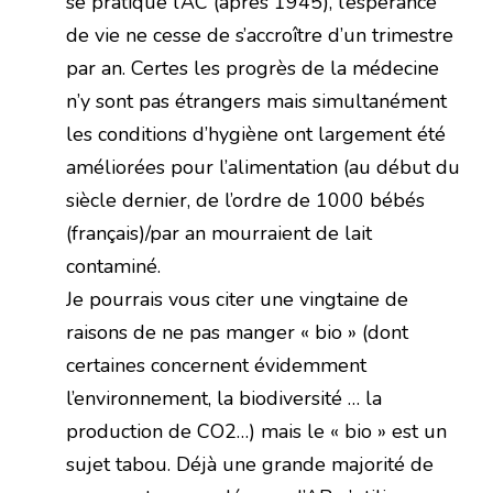
se pratique l’AC (après 1945), l’espérance
de vie ne cesse de s’accroître d’un trimestre
par an. Certes les progrès de la médecine
n’y sont pas étrangers mais simultanément
les conditions d’hygiène ont largement été
améliorées pour l’alimentation (au début du
siècle dernier, de l’ordre de 1000 bébés
(français)/par an mourraient de lait
contaminé.
Je pourrais vous citer une vingtaine de
raisons de ne pas manger « bio » (dont
certaines concernent évidemment
l’environnement, la biodiversité … la
production de CO2…) mais le « bio » est un
sujet tabou. Déjà une grande majorité de