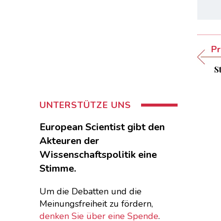
Pr
S
UNTERSTÜTZE UNS
European Scientist gibt den
Akteuren der
Wissenschaftspolitik eine
Stimme.
Um die Debatten und die
Meinungsfreiheit zu fördern,
denken Sie über eine Spende
.