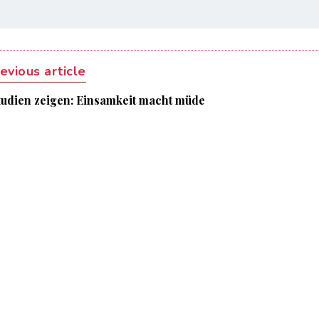
evious article
tudien zeigen: Einsamkeit macht müde