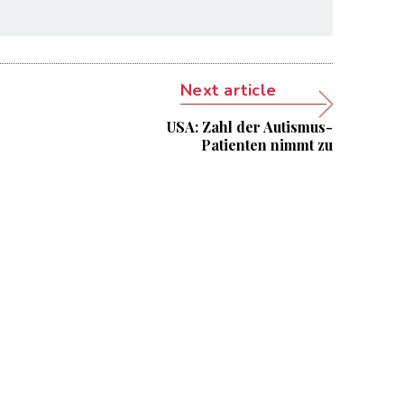
Next article
USA: Zahl der Autismus-
Patienten nimmt zu