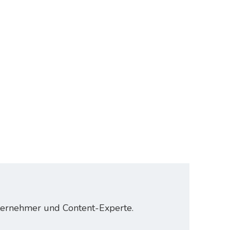
nternehmer und Content-Experte.