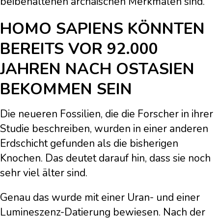
beibehaltenen archaischen Merkmalen sind.“
HOMO SAPIENS KÖNNTEN
BEREITS VOR 92.000
JAHREN NACH OSTASIEN
BEKOMMEN SEIN
Die neueren Fossilien, die die Forscher in ihrer
Studie beschreiben, wurden in einer anderen
Erdschicht gefunden als die bisherigen
Knochen. Das deutet darauf hin, dass sie noch
sehr viel älter sind.
Genau das wurde mit einer Uran- und einer
Lumineszenz-Datierung bewiesen. Nach der