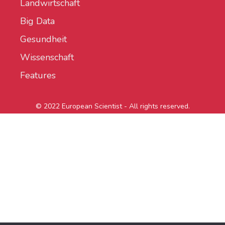
Landwirtschaft
Big Data
Gesundheit
Wissenschaft
Features
© 2022 European Scientist - All rights reserved.