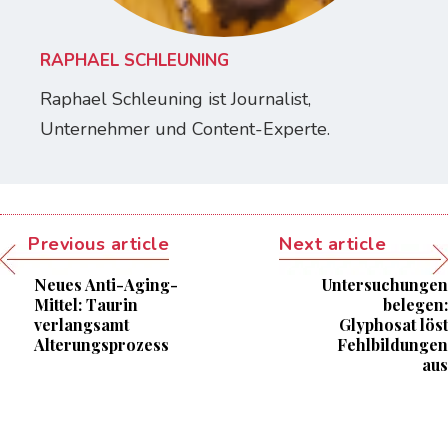
RAPHAEL SCHLEUNING
Raphael Schleuning ist Journalist,
Unternehmer und Content-Experte.
Previous article
Next article
Neues Anti-Aging-
Untersuchungen
Mittel: Taurin
belegen:
verlangsamt
Glyphosat löst
Alterungsprozess
Fehlbildungen
aus