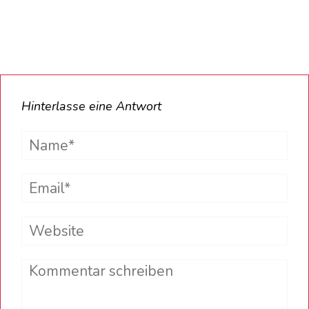
Hinterlasse eine Antwort
Name*
Email*
Website
Comment