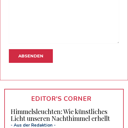
EDITOR'S CORNER
Himmelsleuchten: Wie künstliches
Licht unseren Nachthimmel erhellt
-
Aus der Redaktion
-