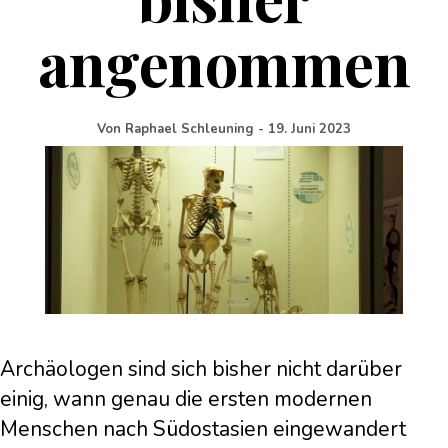
angenommen
Von
Raphael Schleuning
-
19. Juni 2023
Archäologen sind sich bisher nicht darüber
einig, wann genau die ersten modernen
Menschen nach Südostasien eingewandert