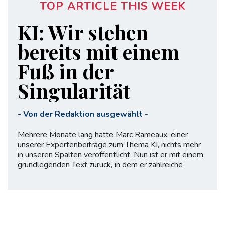
TOP ARTICLE THIS WEEK
KI: Wir stehen
bereits mit einem
Fuß in der
Singularität
-
Von der Redaktion ausgewählt
-
Mehrere Monate lang hatte Marc Rameaux, einer
unserer Expertenbeiträge zum Thema KI, nichts mehr
in unseren Spalten veröffentlicht. Nun ist er mit einem
grundlegenden Text zurück, in dem er zahlreiche