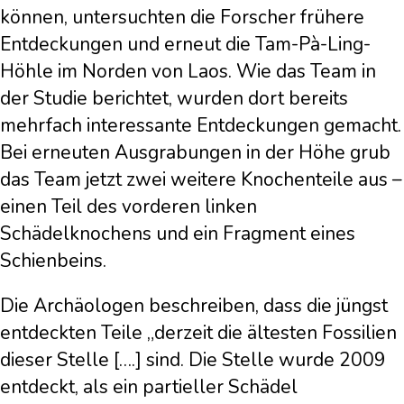
können, untersuchten die Forscher frühere
Entdeckungen und erneut die Tam-Pà-Ling-
Höhle im Norden von Laos. Wie das Team in
der Studie berichtet, wurden dort bereits
mehrfach interessante Entdeckungen gemacht.
Bei erneuten Ausgrabungen in der Höhe grub
das Team jetzt zwei weitere Knochenteile aus –
einen Teil des vorderen linken
Schädelknochens und ein Fragment eines
Schienbeins.
Die Archäologen beschreiben, dass die jüngst
entdeckten Teile „derzeit die ältesten Fossilien
dieser Stelle [….] sind. Die Stelle wurde 2009
entdeckt, als ein partieller Schädel