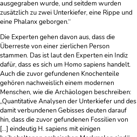
ausgegraben wurde, und seitdem wurden
zusätzlich zu zwei Unterkiefer, eine Rippe und
eine Phalanx geborgen.“
Die Experten gehen davon aus, dass die
Überreste von einer zierlichen Person
stammen. Das ist laut den Experten ein Indiz
dafür, dass es sich um Homo sapiens handelt.
Auch die zuvor gefundenen Knochenteile
gehören nachweislich einem modernen
Menschen, wie die Archäologen beschreiben:
„Quantitative Analysen der Unterkiefer und des
damit verbundenen Gebisses deuten darauf
hin, dass die zuvor gefundenen Fossilien von
[…] eindeutig H. sapiens mit einigen