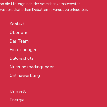
so die Hintergründe der scheinbar komplexesten
wissenschaftlichen Debatten in Europa zu erleuchten.
Kontakt
Über uns
Das Team
Einreichungen
Datenschutz
Nutzungsbedingungen
Onlinewerbung
Umwelt
Energie