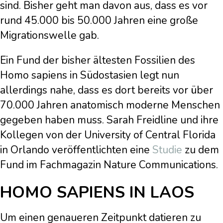
sind. Bisher geht man davon aus, dass es vor
rund 45.000 bis 50.000 Jahren eine große
Migrationswelle gab.
Ein Fund der bisher ältesten Fossilien des
Homo sapiens in Südostasien legt nun
allerdings nahe, dass es dort bereits vor über
70.000 Jahren anatomisch moderne Menschen
gegeben haben muss. Sarah Freidline und ihre
Kollegen von der University of Central Florida
in Orlando veröffentlichten eine
Studie
zu dem
Fund im Fachmagazin Nature Communications.
HOMO SAPIENS IN LAOS
Um einen genaueren Zeitpunkt datieren zu