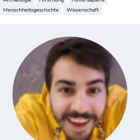
Menschheitsgeschichte
Wissenschaft