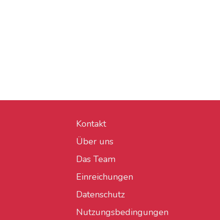
Kontakt
Über uns
Das Team
Einreichungen
Datenschutz
Nutzungsbedingungen