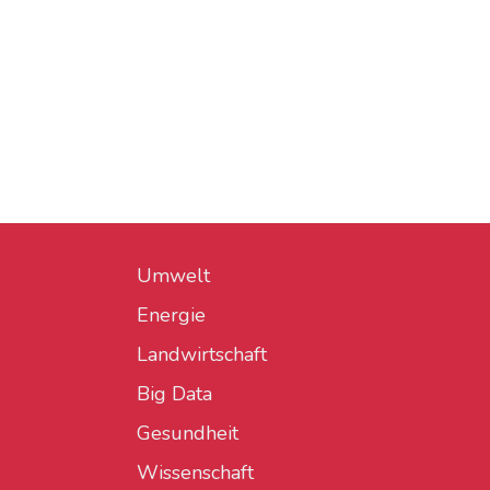
Umwelt
Energie
Landwirtschaft
Big Data
Gesundheit
Wissenschaft