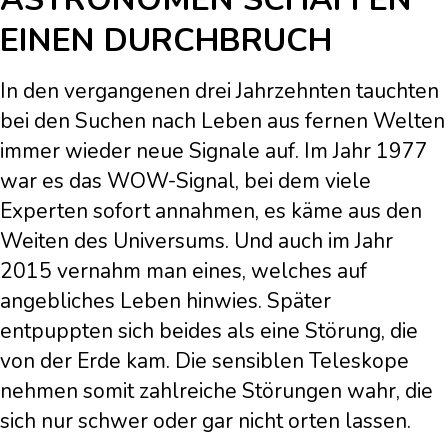
EINEN DURCHBRUCH
In den vergangenen drei Jahrzehnten tauchten
bei den Suchen nach Leben aus fernen Welten
immer wieder neue Signale auf. Im Jahr 1977
war es das WOW-Signal, bei dem viele
Experten sofort annahmen, es käme aus den
Weiten des Universums. Und auch im Jahr
2015 vernahm man eines, welches auf
angebliches Leben hinwies. Später
entpuppten sich beides als eine Störung, die
von der Erde kam. Die sensiblen Teleskope
nehmen somit zahlreiche Störungen wahr, die
sich nur schwer oder gar nicht orten lassen.