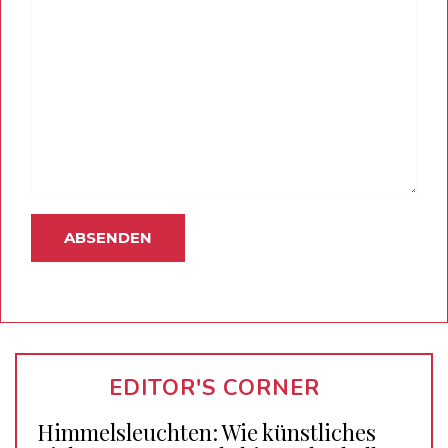
EDITOR'S CORNER
Himmelsleuchten: Wie künstliches