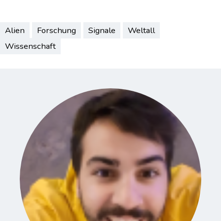
geladen …
Alien
Forschung
Signale
Weltall
Wissenschaft