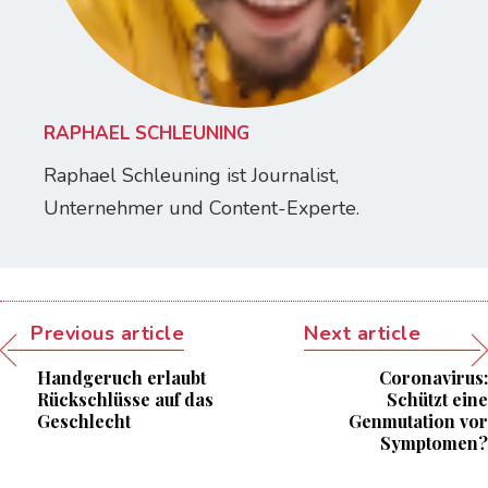
RAPHAEL SCHLEUNING
Raphael Schleuning ist Journalist,
Unternehmer und Content-Experte.
Previous article
Next article
Handgeruch erlaubt
Coronavirus:
Rückschlüsse auf das
Schützt eine
Geschlecht
Genmutation vor
Symptomen?