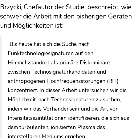
Brzycki, Chefautor der Studie, beschreibt, wie
schwer die Arbeit mit den bisherigen Geräten
und Möglichkeiten ist:
„Bis heute hat sich die Suche nach
Funktechnologiesignaturen auf den
Himmelsstandort als primäre Diskriminanz
zwischen Technosignaturkandidaten und
anthropogenen Hochfrequenzstörungen (RFI)
konzentriert. In dieser Arbeit untersuchen wir die
Möglichkeit, nach Technosignaturen zu suchen,
indem wir das Vorhandensein und die Art von
Intensitätsszintillationen identifizieren, die sich aus
dem turbulenten, ionisierten Plasma des
interstellaren Mediums ergeben.“