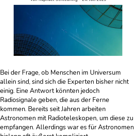
Bei der Frage, ob Menschen im Universum
allein sind, sind sich die Experten bisher nicht
einig. Eine Antwort könnten jedoch
Radiosignale geben, die aus der Ferne
kommen. Bereits seit Jahren arbeiten
Astronomen mit Radioteleskopen, um diese zu
empfangen. Allerdings war es für Astronomen