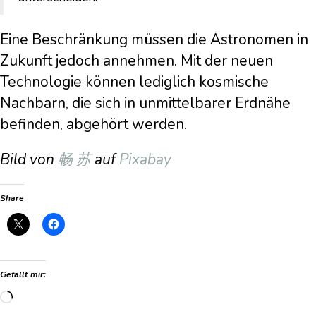
Eine Beschränkung müssen die Astronomen in
Zukunft jedoch annehmen. Mit der neuen
Technologie können lediglich kosmische
Nachbarn, die sich in unmittelbarer Erdnähe
befinden, abgehört werden.
Bild von
畅 苏
auf
Pixabay
Share
Gefällt mir:
Wird