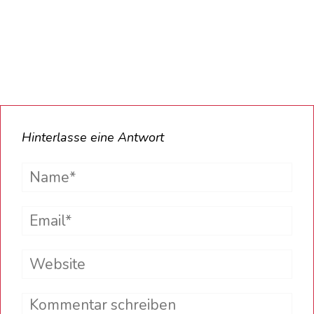
Hinterlasse eine Antwort
Name*
Email*
Website
Comment