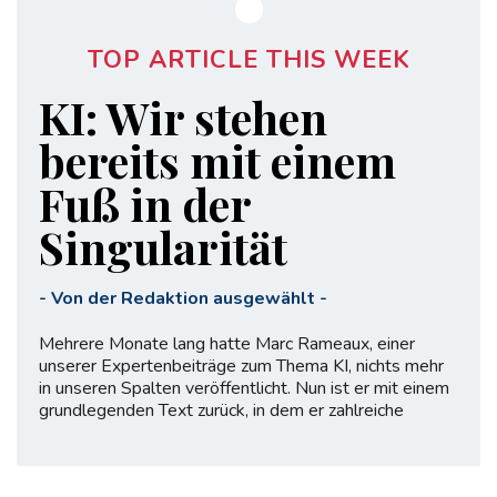
TOP ARTICLE THIS WEEK
KI: Wir stehen
bereits mit einem
Fuß in der
Singularität
-
Von der Redaktion ausgewählt
-
Mehrere Monate lang hatte Marc Rameaux, einer
unserer Expertenbeiträge zum Thema KI, nichts mehr
in unseren Spalten veröffentlicht. Nun ist er mit einem
grundlegenden Text zurück, in dem er zahlreiche