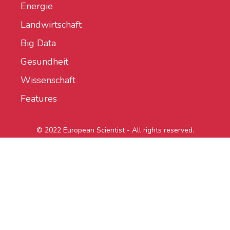
Energie
Landwirtschaft
Big Data
Gesundheit
Wissenschaft
Features
© 2022 European Scientist - All rights reserved.