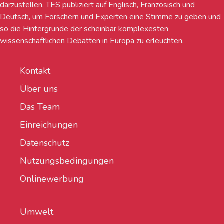
darzustellen. TES publiziert auf Englisch, Französisch und
Deutsch, um Forschern und Experten eine Stimme zu geben und
so die Hintergründe der scheinbar komplexesten
wissenschaftlichen Debatten in Europa zu erleuchten.
Kontakt
Über uns
Das Team
Einreichungen
Datenschutz
Nutzungsbedingungen
Onlinewerbung
Umwelt