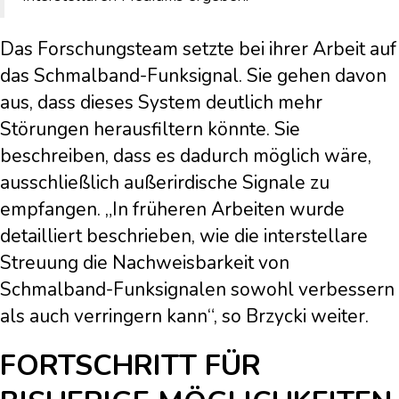
Das Forschungsteam setzte bei ihrer Arbeit auf
das Schmalband-Funksignal. Sie gehen davon
aus, dass dieses System deutlich mehr
Störungen herausfiltern könnte. Sie
beschreiben, dass es dadurch möglich wäre,
ausschließlich außerirdische Signale zu
empfangen. „In früheren Arbeiten wurde
detailliert beschrieben, wie die interstellare
Streuung die Nachweisbarkeit von
Schmalband-Funksignalen sowohl verbessern
als auch verringern kann“, so Brzycki weiter.
FORTSCHRITT FÜR