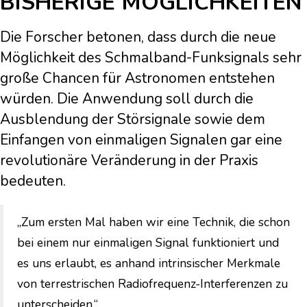
BISHERIGE MÖGLICHKEITEN
Die Forscher betonen, dass durch die neue
Möglichkeit des Schmalband-Funksignals sehr
große Chancen für Astronomen entstehen
würden. Die Anwendung soll durch die
Ausblendung der Störsignale sowie dem
Einfangen von einmaligen Signalen gar eine
revolutionäre Veränderung in der Praxis
bedeuten.
„Zum ersten Mal haben wir eine Technik, die schon
bei einem nur einmaligen Signal funktioniert und
es uns erlaubt, es anhand intrinsischer Merkmale
von terrestrischen Radiofrequenz-Interferenzen zu
unterscheiden.“