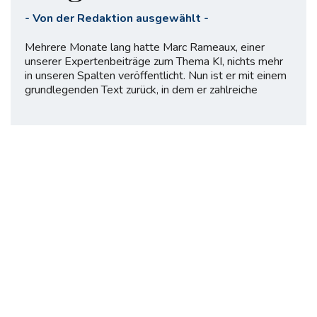
-
Von der Redaktion ausgewählt
-
Mehrere Monate lang hatte Marc Rameaux, einer
unserer Expertenbeiträge zum Thema KI, nichts mehr
in unseren Spalten veröffentlicht. Nun ist er mit einem
grundlegenden Text zurück, in dem er zahlreiche