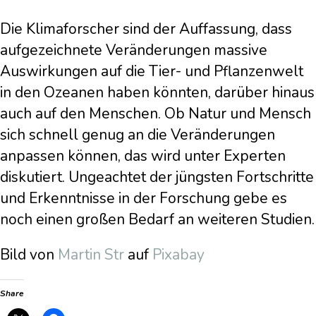
Die Klimaforscher sind der Auffassung, dass
aufgezeichnete Veränderungen massive
Auswirkungen auf die Tier- und Pflanzenwelt
in den Ozeanen haben könnten, darüber hinaus
auch auf den Menschen. Ob Natur und Mensch
sich schnell genug an die Veränderungen
anpassen können, das wird unter Experten
diskutiert. Ungeachtet der jüngsten Fortschritte
und Erkenntnisse in der Forschung gebe es
noch einen großen Bedarf an weiteren Studien.
Bild von
Martin Str
auf
Pixabay
Share