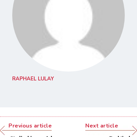
RAPHAEL LULAY
Previous article
Next article