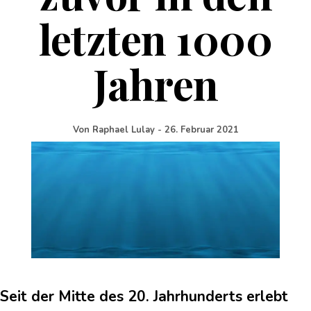
letzten 1000
Jahren
Von
Raphael Lulay
-
26. Februar 2021
Seit der Mitte des 20. Jahrhunderts erlebt