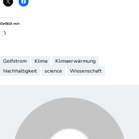
Gefällt mir:
Wird
geladen …
Golfstrom
Klima
Klimaerwärmung
Nachhaltigkeit
science
Wissenschaft