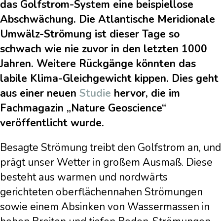
das Golfstrom-System eine beispiellose
Abschwächung. Die Atlantische Meridionale
Umwälz-Strömung ist dieser Tage so
schwach wie nie zuvor in den letzten 1000
Jahren. Weitere Rückgänge könnten das
labile Klima-Gleichgewicht kippen. Dies geht
aus einer neuen
Studie
hervor, die im
Fachmagazin „Nature Geoscience“
veröffentlicht wurde.
Besagte Strömung treibt den Golfstrom an, und
prägt unser Wetter in großem Ausmaß. Diese
besteht aus warmen und nordwärts
gerichteten oberflächennahen Strömungen
sowie einem Absinken von Wassermassen in