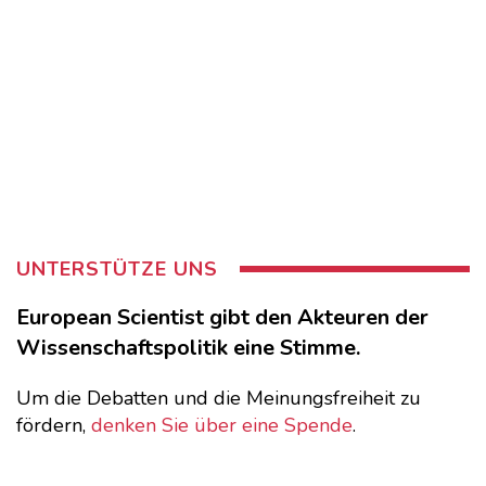
UNTERSTÜTZE UNS
European Scientist gibt den Akteuren der
Wissenschaftspolitik eine Stimme.
Um die Debatten und die Meinungsfreiheit zu
fördern,
denken Sie über eine Spende
.