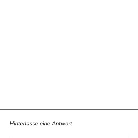
Hinterlasse eine Antwort
Name*