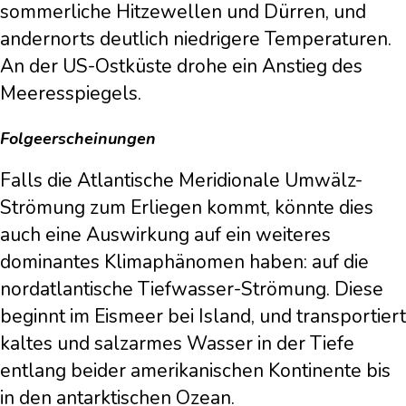
sommerliche Hitzewellen und Dürren, und
andernorts deutlich niedrigere Temperaturen.
An der US-Ostküste drohe ein Anstieg des
Meeresspiegels.
Folgeerscheinungen
Falls die Atlantische Meridionale Umwälz-
Strömung zum Erliegen kommt, könnte dies
auch eine Auswirkung auf ein weiteres
dominantes Klimaphänomen haben: auf die
nordatlantische Tiefwasser-Strömung. Diese
beginnt im Eismeer bei Island, und transportiert
kaltes und salzarmes Wasser in der Tiefe
entlang beider amerikanischen Kontinente bis
in den antarktischen Ozean.