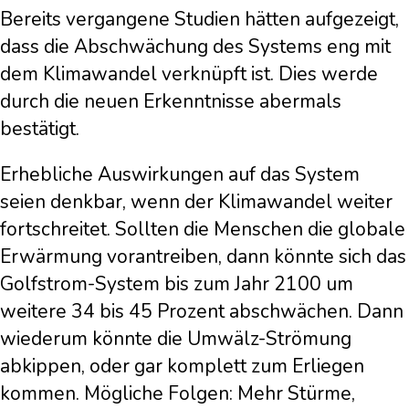
Bereits vergangene Studien hätten aufgezeigt,
dass die Abschwächung des Systems eng mit
dem Klimawandel verknüpft ist. Dies werde
durch die neuen Erkenntnisse abermals
bestätigt.
Erhebliche Auswirkungen auf das System
seien denkbar, wenn der Klimawandel weiter
fortschreitet. Sollten die Menschen die globale
Erwärmung vorantreiben, dann könnte sich das
Golfstrom-System bis zum Jahr 2100 um
weitere 34 bis 45 Prozent abschwächen. Dann
wiederum könnte die Umwälz-Strömung
abkippen, oder gar komplett zum Erliegen
kommen. Mögliche Folgen: Mehr Stürme,