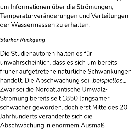
um Informationen über die Strömungen,
Temperaturveränderungen und Verteilungen
der Wassermassen zu erhalten.
Starker Rückgang
Die Studienautoren halten es für
unwahrscheinlich, dass es sich um bereits
früher aufgetretene natürliche Schwankungen
handelt. Die Abschwächung sei „
beispiellos
„.
Zwar sei die Nordatlantische Umwälz-
Strömung bereits seit 1850 langsamer
schwächer geworden, doch erst Mitte des 20.
Jahrhunderts veränderte sich die
Abschwächung in enormem Ausmaß.