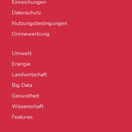
Einreichungen
Datenschutz
Nutzungsbedingungen
Onlinewerbung
Umwelt
Energie
Landwirtschaft
Big Data
Gesundheit
Wissenschaft
Features