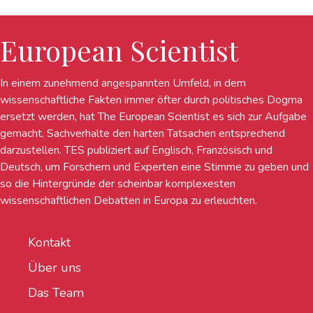
European Scientist
In einem zunehmend angespannten Umfeld, in dem
wissenschaftliche Fakten immer öfter durch politisches Dogma
ersetzt werden, hat The European Scientist es sich zur Aufgabe
gemacht, Sachverhalte den harten Tatsachen entsprechend
darzustellen. TES publiziert auf Englisch, Französisch und
Deutsch, um Forschern und Experten eine Stimme zu geben und
so die Hintergründe der scheinbar komplexesten
wissenschaftlichen Debatten in Europa zu erleuchten.
Kontakt
Über uns
Das Team