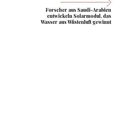
Forscher aus Saudi-Arabien
entwickeln Solarmodul, das
Wasser aus Wüstenluft gewinnt