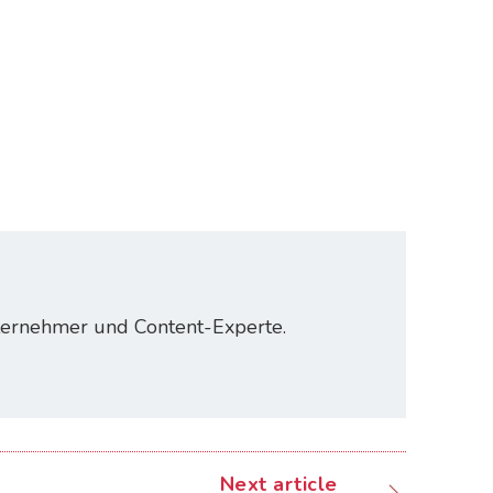
nternehmer und Content-Experte.
Next article