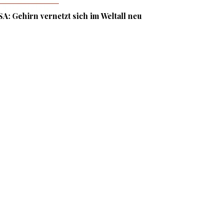
SA: Gehirn vernetzt sich im Weltall neu