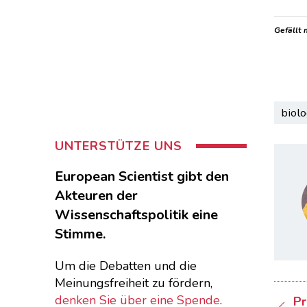
Gefällt 
biolo
UNTERSTÜTZE UNS
European Scientist gibt den
Akteuren der
Wissenschaftspolitik eine
Stimme.
Um die Debatten und die
Meinungsfreiheit zu fördern,
denken Sie über eine Spende
.
Pr