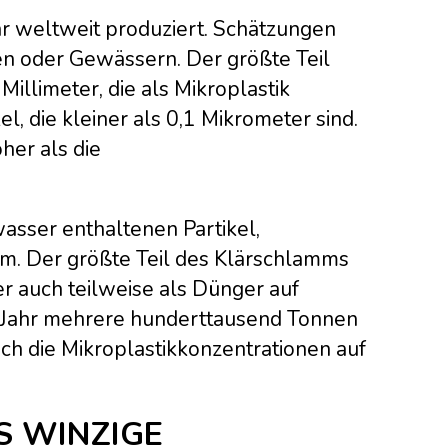
r weltweit produziert. Schätzungen
öden oder Gewässern. Der größte Teil
 Millimeter, die als Mikroplastik
l, die kleiner als 0,1 Mikrometer sind.
her als die
asser enthaltenen Partikel,
mm. Der größte Teil des Klärschlamms
r auch teilweise als Dünger auf
 Jahr mehrere hunderttausend Tonnen
ch die Mikroplastikkonzentrationen auf
S WINZIGE