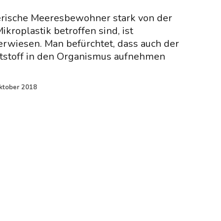
ierische Meeresbewohner stark von der
kroplastik betroffen sind, ist
erwiesen. Man befürchtet, dass auch der
stoff in den Organismus aufnehmen
ktober 2018