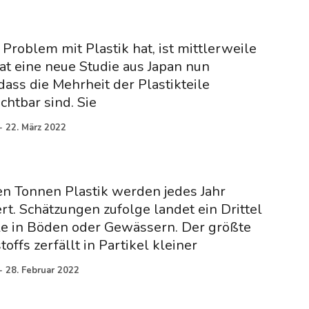
Problem mit Plastik hat, ist mittlerweile
at eine neue Studie aus Japan nun
ass die Mehrheit der Plastikteile
chtbar sind. Sie
-
22. März 2022
n Tonnen Plastik werden jedes Jahr
rt. Schätzungen zufolge landet ein Drittel
lle in Böden oder Gewässern. Der größte
toffs zerfällt in Partikel kleiner
-
28. Februar 2022