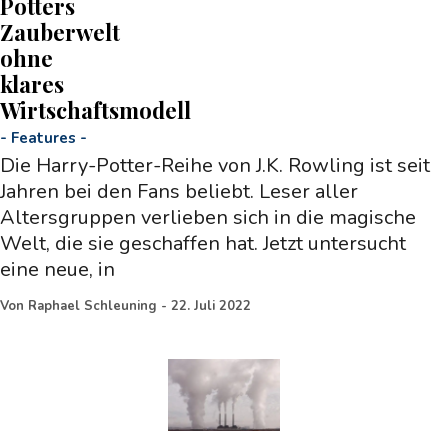
Potters
Zauberwelt
ohne
klares
Wirtschaftsmodell
-
Features
-
Die Harry-Potter-Reihe von J.K. Rowling ist seit
Jahren bei den Fans beliebt. Leser aller
Altersgruppen verlieben sich in die magische
Welt, die sie geschaffen hat. Jetzt untersucht
eine neue, in
Von
Raphael Schleuning
-
22. Juli 2022