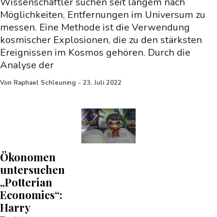
Wissenschaftler suchen seit langem nach
Möglichkeiten, Entfernungen im Universum zu
messen. Eine Methode ist die Verwendung
kosmischer Explosionen, die zu den stärksten
Ereignissen im Kosmos gehören. Durch die
Analyse der
Von
Raphael Schleuning
-
23. Juli 2022
Ökonomen
untersuchen
„Potterian
Economics“:
Harry