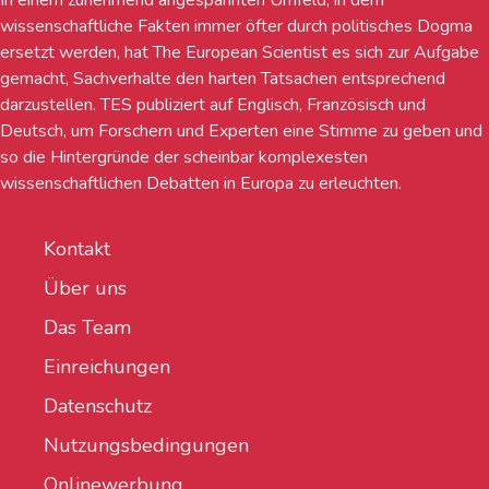
In einem zunehmend angespannten Umfeld, in dem
wissenschaftliche Fakten immer öfter durch politisches Dogma
ersetzt werden, hat The European Scientist es sich zur Aufgabe
gemacht, Sachverhalte den harten Tatsachen entsprechend
darzustellen. TES publiziert auf Englisch, Französisch und
Deutsch, um Forschern und Experten eine Stimme zu geben und
so die Hintergründe der scheinbar komplexesten
wissenschaftlichen Debatten in Europa zu erleuchten.
Kontakt
Über uns
Das Team
Einreichungen
Datenschutz
Nutzungsbedingungen
Onlinewerbung