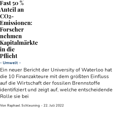
Fast 50 %
Anteil an
CO2-
Emissionen:
Forscher
nehmen
Kapitalmärkte
in die
Pflicht
-
Umwelt
-
Ein neuer Bericht der University of Waterloo hat
die 10 Finanzakteure mit dem größten Einfluss
auf die Wirtschaft der fossilen Brennstoffe
identifiziert und zeigt auf, welche entscheidende
Rolle sie bei
Von
Raphael Schleuning
-
22. Juli 2022