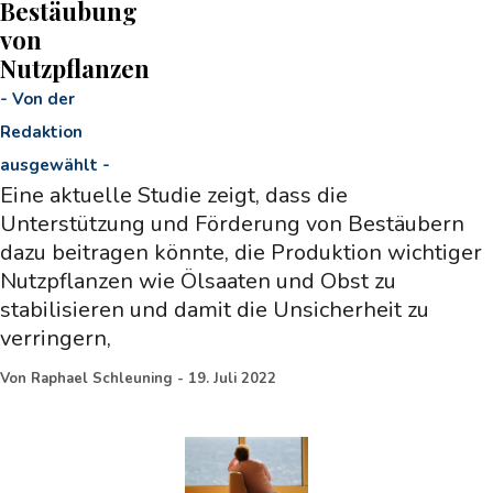
Bestäubung
von
Nutzpflanzen
-
Von der
Redaktion
ausgewählt
-
Eine aktuelle Studie zeigt, dass die
Unterstützung und Förderung von Bestäubern
dazu beitragen könnte, die Produktion wichtiger
Nutzpflanzen wie Ölsaaten und Obst zu
stabilisieren und damit die Unsicherheit zu
verringern,
Von
Raphael Schleuning
-
19. Juli 2022