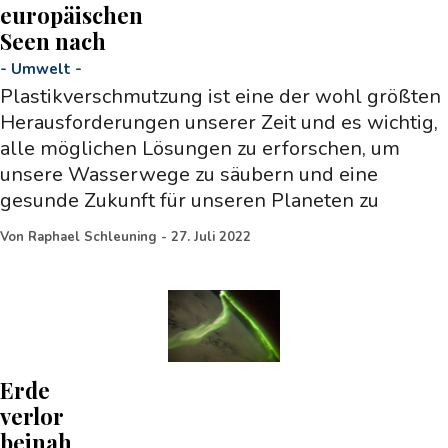
europäischen
Seen nach
-
Umwelt
-
Plastikverschmutzung ist eine der wohl größten
Herausforderungen unserer Zeit und es wichtig,
alle möglichen Lösungen zu erforschen, um
unsere Wasserwege zu säubern und eine
gesunde Zukunft für unseren Planeten zu
Von
Raphael Schleuning
-
27. Juli 2022
Erde
verlor
beinah