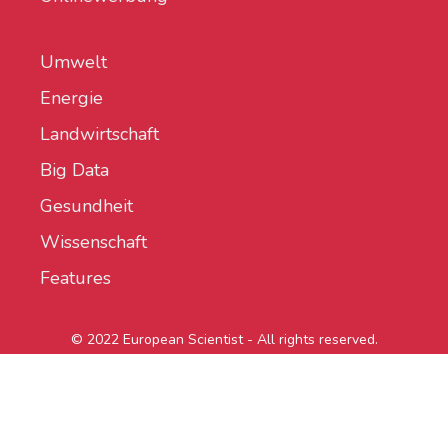
Umwelt
Energie
Landwirtschaft
Big Data
Gesundheit
Wissenschaft
Features
© 2022 European Scientist - All rights reserved.