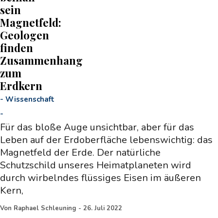
sein
Magnetfeld:
Geologen
finden
Zusammenhang
zum
Erdkern
-
Wissenschaft
-
Für das bloße Auge unsichtbar, aber für das
Leben auf der Erdoberfläche lebenswichtig: das
Magnetfeld der Erde. Der natürliche
Schutzschild unseres Heimatplaneten wird
durch wirbelndes flüssiges Eisen im äußeren
Kern,
Von
Raphael Schleuning
-
26. Juli 2022