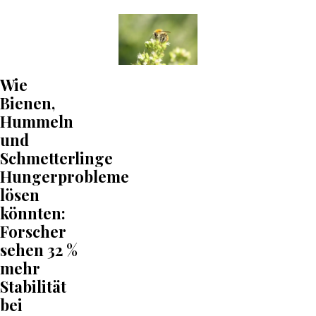
Wie
Bienen,
Hummeln
und
Schmetterlinge
Hungerprobleme
lösen
könnten:
Forscher
sehen 32 %
mehr
Stabilität
bei