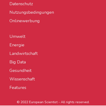
Datenschutz
Nutzungsbedingungen
Onlinewerbung
Umwelt
Energie
Landwirtschaft
Big Data
Gesundheit
Wissenschaft
Features
© 2022 European Scientist - All rights reserved.