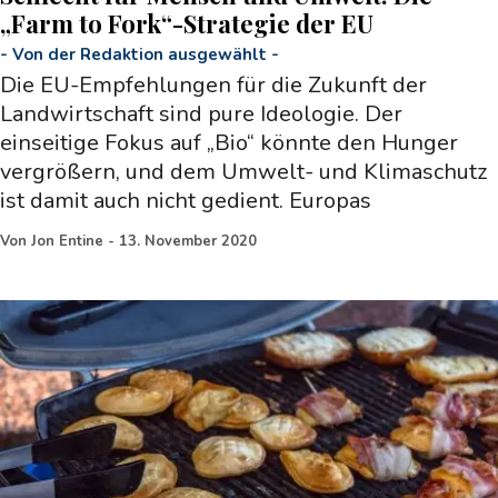
„Farm to Fork“-Strategie der EU
-
Von der Redaktion ausgewählt
-
Die EU-Empfehlungen für die Zukunft der
Landwirtschaft sind pure Ideologie. Der
einseitige Fokus auf „Bio“ könnte den Hunger
vergrößern, und dem Umwelt- und Klimaschutz
ist damit auch nicht gedient. Europas
Von
Jon Entine
-
13. November 2020