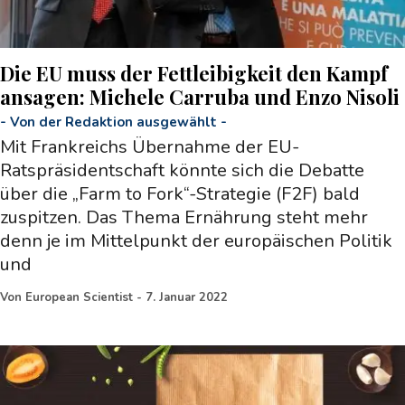
Die EU muss der Fettleibigkeit den Kampf
ansagen: Michele Carruba und Enzo Nisoli
-
Von der Redaktion ausgewählt
-
Mit Frankreichs Übernahme der EU-
Ratspräsidentschaft könnte sich die Debatte
über die „Farm to Fork“-Strategie (F2F) bald
zuspitzen. Das Thema Ernährung steht mehr
denn je im Mittelpunkt der europäischen Politik
und
Von
European Scientist
-
7. Januar 2022