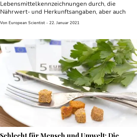
Lebensmittelkennzeichnungen durch, die
Nährwert- und Herkunftsangaben, aber auch
Von
European Scientist
-
22. Januar 2021
Schlecht für Mensch und Umwelt: Die