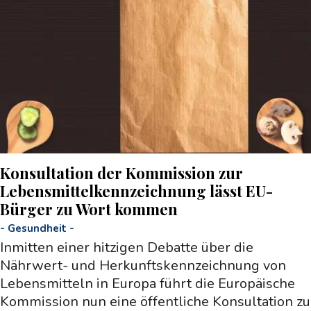
Konsultation der Kommission zur
Lebensmittelkennzeichnung lässt EU-
Bürger zu Wort kommen
-
Gesundheit
-
Inmitten einer hitzigen Debatte über die
Nährwert- und Herkunftskennzeichnung von
Lebensmitteln in Europa führt die Europäische
Kommission nun eine öffentliche Konsultation zu