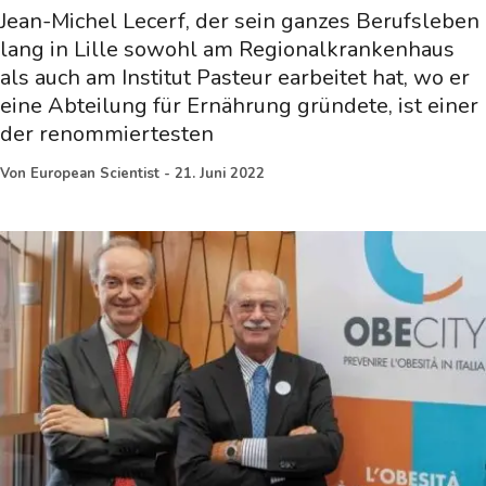
Jean-Michel Lecerf, der sein ganzes Berufsleben
lang in Lille sowohl am Regionalkrankenhaus
als auch am Institut Pasteur earbeitet hat, wo er
eine Abteilung für Ernährung gründete, ist einer
der renommiertesten
Von
European Scientist
-
21. Juni 2022