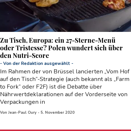
Zu Tisch, Europa: ein 27-Sterne-Menü
oder Tristesse? Polen wundert sich über
den Nutri-Score
-
Von der Redaktion ausgewählt
-
Im Rahmen der von Brüssel lancierten „Vom Hof
auf den Tisch“-Strategie (auch bekannt als „Farm
to Fork“ oder F2F) ist die Debatte über
Nährwertdeklarationen auf der Vorderseite von
Verpackungen in
Von
Jean-Paul Oury
-
5. November 2020