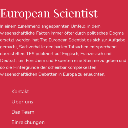
European Scientist
In einem zunehmend angespannten Umfeld, in dem
wissenschaftliche Fakten immer öfter durch politisches Dogma
ersetzt werden, hat The European Scientist es sich zur Aufgabe
gemacht, Sachverhalte den harten Tatsachen entsprechend
darzustellen. TES publiziert auf Englisch, Französisch und
Deutsch, um Forschern und Experten eine Stimme zu geben und
so die Hintergründe der scheinbar komplexesten
wissenschaftlichen Debatten in Europa zu erleuchten.
Kontakt
Über uns
Das Team
Einreichungen