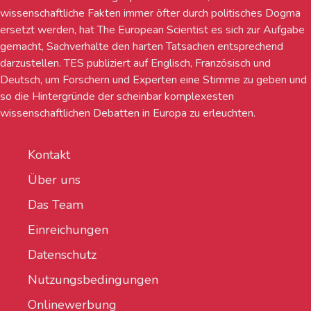
wissenschaftliche Fakten immer öfter durch politisches Dogma
ersetzt werden, hat The European Scientist es sich zur Aufgabe
gemacht, Sachverhalte den harten Tatsachen entsprechend
darzustellen. TES publiziert auf Englisch, Französisch und
Deutsch, um Forschern und Experten eine Stimme zu geben und
so die Hintergründe der scheinbar komplexesten
wissenschaftlichen Debatten in Europa zu erleuchten.
Kontakt
Über uns
Das Team
Einreichungen
Datenschutz
Nutzungsbedingungen
Onlinewerbung