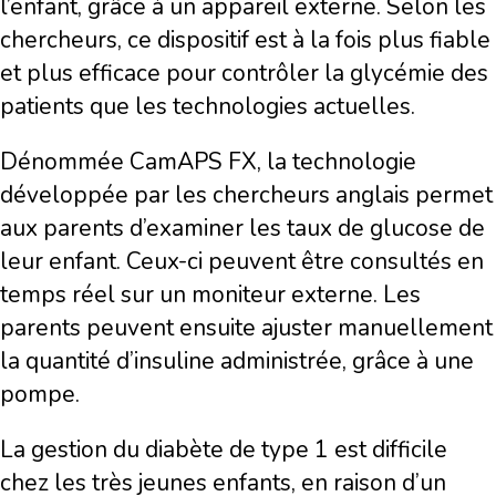
l’enfant, grâce à un appareil externe. Selon les
chercheurs, ce dispositif est à la fois plus fiable
et plus efficace pour contrôler la glycémie des
patients que les technologies actuelles.
Dénommée CamAPS FX, la technologie
développée par les chercheurs anglais permet
aux parents d’examiner les taux de glucose de
leur enfant. Ceux-ci peuvent être consultés en
temps réel sur un moniteur externe. Les
parents peuvent ensuite ajuster manuellement
la quantité d’insuline administrée, grâce à une
pompe.
La gestion du diabète de type 1 est difficile
chez les très jeunes enfants, en raison d’un