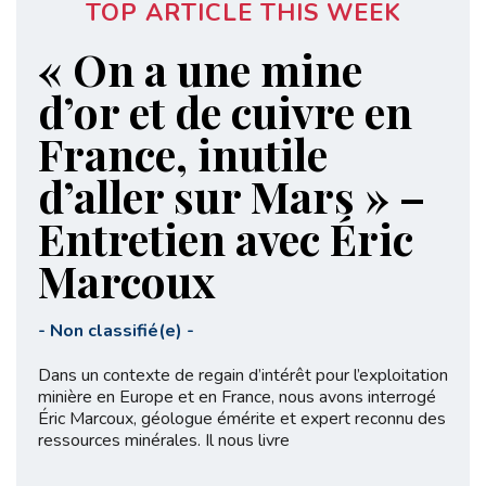
TOP ARTICLE THIS WEEK
« On a une mine
d’or et de cuivre en
France, inutile
d’aller sur Mars » –
Entretien avec Éric
Marcoux
-
Non classifié(e)
-
Dans un contexte de regain d’intérêt pour l’exploitation
minière en Europe et en France, nous avons interrogé
Éric Marcoux, géologue émérite et expert reconnu des
ressources minérales. Il nous livre