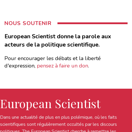
NOUS SOUTENIR
European Scientist donne la parole aux
acteurs de la politique scientifique.
Pour encourager les débats et la liberté
d'expression,
pensez à faire un don
.
European Scientist
Dans une actualité de plus en plus polémique, où les faits
scientifiques sont régulièrement occultés par les discours
politiques, The European Scientist cherche à remettre les