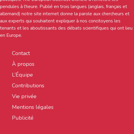
pendules à l’heure. Publié en trois langues (anglais, français et
allemand) notre site internet donne la parole aux chercheurs et
aux experts qui souhaitent expliquer à nos concitoyens les
tenants et les aboutissants des débats scientifiques qui ont lieu
en Europe.
Contact
À propos
L’Équipe
Contributions
Vie privée
Mentions légales
Publicité