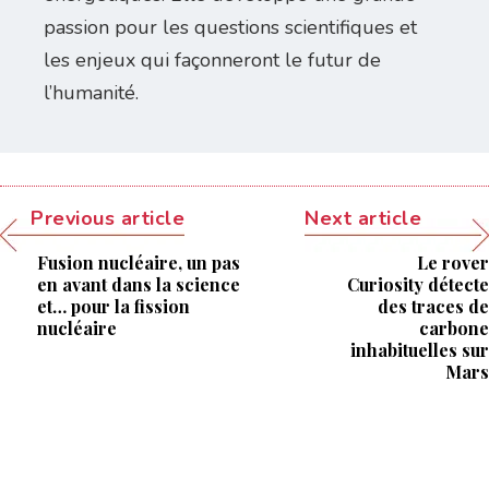
passion pour les questions scientifiques et
les enjeux qui façonneront le futur de
l’humanité.
Previous article
Next article
Fusion nucléaire, un pas
Le rover
en avant dans la science
Curiosity détecte
et… pour la fission
des traces de
nucléaire
carbone
inhabituelles sur
Mars