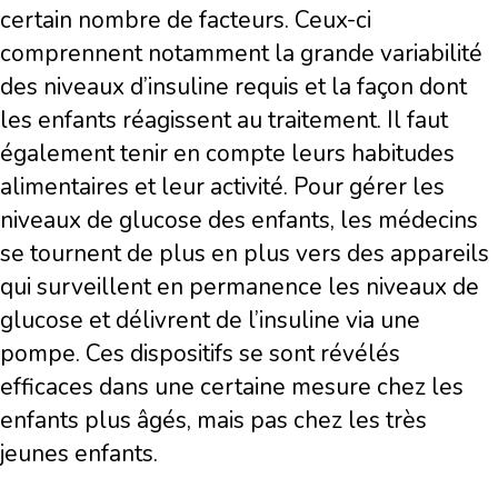
certain nombre de facteurs. Ceux-ci
comprennent notamment la grande variabilité
des niveaux d’insuline requis et la façon dont
les enfants réagissent au traitement. Il faut
également tenir en compte leurs habitudes
alimentaires et leur activité. Pour gérer les
niveaux de glucose des enfants, les médecins
se tournent de plus en plus vers des appareils
qui surveillent en permanence les niveaux de
glucose et délivrent de l’insuline via une
pompe. Ces dispositifs se sont révélés
efficaces dans une certaine mesure chez les
enfants plus âgés, mais pas chez les très
jeunes enfants.