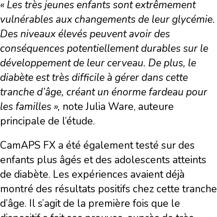
« Les très jeunes enfants sont extrêmement
vulnérables aux changements de leur glycémie.
Des niveaux élevés peuvent avoir des
conséquences potentiellement durables sur le
développement de leur cerveau. De plus, le
diabète est très difficile à gérer dans cette
tranche d’âge, créant un énorme fardeau pour
les familles »,
note Julia Ware, auteure
principale de l’étude.
CamAPS FX a été également testé sur des
enfants plus âgés et des adolescents atteints
de diabète. Les expériences avaient déjà
montré des résultats positifs chez cette tranche
d’âge. Il s’agit de la première fois que le