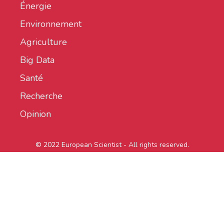
Énergie
Environnement
Agriculture
Big Data
Santé
Recherche
Opinion
© 2022 European Scientist - All rights reserved.