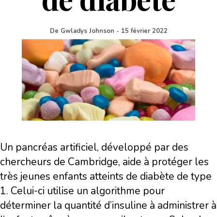
De
Gwladys Johnson
-
15 février 2022
Un pancréas artificiel, développé par des
chercheurs de Cambridge, aide à protéger les
très jeunes enfants atteints de diabète de type
1. Celui-ci utilise un algorithme pour
déterminer la quantité d’insuline à administrer à