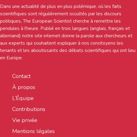
Dans une actualité de plus en plus polémique, où les faits
scientifiques sont régulièrement occultés par les discours
politiques, The European Scientist cherche à remettre les
pendules à l’heure. Publié en trois langues (anglais, français et
allemand) notre site internet donne la parole aux chercheurs et
aux experts qui souhaitent expliquer à nos concitoyens les
tenants et les aboutissants des débats scientifiques qui ont lieu
en Europe.
Contact
À propos
L’Équipe
Contributions
Vie privée
Mentions légales