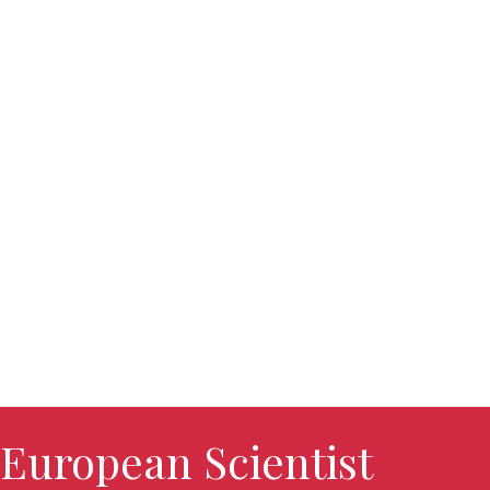
European Scientist