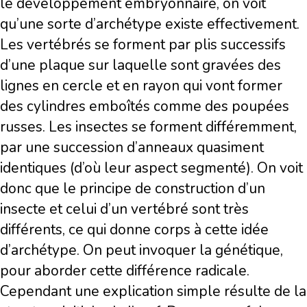
le développement embryonnaire, on voit
qu’une sorte d’archétype existe effectivement.
Les vertébrés se forment par plis successifs
d’une plaque sur laquelle sont gravées des
lignes en cercle et en rayon qui vont former
des cylindres emboîtés comme des poupées
russes. Les insectes se forment différemment,
par une succession d’anneaux quasiment
identiques (d’où leur aspect segmenté). On voit
donc que le principe de construction d’un
insecte et celui d’un vertébré sont très
différents, ce qui donne corps à cette idée
d’archétype. On peut invoquer la génétique,
pour aborder cette différence radicale.
Cependant une explication simple résulte de la