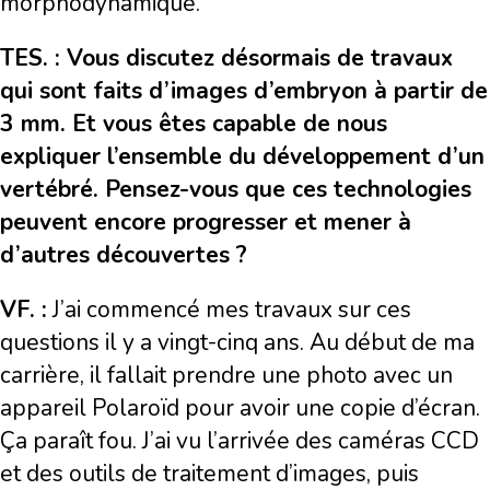
morphodynamique.
TES. : Vous discutez désormais de travaux
qui sont faits d’images d’embryon à partir de
3 mm. Et vous êtes capable de nous
expliquer l’ensemble du développement d’un
vertébré. Pensez-vous que ces technologies
peuvent encore progresser et mener à
d’autres découvertes ?
VF. :
J’ai commencé mes travaux sur ces
questions il y a vingt-cinq ans. Au début de ma
carrière, il fallait prendre une photo avec un
appareil Polaroïd pour avoir une copie d’écran.
Ça paraît fou. J’ai vu l’arrivée des caméras CCD
et des outils de traitement d’images, puis