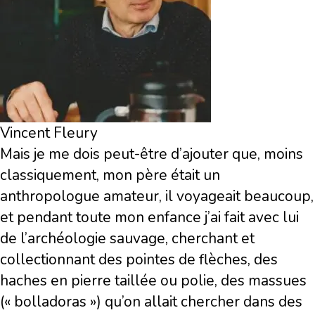
Vincent Fleury
Mais je me dois peut-être d’ajouter que, moins
classiquement, mon père était un
anthropologue amateur, il voyageait beaucoup,
et pendant toute mon enfance j’ai fait avec lui
de l’archéologie sauvage, cherchant et
collectionnant des pointes de flèches, des
haches en pierre taillée ou polie, des massues
(« bolladoras ») qu’on allait chercher dans des