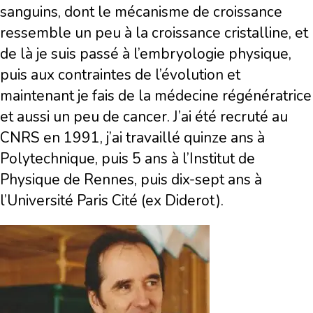
sanguins, dont le mécanisme de croissance
ressemble un peu à la croissance cristalline, et
de là je suis passé à l’embryologie physique,
puis aux contraintes de l’évolution et
maintenant je fais de la médecine régénératrice
et aussi un peu de cancer. J’ai été recruté au
CNRS en 1991, j’ai travaillé quinze ans à
Polytechnique, puis 5 ans à l’Institut de
Physique de Rennes, puis dix-sept ans à
l’Université Paris Cité (ex Diderot).