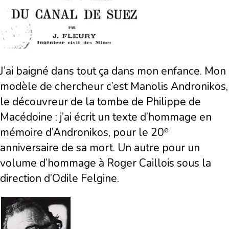
J’ai baigné dans tout ça dans mon enfance. Mon
modèle de chercheur c’est Manolis Andronikos,
le découvreur de la tombe de Philippe de
Macédoine : j’ai écrit un texte d’hommage en
e
mémoire d’Andronikos, pour le 20
anniversaire de sa mort. Un autre pour un
volume d’hommage à Roger Caillois sous la
direction d’Odile Felgine.