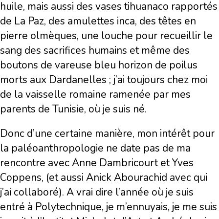
huile, mais aussi des vases tihuanaco rapportés
de La Paz, des amulettes inca, des têtes en
pierre olmèques, une louche pour recueillir le
sang des sacrifices humains et même des
boutons de vareuse bleu horizon de poilus
morts aux Dardanelles ; j’ai toujours chez moi
de la vaisselle romaine ramenée par mes
parents de Tunisie, où je suis né.
Donc d’une certaine manière, mon intérêt pour
la paléoanthropologie ne date pas de ma
rencontre avec Anne Dambricourt et Yves
Coppens, (et aussi Anick Abourachid avec qui
j’ai collaboré). A vrai dire l’année où je suis
entré à Polytechnique, je m’ennuyais, je me suis