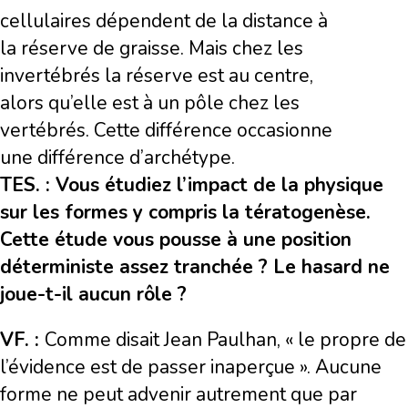
cellulaires dépendent de la distance à
la réserve de graisse. Mais chez les
invertébrés la réserve est au centre,
alors qu’elle est à un pôle chez les
vertébrés. Cette différence occasionne
une différence d’archétype.
TES. : Vous étudiez l’impact de la physique
sur les formes y compris la tératogenèse.
Cette étude vous pousse à une position
déterministe assez tranchée ? Le hasard ne
joue-t-il aucun rôle ?
VF. :
Comme disait Jean Paulhan, « le propre de
l’évidence est de passer inaperçue ». Aucune
forme ne peut advenir autrement que par