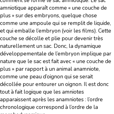
comment se forme le sac amniotique. Le sac
amniotique apparaît comme « une couche de
plus » sur des embryons, quelque chose
comme une ampoule qui se remplit de liquide,
et qui emballe l’embryon (voir les films). Cette
couche se décolle et plie pour devenir très
naturellement un sac. Donc, la dynamique
développementale de l’embryon implique par
nature que le sac est fait avec « une couche de
plus » par rapport à un animal anamniote,
comme une peau d’oignon qui se serait
décollée pour entourer un oignon. Il est donc
tout à fait logique que les amniotes
apparaissent après les anamniotes : l’ordre
chronologique correspond à l’ordre de la