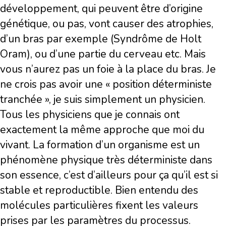
développement, qui peuvent être d’origine
génétique, ou pas, vont causer des atrophies,
d’un bras par exemple (Syndrôme de Holt
Oram), ou d’une partie du cerveau etc. Mais
vous n’aurez pas un foie à la place du bras. Je
ne crois pas avoir une « position déterministe
tranchée », je suis simplement un physicien.
Tous les physiciens que je connais ont
exactement la même approche que moi du
vivant. La formation d’un organisme est un
phénomène physique très déterministe dans
son essence, c’est d’ailleurs pour ça qu’il est si
stable et reproductible. Bien entendu des
molécules particulières fixent les valeurs
prises par les paramètres du processus.