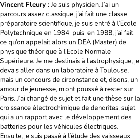
Vincent Fleury :
Je suis physicien. J’ai un
parcours assez classique, j’ai fait une classe
préparatoire scientifique, je suis entré à l’Ecole
Polytechnique en 1984, puis, en 1988, j’ai fait
ce qu’on appelait alors un DEA (Master) de
physique théorique à l’Ecole Normale
Supérieure. Je me destinais à l’astrophysique, je
devais aller dans un laboratoire à Toulouse,
mais un concours de circonstance et, disons, un
amour de jeunesse, m’ont poussé à rester sur
Paris. J’ai changé de sujet et fait une thèse sur la
croissance électrochimique de dendrites, sujet
qui a un rapport avec le développement des
batteries pour les véhicules électriques.
Ensuite, je suis passé à l’étude des vaisseaux