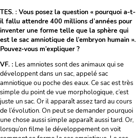
TES. : Vous posez la question « pourquoi a-t-
il fallu attendre 400 millions d’années pour
inventer une forme telle que la sphère qui
est le sac amniotique de l’embryon humain ».
Pouvez-vous m’expliquer ?
VF. :
Les amniotes sont des animaux qui se
développent dans un sac, appelé sac
amniotique ou poche des eaux. Ce sac est très
simple du point de vue morphologique, c’est
juste un sac. Or il apparaît assez tard au cours
de l’évolution. On peut se demander pourquoi
une chose aussi simple apparaît aussi tard. Or,
lorsqu’on filme le développement on voit