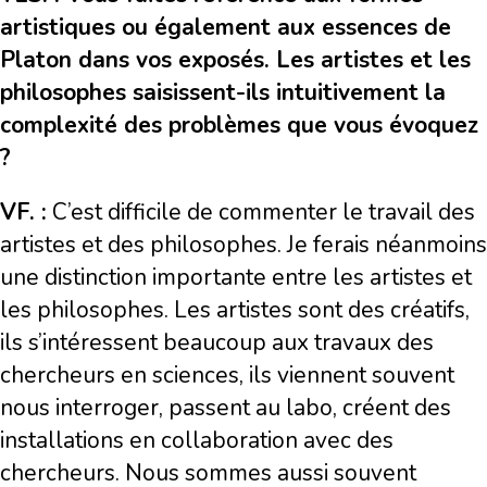
artistiques ou également aux essences de
Platon dans vos exposés. Les artistes et les
philosophes saisissent-ils intuitivement la
complexité des problèmes que vous évoquez
?
VF. :
C’est difficile de commenter le travail des
artistes et des philosophes. Je ferais néanmoins
une distinction importante entre les artistes et
les philosophes. Les artistes sont des créatifs,
ils s’intéressent beaucoup aux travaux des
chercheurs en sciences, ils viennent souvent
nous interroger, passent au labo, créent des
installations en collaboration avec des
chercheurs. Nous sommes aussi souvent