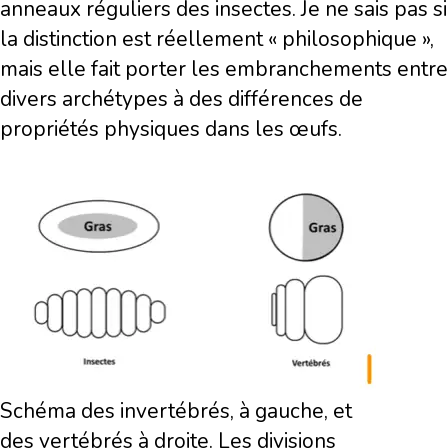
anneaux réguliers des insectes. Je ne sais pas si
la distinction est réellement « philosophique »,
mais elle fait porter les embranchements entre
divers archétypes à des différences de
propriétés physiques dans les œufs.
Schéma des invertébrés, à gauche, et
des vertébrés à droite. Les divisions