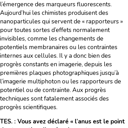
l’émergence des marqueurs fluorescents.
Aujourd’hui les chimistes produisent des
nanoparticules qui servent de « rapporteurs »
pour toutes sortes d’effets normalement
invisibles, comme les changements de
potentiels membranaires ou les contraintes
internes aux cellules. Il y a donc bien des
progrès constants en imagerie, depuis les
premières plaques photographiques jusqu’à
l’imagerie multiphoton ou les rapporteurs de
potentiel ou de contrainte. Aux progrès
techniques sont fatalement associés des
progrès scientifiques.
TES. : Vous avez déclaré « l’anus est le point