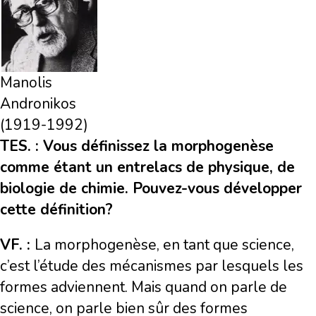
Manolis
Andronikos
(1919-1992)
TES. : Vous définissez la morphogenèse
comme étant un entrelacs de physique, de
biologie de chimie. Pouvez-vous développer
cette définition?
VF. :
La morphogenèse, en tant que science,
c’est l’étude des mécanismes par lesquels les
formes adviennent. Mais quand on parle de
science, on parle bien sûr des formes