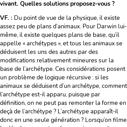
vivant. Quelles solutions proposez-vous ?
VF. :
Du point de vue de la physique, il existe
assez peu de plans d’animaux. Pour Darwin lui-
même, il existe quelques plans de base, qu’il
appelle « archétypes », et tous les animaux se
déduisent les uns des autres par des
modifications relativement mineures sur la
base de l’archétype. Ces considérations posent
un problème de logique récursive : si les
animaux se déduisent d’un archétype, comment
l’archétype est-il apparu, puisque par
définition, on ne peut pas remonter la forme en
deçà de l’archétype ? L’archétype apparaît-il
donc en une seule génération ? Lorsqu’on filme