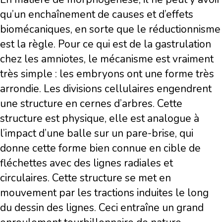
qu’un enchaînement de causes et d’effets
biomécaniques, en sorte que le réductionnisme
est la règle. Pour ce qui est de la gastrulation
chez les amniotes, le mécanisme est vraiment
très simple : les embryons ont une forme très
arrondie. Les divisions cellulaires engendrent
une structure en cernes d’arbres. Cette
structure est physique, elle est analogue à
l’impact d’une balle sur un pare-brise, qui
donne cette forme bien connue en cible de
fléchettes avec des lignes radiales et
circulaires. Cette structure se met en
mouvement par les tractions induites le long
du dessin des lignes. Ceci entraîne un grand