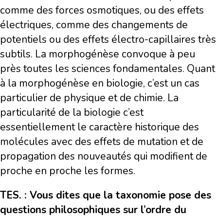
comme des forces osmotiques, ou des effets
électriques, comme des changements de
potentiels ou des effets électro-capillaires très
subtils. La morphogénèse convoque à peu
près toutes les sciences fondamentales. Quant
à la morphogénèse en biologie, c’est un cas
particulier de physique et de chimie. La
particularité de la biologie c’est
essentiellement le caractère historique des
molécules avec des effets de mutation et de
propagation des nouveautés qui modifient de
proche en proche les formes.
TES. : Vous dites que la taxonomie pose des
questions philosophiques sur l’ordre du