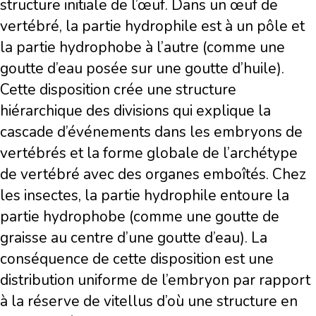
structure initiale de l’œuf. Dans un œuf de
vertébré, la partie hydrophile est à un pôle et
la partie hydrophobe à l’autre (comme une
goutte d’eau posée sur une goutte d’huile).
Cette disposition crée une structure
hiérarchique des divisions qui explique la
cascade d’événements dans les embryons de
vertébrés et la forme globale de l’archétype
de vertébré avec des organes emboîtés. Chez
les insectes, la partie hydrophile entoure la
partie hydrophobe (comme une goutte de
graisse au centre d’une goutte d’eau). La
conséquence de cette disposition est une
distribution uniforme de l’embryon par rapport
à la réserve de vitellus d’où une structure en