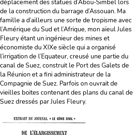
déplacement des statues d’Abou-Simbel lors
de la construction du barrage d’Assouan. Ma
famille a d’ailleurs une sorte de tropisme avec
l’Amérique du Sud et l’Afrique, mon aïeul Jules
Fleury étant un ingénieur des mines et
économiste du XIXe siècle qui a organisé
l’irrigation de l’Equateur, creusé une partie du
canal de Suez, construit le Port des Galets de
la Réunion et a fini administrateur de la
Compagnie de Suez. Parfois on ouvrait de
vieilles boites contenant des plans du canal de
Suez dressés par Jules Fleury.