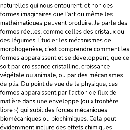
naturelles qui nous entourent, et non des
formes imaginaires que l’art ou même les
mathématiques peuvent produire. Je parle des
formes réelles, comme celles des cristaux ou
des légumes. Étudier les mécanismes de
morphogenèse, c’est comprendre comment les
formes apparaissent et se développent, que ce
soit par croissance cristalline, croissance
végétale ou animale, ou par des mécanismes
de plis. Du point de vue de la physique, ces
formes apparaissent par l’action de flux de
matière dans une enveloppe (ou « frontière
libre ») qui subit des forces mécaniques,
biomécaniques ou biochimiques. Cela peut
évidemment inclure des effets chimiques