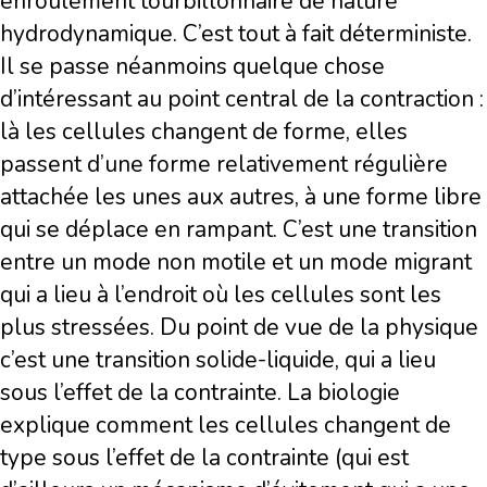
enroulement tourbillonnaire de nature
hydrodynamique. C’est tout à fait déterministe.
Il se passe néanmoins quelque chose
d’intéressant au point central de la contraction :
là les cellules changent de forme, elles
passent d’une forme relativement régulière
attachée les unes aux autres, à une forme libre
qui se déplace en rampant. C’est une transition
entre un mode non motile et un mode migrant
qui a lieu à l’endroit où les cellules sont les
plus stressées. Du point de vue de la physique
c’est une transition solide-liquide, qui a lieu
sous l’effet de la contrainte. La biologie
explique comment les cellules changent de
type sous l’effet de la contrainte (qui est