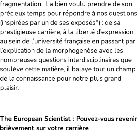
fragmentation. Il a bien voulu prendre de son
précieux temps pour répondre à nos questions
(inspirées par un de ses exposés*) : de sa
prestigieuse carrière, à la liberté d’expression
au sein de l’université française en passant par
l’explication de la morphogenèse avec les
nombreuses questions interdisciplinaires que
soulève cette matière, il balaye tout un champ
de la connaissance pour notre plus grand
plaisir.
The European Scientist : Pouvez-vous revenir
brièvement sur votre carrière