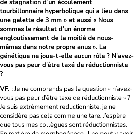
de stagnation d’un écoulement
tourbillonnaire hyperbolique qui a lieu dans
une galette de 3 mm » et aussi « Nous
sommes le résultat d’un énorme
engloutissement de la moitié de nous-
mêmes dans notre propre anus ». La
génétique ne joue-t-elle aucun rôle ? N’avez-
vous pas peur d’être taxé de réductionniste
?
VF. :
Je ne comprends pas la question « n’avez-
vous pas peur d’être taxé de réductionniste » ?
Je suis extrêmement réductionniste, je ne
considère pas cela comme une tare. J’espère
que tous mes collègues sont réductionnistes.
En matière de morphogénèse, il ne peut y avoir