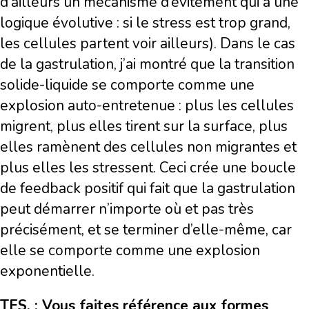
d’ailleurs un mécanisme d’évitement qui a une
logique évolutive : si le stress est trop grand,
les cellules partent voir ailleurs). Dans le cas
de la gastrulation, j’ai montré que la transition
solide-liquide se comporte comme une
explosion auto-entretenue : plus les cellules
migrent, plus elles tirent sur la surface, plus
elles ramènent des cellules non migrantes et
plus elles les stressent. Ceci crée une boucle
de feedback positif qui fait que la gastrulation
peut démarrer n’importe où et pas très
précisément, et se terminer d’elle-même, car
elle se comporte comme une explosion
exponentielle.
TES. : Vous faites référence aux formes