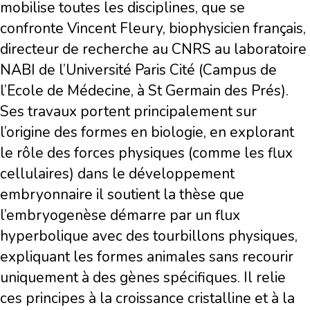
mobilise toutes les disciplines, que se
confronte Vincent Fleury, biophysicien français,
directeur de recherche au CNRS au laboratoire
NABI de l’Université Paris Cité (Campus de
l’Ecole de Médecine, à St Germain des Prés).
Ses travaux portent principalement sur
l’origine des formes en biologie, en explorant
le rôle des forces physiques (comme les flux
cellulaires) dans le développement
embryonnaire il soutient la thèse que
l’embryogenèse démarre par un flux
hyperbolique avec des tourbillons physiques,
expliquant les formes animales sans recourir
uniquement à des gènes spécifiques. Il relie
ces principes à la croissance cristalline et à la