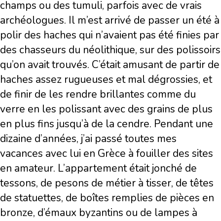
champs ou des tumuli, parfois avec de vrais
archéologues. Il m’est arrivé de passer un été à
polir des haches qui n’avaient pas été finies par
des chasseurs du néolithique, sur des polissoirs
qu’on avait trouvés. C’était amusant de partir de
haches assez rugueuses et mal dégrossies, et
de finir de les rendre brillantes comme du
verre en les polissant avec des grains de plus
en plus fins jusqu’à de la cendre. Pendant une
dizaine d’années, j’ai passé toutes mes
vacances avec lui en Grèce à fouiller des sites
en amateur. L’appartement était jonché de
tessons, de pesons de métier à tisser, de têtes
de statuettes, de boîtes remplies de pièces en
bronze, d’émaux byzantins ou de lampes à