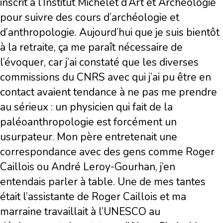
inscrit à l’Institut Michelet d’Art et Archéologie
pour suivre des cours d’archéologie et
d’anthropologie. Aujourd’hui que je suis bientôt
à la retraite, ça me paraît nécessaire de
l’évoquer, car j’ai constaté que les diverses
commissions du CNRS avec qui j’ai pu être en
contact avaient tendance à ne pas me prendre
au sérieux : un physicien qui fait de la
paléoanthropologie est forcément un
usurpateur. Mon père entretenait une
correspondance avec des gens comme Roger
Caillois ou André Leroy-Gourhan, j’en
entendais parler à table. Une de mes tantes
était l’assistante de Roger Caillois et ma
marraine travaillait à l’UNESCO au