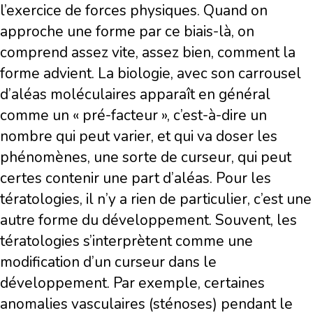
l’exercice de forces physiques. Quand on
approche une forme par ce biais-là, on
comprend assez vite, assez bien, comment la
forme advient. La biologie, avec son carrousel
d’aléas moléculaires apparaît en général
comme un « pré-facteur », c’est-à-dire un
nombre qui peut varier, et qui va doser les
phénomènes, une sorte de curseur, qui peut
certes contenir une part d’aléas. Pour les
tératologies, il n’y a rien de particulier, c’est une
autre forme du développement. Souvent, les
tératologies s’interprètent comme une
modification d’un curseur dans le
développement. Par exemple, certaines
anomalies vasculaires (sténoses) pendant le