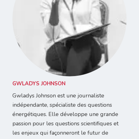
GWLADYS JOHNSON
Gwladys Johnson est une journaliste
indépendante, spécialiste des questions
énergétiques. Elle développe une grande
passion pour les questions scientifiques et
les enjeux qui façonneront le futur de