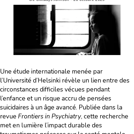
Une étude internationale menée par
l’Université d’Helsinki révèle un lien entre des
circonstances difficiles vécues pendant
l’enfance et un risque accru de pensées
suicidaires à un âge avancé. Publiée dans la
revue
Frontiers in Psychiatry
, cette recherche
met en lumière l’impact durable des