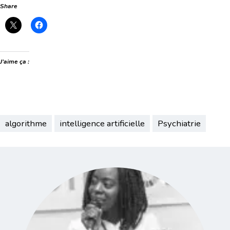
Share
J’aime ça :
algorithme
intelligence artificielle
Psychiatrie