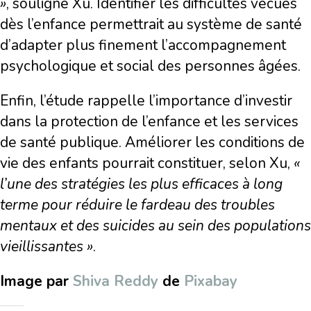
»
, souligne Xu. Identifier les difficultés vécues
dès l’enfance permettrait au système de santé
d’adapter plus finement l’accompagnement
psychologique et social des personnes âgées.
Enfin, l’étude rappelle l’importance d’investir
dans la protection de l’enfance et les services
de santé publique. Améliorer les conditions de
vie des enfants pourrait constituer, selon Xu,
«
l’une des stratégies les plus efficaces à long
terme pour réduire le fardeau des troubles
mentaux et des suicides au sein des populations
vieillissantes »
.
Image par
Shiva Reddy
de
Pixabay