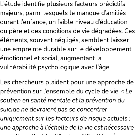
L’étude identifie plusieurs facteurs prédictifs
majeurs, parmi lesquels le manque d’amitiés
durant l’enfance, un faible niveau d’éducation
du père et des conditions de vie dégradées. Ces
éléments, souvent négligés, semblent laisser
une empreinte durable sur le développement
émotionnel et social, augmentant la
vulnérabilité psychologique avec l’âge.
Les chercheurs plaident pour une approche de
prévention sur l’ensemble du cycle de vie.
« Le
soutien en santé mentale et la prévention du
suicide ne devraient pas se concentrer
uniquement sur les facteurs de risque actuels :
une approche à l’échelle de la vie est nécessaire