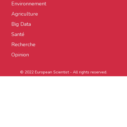
Environnement
Agriculture
Big Data
Santé
Recherche
Opinion
© 2022 European Scientist - All rights reserved.