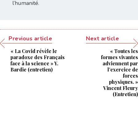
l’humanité.
Previous article
Next article
« La Covid révèle le
« Toutes les
paradoxe des Français
formes vivantes
face à la science » Y.
adviennent par
Bardie (entretien)
l’exercice de
forces
physiques. »
Vincent Fleury
(Entretien)