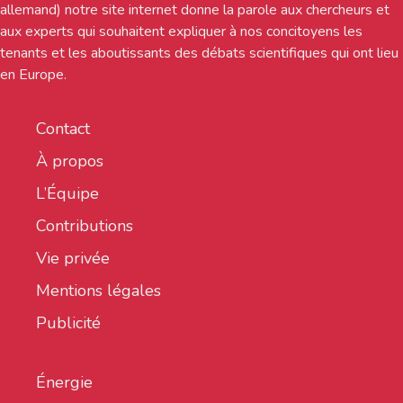
allemand) notre site internet donne la parole aux chercheurs et
aux experts qui souhaitent expliquer à nos concitoyens les
tenants et les aboutissants des débats scientifiques qui ont lieu
en Europe.
Contact
À propos
L’Équipe
Contributions
Vie privée
Mentions légales
Publicité
Énergie