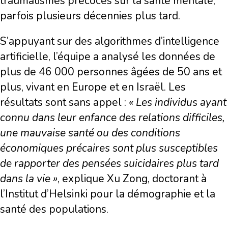
traumatismes précoces sur la santé mentale,
parfois plusieurs décennies plus tard.
S’appuyant sur des algorithmes d’intelligence
artificielle, l’équipe a analysé les données de
plus de 46 000 personnes âgées de 50 ans et
plus, vivant en Europe et en Israël. Les
résultats sont sans appel :
« Les individus ayant
connu dans leur enfance des relations difficiles,
une mauvaise santé ou des conditions
économiques précaires sont plus susceptibles
de rapporter des pensées suicidaires plus tard
dans la vie »
, explique Xu Zong, doctorant à
l’Institut d’Helsinki pour la démographie et la
santé des populations.