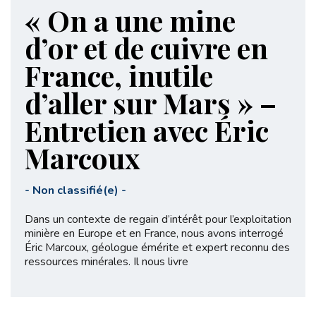
« On a une mine
d’or et de cuivre en
France, inutile
d’aller sur Mars » –
Entretien avec Éric
Marcoux
-
Non classifié(e)
-
Dans un contexte de regain d’intérêt pour l’exploitation
minière en Europe et en France, nous avons interrogé
Éric Marcoux, géologue émérite et expert reconnu des
ressources minérales. Il nous livre