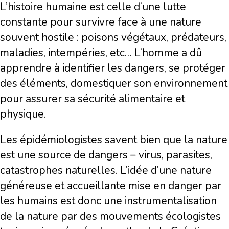
L’histoire humaine est celle d’une lutte
constante pour survivre face à une nature
souvent hostile : poisons végétaux, prédateurs,
maladies, intempéries, etc… L’homme a dû
apprendre à identifier les dangers, se protéger
des éléments, domestiquer son environnement
pour assurer sa sécurité alimentaire et
physique.
Les épidémiologistes savent bien que la nature
est une source de dangers – virus, parasites,
catastrophes naturelles. L’idée d’une nature
généreuse et accueillante mise en danger par
les humains est donc une instrumentalisation
de la nature par des mouvements écologistes