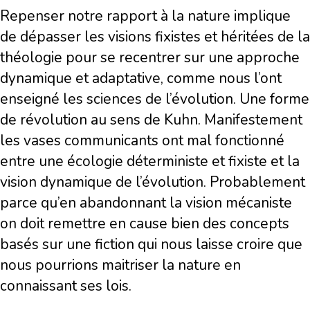
Repenser notre rapport à la nature implique
de dépasser les visions fixistes et héritées de la
théologie pour se recentrer sur une approche
dynamique et adaptative, comme nous l’ont
enseigné les sciences de l’évolution. Une forme
de révolution au sens de Kuhn. Manifestement
les vases communicants ont mal fonctionné
entre une écologie déterministe et fixiste et la
vision dynamique de l’évolution. Probablement
parce qu’en abandonnant la vision mécaniste
on doit remettre en cause bien des concepts
basés sur une fiction qui nous laisse croire que
nous pourrions maitriser la nature en
connaissant ses lois.