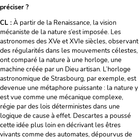
préciser ?
CL :
À partir de la Renaissance, la vision
mécaniste de la nature s’est imposée. Les
astronomes des XVe et XVIe siècles, observant
des régularités dans les mouvements célestes,
ont comparé la nature à une horloge, une
machine créée par un Dieu artisan. L’horloge
astronomique de Strasbourg, par exemple, est
devenue une métaphore puissante : la nature y
est vue comme une mécanique complexe,
régie par des lois déterministes dans une
logique de cause à effet. Descartes a poussé
cette idée plus loin en décrivant les êtres
vivants comme des automates, dépourvus de