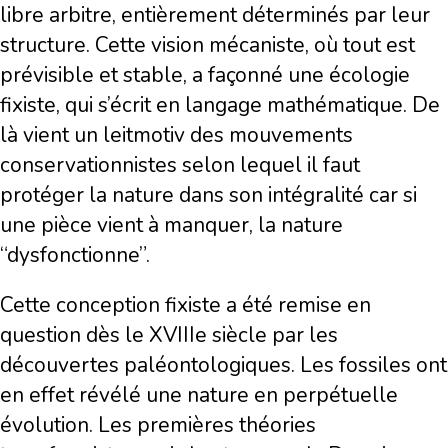
libre arbitre, entièrement déterminés par leur
structure. Cette vision mécaniste, où tout est
prévisible et stable, a façonné une écologie
fixiste, qui s’écrit en langage mathématique. De
là vient un leitmotiv des mouvements
conservationnistes selon lequel il faut
protéger la nature dans son intégralité car si
une pièce vient à manquer, la nature
“dysfonctionne”.
Cette conception fixiste a été remise en
question dès le XVIIIe siècle par les
découvertes paléontologiques. Les fossiles ont
en effet révélé une nature en perpétuelle
évolution. Les premières théories