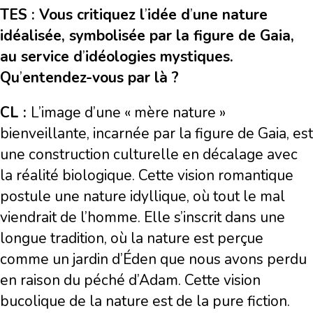
TES : Vous critiquez l
’
idée d
’
une nature
idéalisée, symbolisée par la figure de Gaia,
au service d
’
idéologies mystiques.
Qu
’
entendez-vous par là ?
CL :
L’image d’une « mère nature »
bienveillante, incarnée par la figure de Gaia, est
une construction culturelle en décalage avec
la réalité biologique. Cette vision romantique
postule une nature idyllique, où tout le mal
viendrait de l’homme. Elle s’inscrit dans une
longue tradition, où la nature est perçue
comme un jardin d’Éden que nous avons perdu
en raison du péché d’Adam. Cette vision
bucolique de la nature est de la pure fiction.