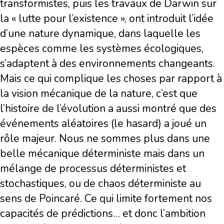
transformistes, puis les travaux de Darwin sur
la « lutte pour l’existence », ont introduit l’idée
d’une nature dynamique, dans laquelle les
espèces comme les systèmes écologiques,
s’adaptent à des environnements changeants.
Mais ce qui complique les choses par rapport à
la vision mécanique de la nature, c’est que
l’histoire de l’évolution a aussi montré que des
événements aléatoires (le hasard) a joué un
rôle majeur. Nous ne sommes plus dans une
belle mécanique déterministe mais dans un
mélange de processus déterministes et
stochastiques, ou de chaos déterministe au
sens de Poincaré. Ce qui limite fortement nos
capacités de prédictions… et donc l’ambition