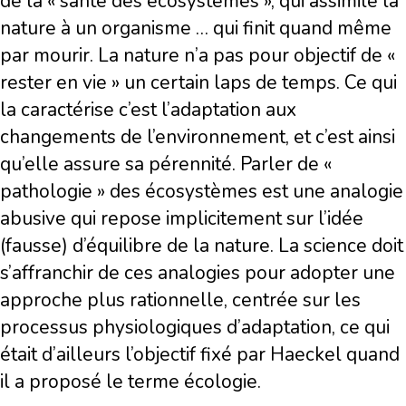
de la « santé des écosystèmes », qui assimile la
nature à un organisme … qui finit quand même
par mourir. La nature n’a pas pour objectif de «
rester en vie » un certain laps de temps. Ce qui
la caractérise c’est l’adaptation aux
changements de l’environnement, et c’est ainsi
qu’elle assure sa pérennité. Parler de «
pathologie » des écosystèmes est une analogie
abusive qui repose implicitement sur l’idée
(fausse) d’équilibre de la nature. La science doit
s’affranchir de ces analogies pour adopter une
approche plus rationnelle, centrée sur les
processus physiologiques d’adaptation, ce qui
était d’ailleurs l’objectif fixé par Haeckel quand
il a proposé le terme écologie.