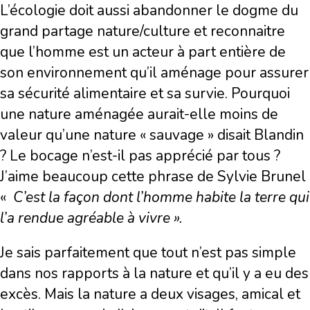
L’écologie doit aussi abandonner le dogme du
grand partage nature/culture et reconnaitre
que l’homme est un acteur à part entière de
son environnement qu’il aménage pour assurer
sa sécurité alimentaire et sa survie. Pourquoi
une nature aménagée aurait-elle moins de
valeur qu’une nature « sauvage » disait Blandin
? Le bocage n’est-il pas apprécié par tous ?
J’aime beaucoup cette phrase de Sylvie Brunel
«
C’est la façon dont l’homme habite la terre qui
l’a rendue agréable à vivre ».
Je sais parfaitement que tout n’est pas simple
dans nos rapports à la nature et qu’il y a eu des
excès. Mais la nature a deux visages, amical et