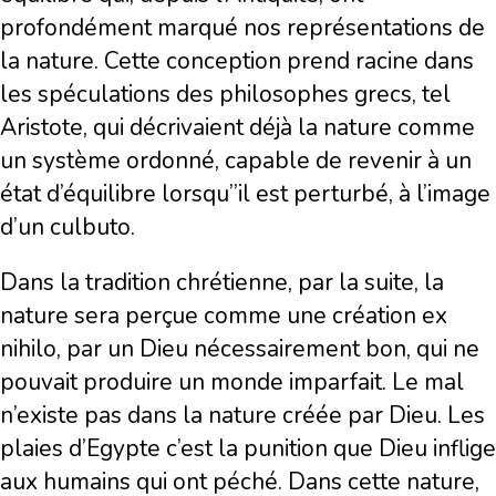
profondément marqué nos représentations de
la nature. Cette conception prend racine dans
les spéculations des philosophes grecs, tel
Aristote, qui décrivaient déjà la nature comme
un système ordonné, capable de revenir à un
état d’équilibre lorsqu’’il est perturbé, à l’image
d’un culbuto.
Dans la tradition chrétienne, par la suite, la
nature sera perçue comme une création ex
nihilo, par un Dieu nécessairement bon, qui ne
pouvait produire un monde imparfait. Le mal
n’existe pas dans la nature créée par Dieu. Les
plaies d’Egypte c’est la punition que Dieu inflige
aux humains qui ont péché. Dans cette nature,