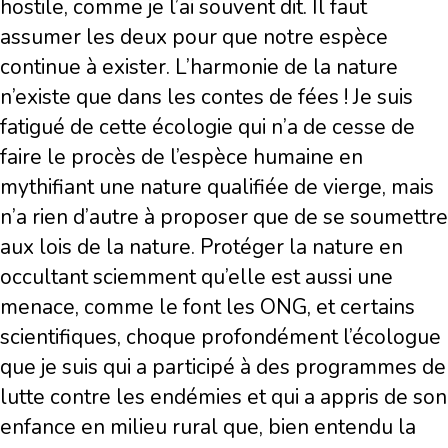
hostile, comme je l’ai souvent dit. Il faut
assumer les deux pour que notre espèce
continue à exister. L’harmonie de la nature
n’existe que dans les contes de fées ! Je suis
fatigué de cette écologie qui n’a de cesse de
faire le procès de l’espèce humaine en
mythifiant une nature qualifiée de vierge, mais
n’a rien d’autre à proposer que de se soumettre
aux lois de la nature. Protéger la nature en
occultant sciemment qu’elle est aussi une
menace, comme le font les ONG, et certains
scientifiques, choque profondément l’écologue
que je suis qui a participé à des programmes de
lutte contre les endémies et qui a appris de son
enfance en milieu rural que, bien entendu la