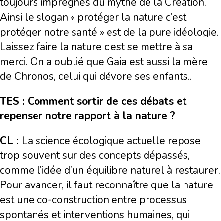
toujours imprégnés du mythe de la Création.
Ainsi le slogan « protéger la nature c’est
protéger notre santé » est de la pure idéologie.
Laissez faire la nature c’est se mettre à sa
merci. On a oublié que Gaia est aussi la mère
de Chronos, celui qui dévore ses enfants..
TES : Comment sortir de ces débats et
repenser notre rapport à la nature ?
CL :
La science écologique actuelle repose
trop souvent sur des concepts dépassés,
comme l’idée d’un équilibre naturel à restaurer.
Pour avancer, il faut reconnaître que la nature
est une co-construction entre processus
spontanés et interventions humaines, qui