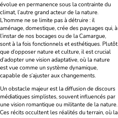
évolue en permanence sous la contrainte du
climat, l’autre grand acteur de la nature.
L’homme ne se limite pas à détruire : il
aménage, domestique, crée des paysages qui, à
l’instar de nos bocages ou de la Camargue,
sont à la fois fonctionnels et esthétiques. Plutôt
que d’opposer nature et culture, il est crucial
d’adopter une vision adaptative, où la nature
est vue comme un système dynamique,
capable de s’ajuster aux changements.
Un obstacle majeur est la diffusion de discours
médiatiques simplistes, souvent influencés par
une vision romantique ou militante de la nature.
Ces récits occultent les réalités du terrain, où la