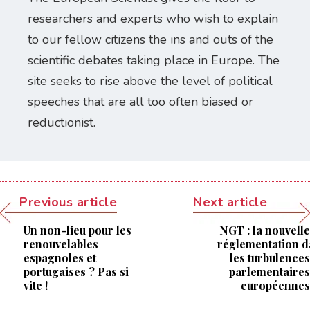
researchers and experts who wish to explain
to our fellow citizens the ins and outs of the
scientific debates taking place in Europe. The
site seeks to rise above the level of political
speeches that are all too often biased or
reductionist.
Previous article
Next article
Un non-lieu pour les
NGT : la nouvelle
renouvelables
réglementation d
espagnoles et
les turbulences
portugaises ? Pas si
parlementaires
vite !
européennes