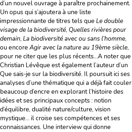
d’un nouvel ouvrage à paraître prochainement.
Un opus qui s’ajoutera à une liste
impressionnante de titres tels que
Le double
visage de la biodiversité
,
Quelles rivières pour
demain
,
La biodiversité avec ou sans l’homme
,
ou encore
Agir avec la nature au 19ème siècle
,
pour ne citer que les plus récents…A noter que
Christian Lévêque est également l’auteur d’un
Que sais-je sur la biodiversité. Il poursuit ici ses
analyses d’une thématique qui a déjà fait couler
beaucoup d’encre en explorant l’histoire des
idées et ses principaux concepts : notion
d’équilibre, dualité nature/culture, vision
mystique… il croise ses compétences et ses
connaissances. Une interview qui donne