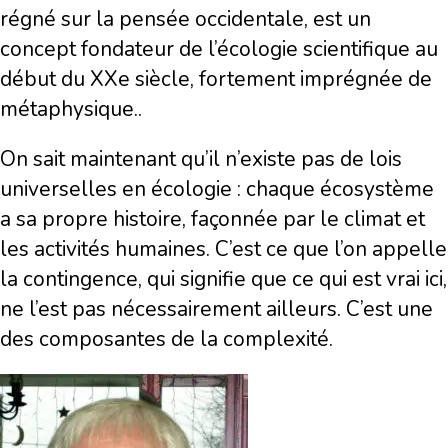
régné sur la pensée occidentale, est un
concept fondateur de l’écologie scientifique au
début du XXe siècle, fortement imprégnée de
métaphysique..
On sait maintenant qu’il n’existe pas de lois
universelles en écologie : chaque écosystème
a sa propre histoire, façonnée par le climat et
les activités humaines. C’est ce que l’on appelle
la contingence, qui signifie que ce qui est vrai ici,
ne l’est pas nécessairement ailleurs. C’est une
des composantes de la complexité.