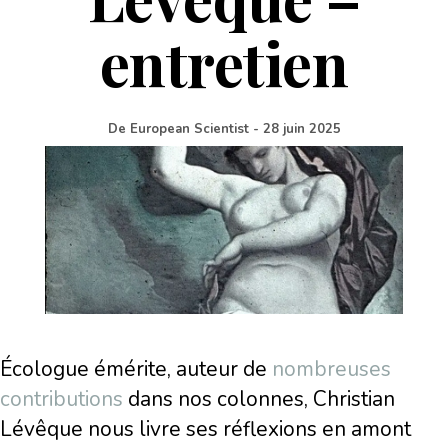
entretien
De
European Scientist
-
28 juin 2025
Écologue émérite, auteur de
nombreuses
contributions
dans nos colonnes, Christian
Lévêque nous livre ses réflexions en amont