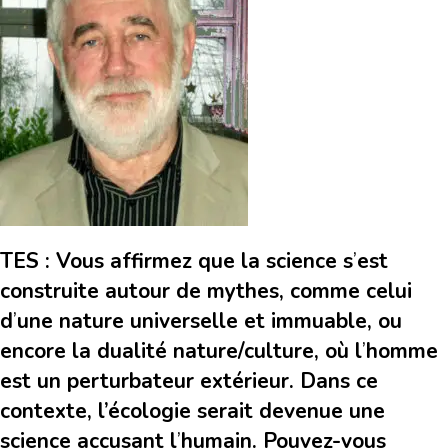
TES : Vous affirmez que la science s
’
est
construite autour de mythes, comme celui
d
’
une nature universelle et immuable, ou
encore la dualité nature/culture, où l
’
homme
est un perturbateur extérieur. Dans ce
contexte, l’écologie serait devenue une
science accusant l
’
humain. Pouvez-vous