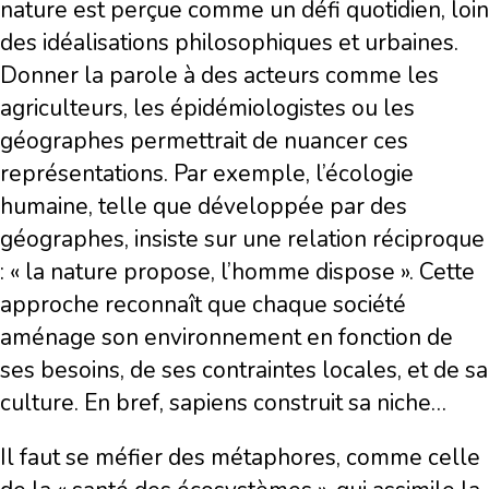
nature est perçue comme un défi quotidien, loin
des idéalisations philosophiques et urbaines.
Donner la parole à des acteurs comme les
agriculteurs, les épidémiologistes ou les
géographes permettrait de nuancer ces
représentations. Par exemple, l’écologie
humaine, telle que développée par des
géographes, insiste sur une relation réciproque
: « la nature propose, l’homme dispose ». Cette
approche reconnaît que chaque société
aménage son environnement en fonction de
ses besoins, de ses contraintes locales, et de sa
culture. En bref, sapiens construit sa niche…
Il faut se méfier des métaphores, comme celle