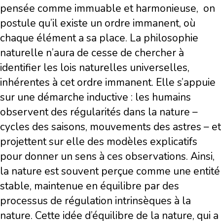
pensée comme immuable et harmonieuse,
on
postule qu’il existe un ordre immanent, où
chaque élément a sa place. La philosophie
naturelle n’aura de cesse de chercher à
identifier les lois naturelles universelles,
inhérentes à cet ordre immanent. Elle s’appuie
sur une démarche inductive : les humains
observent des régularités dans la nature –
cycles des saisons, mouvements des astres – et
projettent sur elle des modèles explicatifs
pour donner un sens à ces observations. Ainsi,
la nature est souvent perçue comme une entité
stable, maintenue en équilibre par des
processus de régulation intrinsèques à la
nature. Cette idée d’équilibre de la nature, qui a