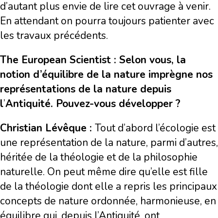
d’autant plus envie de lire cet ouvrage à venir.
En attendant on pourra toujours patienter avec
les travaux précédents.
The European Scientist : Selon vous, la
notion d’équilibre de la nature imprègne nos
représentations de la nature depuis
l
’
Antiquité. Pouvez-vous développer ?
Christian Lévêque :
Tout d’abord l’écologie est
une représentation de la nature, parmi d’autres,
héritée de la théologie et de la philosophie
naturelle. On peut même dire qu’elle est fille
de la théologie dont elle a repris les principaux
concepts de nature ordonnée, harmonieuse, en
équilibre qui, depuis l’Antiquité, ont