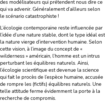
des modélisateurs qui prétendent nous dire ce
qui va advenir. Généralement d’ailleurs selon
le scénario catastrophiste !
L’écologie contemporaine reste influencée par
l’idée d’une nature stable, dont le type idéal est
la nature vierge d’intervention humaine. Selon
cette vision, à l’image du concept de «
wilderness » américain, l’homme est un intrus
perturbant les équilibres naturels. Ainsi,
l’écologie scientifique est devenue la science
qui fait le procès de l’espèce humaine, accusée
de rompre les (fictifs) équilibres naturels. Une
telle attitude ferme évidemment la porte à la
recherche de compromis.