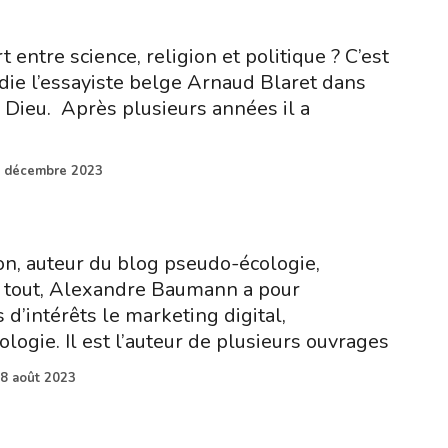
t entre science, religion et politique ? C’est
udie l’essayiste belge Arnaud Blaret dans
 Dieu. Après plusieurs années il a
 décembre 2023
ion, auteur du blog pseudo-écologie,
à tout, Alexandre Baumann a pour
 d’intérêts le marketing digital,
cologie. Il est l’auteur de plusieurs ouvrages
8 août 2023