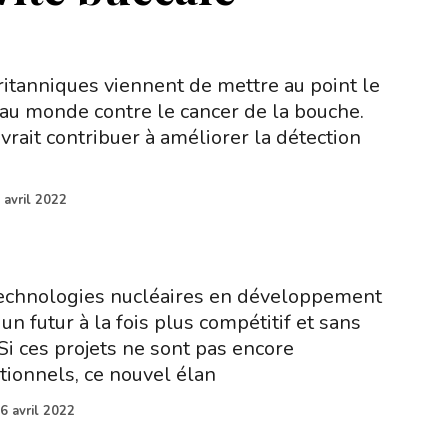
itanniques viennent de mettre au point le
au monde contre le cancer de la bouche.
vrait contribuer à améliorer la détection
 avril 2022
chnologies nucléaires en développement
un futur à la fois plus compétitif et sans
 Si ces projets ne sont pas encore
ionnels, ce nouvel élan
6 avril 2022