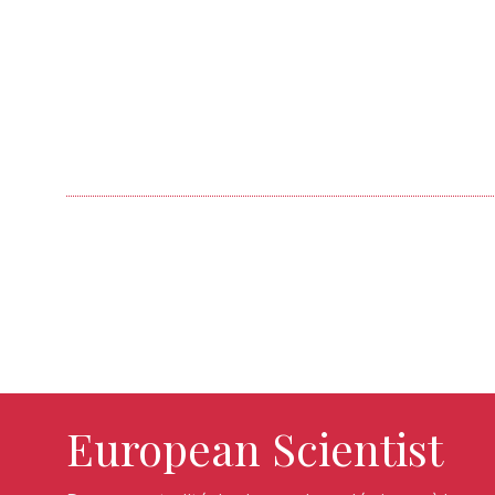
European Scientist