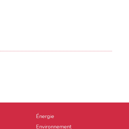
Énergie
Environnement