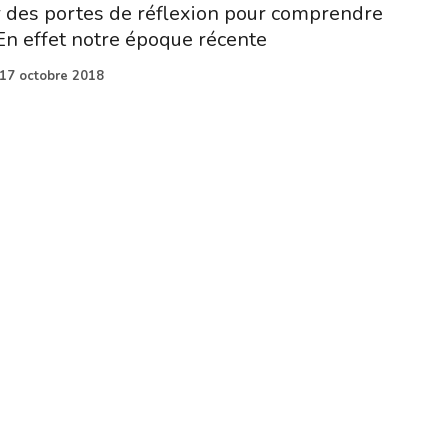
rir des portes de réflexion pour comprendre
. En effet notre époque récente
17 octobre 2018