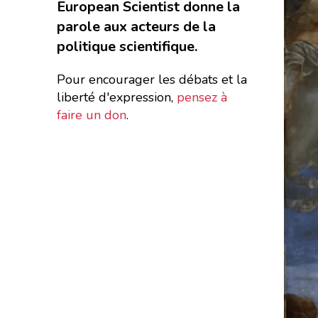
European Scientist donne la
parole aux acteurs de la
politique scientifique.
Pour encourager les débats et la
liberté d'expression,
pensez à
faire un don
.