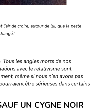
l’air de croire, autour de lui, que la peste
changé.”
. Tous les angles morts de nos
ations avec le relativisme sont
moment, même si nous n’en avons pas
pourraient être sérieuses dans certains
SAUF UN CYGNE NOIR