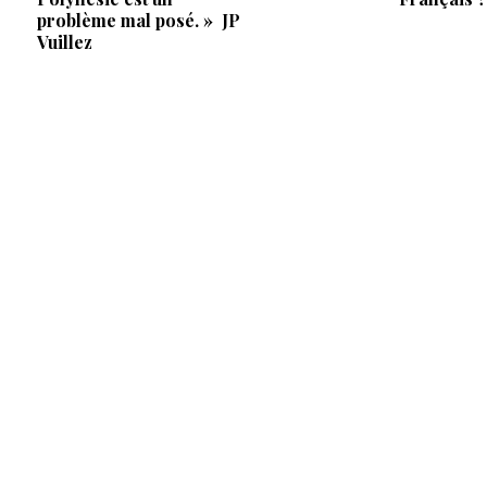
problème mal posé. » JP
Vuillez