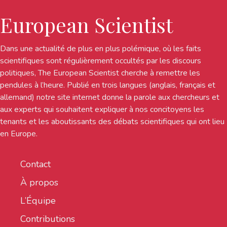
European Scientist
Dans une actualité de plus en plus polémique, où les faits
scientifiques sont régulièrement occultés par les discours
politiques, The European Scientist cherche à remettre les
pendules à l’heure. Publié en trois langues (anglais, français et
allemand) notre site internet donne la parole aux chercheurs et
aux experts qui souhaitent expliquer à nos concitoyens les
tenants et les aboutissants des débats scientifiques qui ont lieu
en Europe.
Contact
À propos
L’Équipe
Contributions