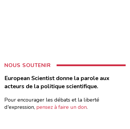
NOUS SOUTENIR
European Scientist donne la parole aux
acteurs de la politique scientifique.
Pour encourager les débats et la liberté
d'expression,
pensez à faire un don
.