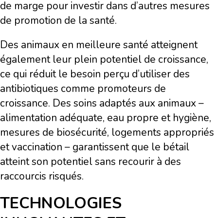
de marge pour investir dans d’autres mesures
de promotion de la santé.
Des animaux en meilleure santé atteignent
également leur plein potentiel de croissance,
ce qui réduit le besoin perçu d’utiliser des
antibiotiques comme promoteurs de
croissance. Des soins adaptés aux animaux –
alimentation adéquate, eau propre et hygiène,
mesures de biosécurité, logements appropriés
et vaccination – garantissent que le bétail
atteint son potentiel sans recourir à des
raccourcis risqués.
TECHNOLOGIES