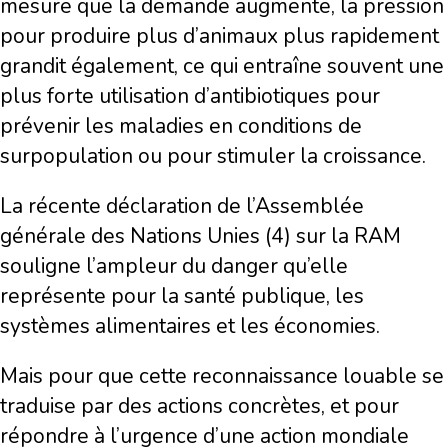
mesure que la demande augmente, la pression
pour produire plus d’animaux plus rapidement
grandit également, ce qui entraîne souvent une
plus forte utilisation d’antibiotiques pour
prévenir les maladies en conditions de
surpopulation ou pour stimuler la croissance.
La récente déclaration de l’Assemblée
générale des Nations Unies (4) sur la RAM
souligne l’ampleur du danger qu’elle
représente pour la santé publique, les
systèmes alimentaires et les économies.
Mais pour que cette reconnaissance louable se
traduise par des actions concrètes, et pour
répondre à l’urgence d’une action mondiale