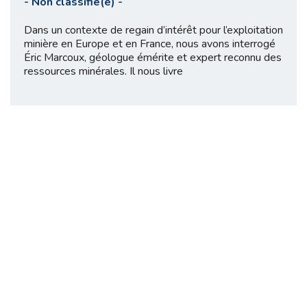
-
Non classifié(e)
-
Dans un contexte de regain d’intérêt pour l’exploitation
minière en Europe et en France, nous avons interrogé
Éric Marcoux, géologue émérite et expert reconnu des
ressources minérales. Il nous livre