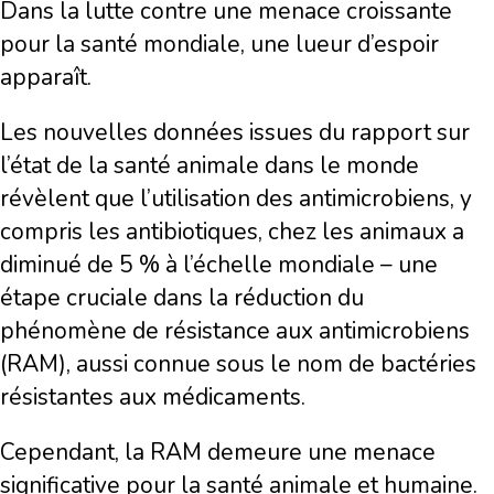
Dans la lutte contre une menace croissante
pour la santé mondiale, une lueur d’espoir
apparaît.
Les nouvelles données issues du rapport sur
l’état de la santé animale dans le monde
révèlent que l’utilisation des antimicrobiens, y
compris les antibiotiques, chez les animaux a
diminué de 5 % à l’échelle mondiale – une
étape cruciale dans la réduction du
phénomène de résistance aux antimicrobiens
(RAM), aussi connue sous le nom de bactéries
résistantes aux médicaments.
Cependant, la RAM demeure une menace
significative pour la santé animale et humaine.