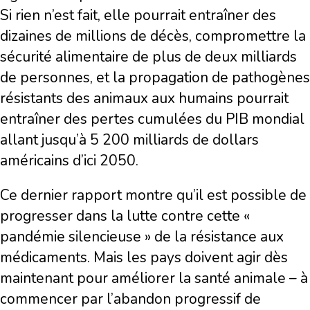
Si rien n’est fait, elle pourrait entraîner des
dizaines de millions de décès, compromettre la
sécurité alimentaire de plus de deux milliards
de personnes, et la propagation de pathogènes
résistants des animaux aux humains pourrait
entraîner des pertes cumulées du PIB mondial
allant jusqu’à 5 200 milliards de dollars
américains d’ici 2050.
Ce dernier rapport montre qu’il est possible de
progresser dans la lutte contre cette «
pandémie silencieuse » de la résistance aux
médicaments. Mais les pays doivent agir dès
maintenant pour améliorer la santé animale – à
commencer par l’abandon progressif de