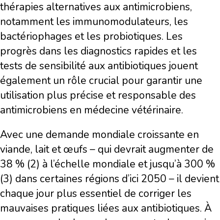
thérapies alternatives aux antimicrobiens,
notamment les immunomodulateurs, les
bactériophages et les probiotiques. Les
progrès dans les diagnostics rapides et les
tests de sensibilité aux antibiotiques jouent
également un rôle crucial pour garantir une
utilisation plus précise et responsable des
antimicrobiens en médecine vétérinaire.
Avec une demande mondiale croissante en
viande, lait et œufs – qui devrait augmenter de
38 % (2) à l’échelle mondiale et jusqu’à 300 %
(3) dans certaines régions d’ici 2050 – il devient
chaque jour plus essentiel de corriger les
mauvaises pratiques liées aux antibiotiques. À