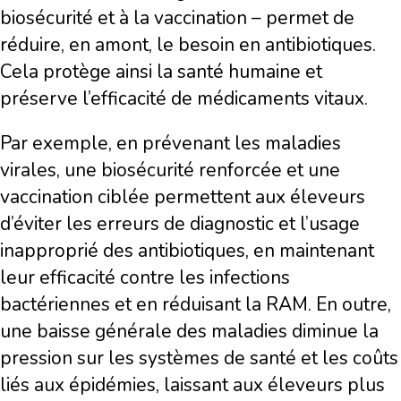
biosécurité et à la vaccination – permet de
réduire, en amont, le besoin en antibiotiques.
Cela protège ainsi la santé humaine et
préserve l’efficacité de médicaments vitaux.
Par exemple, en prévenant les maladies
virales, une biosécurité renforcée et une
vaccination ciblée permettent aux éleveurs
d’éviter les erreurs de diagnostic et l’usage
inapproprié des antibiotiques, en maintenant
leur efficacité contre les infections
bactériennes et en réduisant la RAM. En outre,
une baisse générale des maladies diminue la
pression sur les systèmes de santé et les coûts
liés aux épidémies, laissant aux éleveurs plus