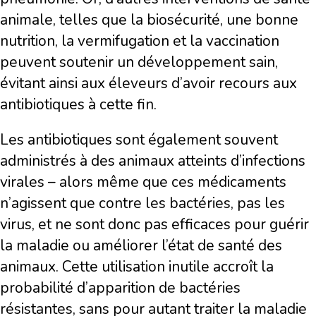
animale, telles que la biosécurité, une bonne
nutrition, la vermifugation et la vaccination
peuvent soutenir un développement sain,
évitant ainsi aux éleveurs d’avoir recours aux
antibiotiques à cette fin.
Les antibiotiques sont également souvent
administrés à des animaux atteints d’infections
virales – alors même que ces médicaments
n’agissent que contre les bactéries, pas les
virus, et ne sont donc pas efficaces pour guérir
la maladie ou améliorer l’état de santé des
animaux. Cette utilisation inutile accroît la
probabilité d’apparition de bactéries
résistantes, sans pour autant traiter la maladie