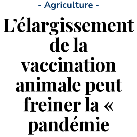
- Agriculture -
L’élargissement
de la
vaccination
animale peut
freiner la «
pandémie