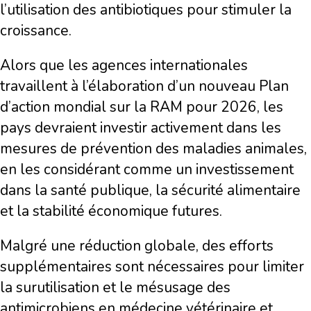
l’utilisation des antibiotiques pour stimuler la
croissance.
Alors que les agences internationales
travaillent à l’élaboration d’un nouveau Plan
d’action mondial sur la RAM pour 2026, les
pays devraient investir activement dans les
mesures de prévention des maladies animales,
en les considérant comme un investissement
dans la santé publique, la sécurité alimentaire
et la stabilité économique futures.
Malgré une réduction globale, des efforts
supplémentaires sont nécessaires pour limiter
la surutilisation et le mésusage des
antimicrobiens en médecine vétérinaire et