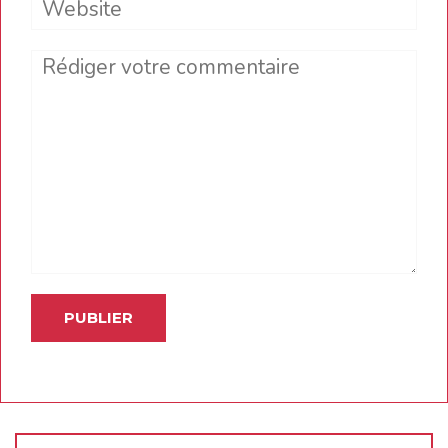
Comment