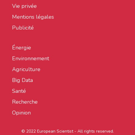
Vie privée
Mentions légales
Publicité
Énergie
Environnement
Agriculture
Big Data
Santé
Recherche
Opinion
© 2022 European Scientist - All rights reserved.