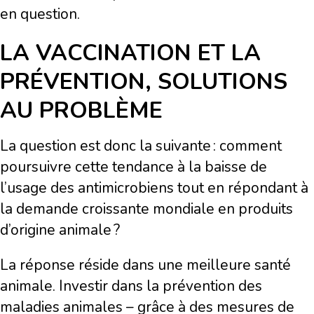
en question.
LA VACCINATION ET LA
PRÉVENTION, SOLUTIONS
AU PROBLÈME
La question est donc la suivante : comment
poursuivre cette tendance à la baisse de
l’usage des antimicrobiens tout en répondant à
la demande croissante mondiale en produits
d’origine animale ?
La réponse réside dans une meilleure santé
animale. Investir dans la prévention des
maladies animales – grâce à des mesures de