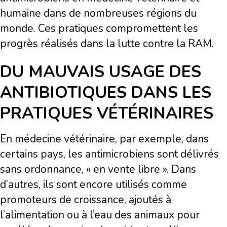
humaine dans de nombreuses régions du
monde. Ces pratiques compromettent les
progrès réalisés dans la lutte contre la RAM.
DU MAUVAIS USAGE DES
ANTIBIOTIQUES DANS LES
PRATIQUES VÉTÉRINAIRES
En médecine vétérinaire, par exemple, dans
certains pays, les antimicrobiens sont délivrés
sans ordonnance, « en vente libre ». Dans
d’autres, ils sont encore utilisés comme
promoteurs de croissance, ajoutés à
l’alimentation ou à l’eau des animaux pour