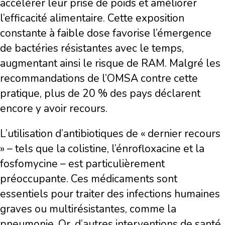
accélérer leur prise de poids et améliorer
l’efficacité alimentaire. Cette exposition
constante à faible dose favorise l’émergence
de bactéries résistantes avec le temps,
augmentant ainsi le risque de RAM. Malgré les
recommandations de l’OMSA contre cette
pratique, plus de 20 % des pays déclarent
encore y avoir recours.
L’utilisation d’antibiotiques de « dernier recours
» – tels que la colistine, l’énrofloxacine et la
fosfomycine – est particulièrement
préoccupante. Ces médicaments sont
essentiels pour traiter des infections humaines
graves ou multirésistantes, comme la
pneumonie. Or, d’autres interventions de santé