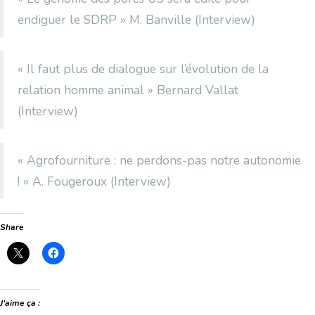
endiguer le SDRP » M. Banville (Interview)
« Il faut plus de dialogue sur l’évolution de la
relation homme animal » Bernard Vallat
(Interview)
« Agrofourniture : ne perdons-pas notre autonomie
! » A. Fougeroux (Interview)
Share
J’aime ça :