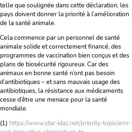
telle que soulignée dans cette déclaration, les
pays doivent donner la priorité à l’amélioration
de la santé animale.
Cela commence par un personnel de santé
animale solide et correctement financé, des
programmes de vaccination bien conçus et des
plans de biosécurité rigoureux. Car des
animaux en bonne santé n’ont pas besoin
d’antibiotiques – et sans mauvais usage des
antibiotiques, la résistance aux médicaments
cesse d’être une menace pour la santé
mondiale.
(1)
https://www.star-idaz.net/priority-topic/amr-