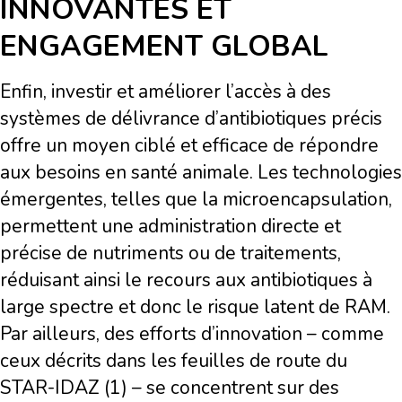
INNOVANTES ET
ENGAGEMENT GLOBAL
Enfin, investir et améliorer l’accès à des
systèmes de délivrance d’antibiotiques précis
offre un moyen ciblé et efficace de répondre
aux besoins en santé animale. Les technologies
émergentes, telles que la microencapsulation,
permettent une administration directe et
précise de nutriments ou de traitements,
réduisant ainsi le recours aux antibiotiques à
large spectre et donc le risque latent de RAM.
Par ailleurs, des efforts d’innovation – comme
ceux décrits dans les feuilles de route du
STAR-IDAZ (1) – se concentrent sur des