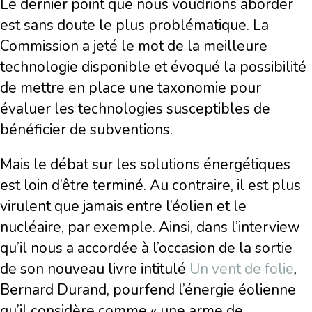
Le dernier point que nous voudrions aborder
est sans doute le plus problématique. La
Commission a jeté le mot de la meilleure
technologie disponible et évoqué la possibilité
de mettre en place une taxonomie pour
évaluer les technologies susceptibles de
bénéficier de subventions.
Mais le débat sur les solutions énergétiques
est loin d’être terminé. Au contraire, il est plus
virulent que jamais entre l’éolien et le
nucléaire, par exemple. Ainsi, dans l’interview
qu’il nous a accordée à l’occasion de la sortie
de son nouveau livre intitulé
Un vent de folie
,
Bernard Durand, pourfend l’énergie éolienne
qu’il considère comme « une arme de