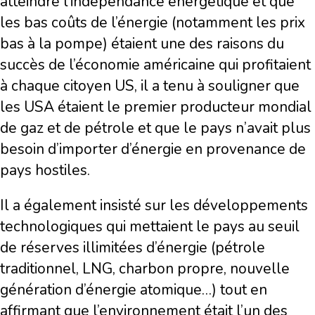
atteindre l’indépendance énergétique et que
les bas coûts de l’énergie (notamment les prix
bas à la pompe) étaient une des raisons du
succès de l’économie américaine qui profitaient
à chaque citoyen US, il a tenu à souligner que
les USA étaient le premier producteur mondial
de gaz et de pétrole et que le pays n’avait plus
besoin d’importer d’énergie en provenance de
pays hostiles.
Il a également insisté sur les développements
technologiques qui mettaient le pays au seuil
de réserves illimitées d’énergie (pétrole
traditionnel, LNG, charbon propre, nouvelle
génération d’énergie atomique…) tout en
affirmant que l’environnement était l’un des