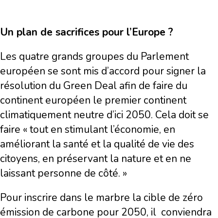
Un plan de sacrifices pour l’Europe ?
Les quatre grands groupes du Parlement
européen se sont mis d’accord pour signer la
résolution du Green Deal afin de faire du
continent européen le premier continent
climatiquement neutre d’ici 2050. Cela doit se
faire « tout en stimulant l’économie, en
améliorant la santé et la qualité de vie des
citoyens, en préservant la nature et en ne
laissant personne de côté. »
Pour inscrire dans le marbre la cible de zéro
émission de carbone pour 2050, il conviendra