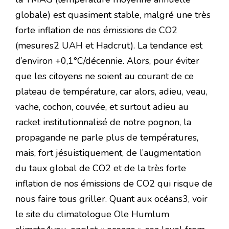
globale) est quasiment stable, malgré une très
forte inflation de nos émissions de CO2
(mesures2 UAH et Hadcrut). La tendance est
d’environ +0,1°C/décennie. Alors, pour éviter
que les citoyens ne soient au courant de ce
plateau de température, car alors, adieu, veau,
vache, cochon, couvée, et surtout adieu au
racket institutionnalisé de notre pognon, la
propagande ne parle plus de températures,
mais, fort jésuistiquement, de l’augmentation
du taux global de CO2 et de la très forte
inflation de nos émissions de CO2 qui risque de
nous faire tous griller. Quant aux océans3, voir
le site du climatologue Ole Humlum