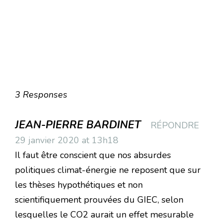
3 Responses
JEAN-PIERRE BARDINET
RÉPONDRE
29 janvier 2020 at 13h18
Il faut être conscient que nos absurdes
politiques climat-énergie ne reposent que sur
les thèses hypothétiques et non
scientifiquement prouvées du GIEC, selon
lesquelles le CO2 aurait un effet mesurable