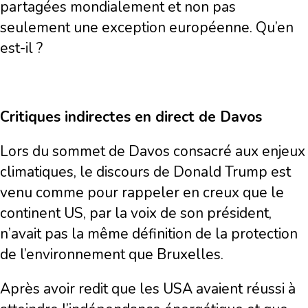
partagées mondialement et non pas
seulement une exception européenne. Qu’en
est-il ?
Critiques indirectes en direct de Davos
Lors du sommet de Davos consacré aux enjeux
climatiques, le discours de Donald Trump est
venu comme pour rappeler en creux que le
continent US, par la voix de son président,
n’avait pas la même définition de la protection
de l’environnement que Bruxelles.
Après avoir redit que les USA avaient réussi à