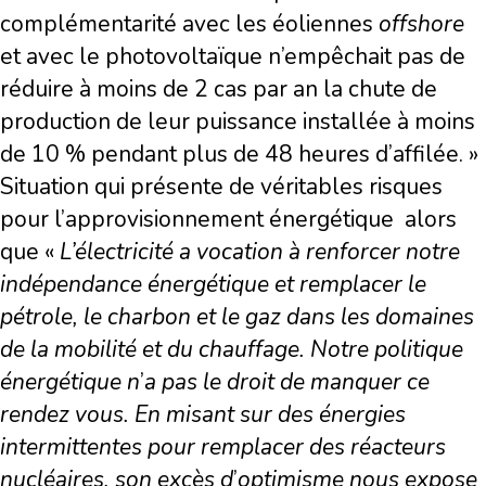
complémentarité avec les éoliennes
offshore
et avec le photovoltaïque n’empêchait pas de
réduire à moins de 2 cas par an la chute de
production de leur puissance installée à moins
de 10 % pendant plus de 48 heures d’affilée. »
Situation qui présente de véritables risques
pour l’approvisionnement énergétique alors
que «
L’électricité a vocation à renforcer notre
indépendance énergétique et remplacer le
pétrole, le charbon et le gaz dans les domaines
de la mobilité et du chauffage. Notre politique
énergétique n
’
a pas le droit de manquer ce
rendez vous. En misant sur des énergies
intermittentes pour remplacer des réacteurs
nucléaires, son exc
è
s d
’
optimisme nous expose