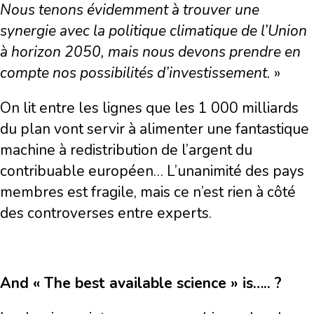
Nous tenons évidemment à trouver une
synergie avec la politique climatique de l
’
Union
à horizon 2050, mais nous devons prendre en
compte nos possibilités d
’
investissement.
»
On lit entre les lignes que les 1 000 milliards
du plan vont servir à alimenter une fantastique
machine à redistribution de l’argent du
contribuable européen… L’unanimité des pays
membres est fragile, mais ce n’est rien à côté
des controverses entre experts.
And «
The best available science
»
is….. ?