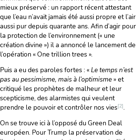
mieux préservé : un rapport récent attestant
que l’eau n’avait jamais été aussi propre et l’air
aussi pur depuis quarante ans. Afin d’agir pour
la protection de l’environnement (« une
création divine ») il a annoncé le lancement de
l’opération « One trillion trees ».
Puis a eu des paroles fortes : «
Le temps n
’
est
pas au pessimisme, mais à l
’
optimisme
» et
critiqué les prophètes de malheur et leur
scepticisme, des alarmistes qui veulent
[2]
prendre le pouvoir et contrôler nos vies
.
On se trouve ici à l’opposé du Green Deal
européen. Pour Trump la préservation de