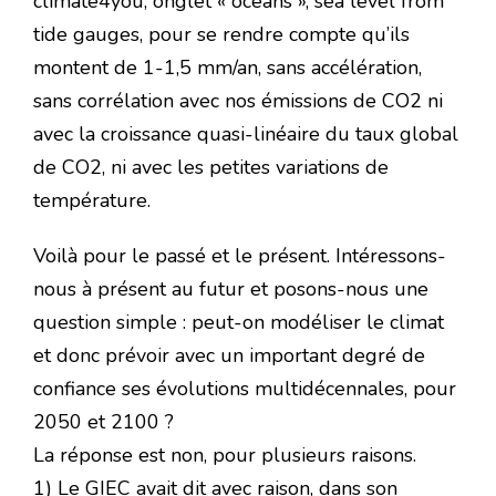
climate4you, onglet « oceans », sea level from
tide gauges, pour se rendre compte qu’ils
montent de 1-1,5 mm/an, sans accélération,
sans corrélation avec nos émissions de CO2 ni
avec la croissance quasi-linéaire du taux global
de CO2, ni avec les petites variations de
température.
Voilà pour le passé et le présent. Intéressons-
nous à présent au futur et posons-nous une
question simple : peut-on modéliser le climat
et donc prévoir avec un important degré de
confiance ses évolutions multidécennales, pour
2050 et 2100 ?
La réponse est non, pour plusieurs raisons.
1) Le GIEC avait dit avec raison, dans son