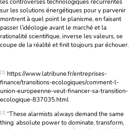
les controverses technologiques récurrentes
sur les solutions énergétiques pour y parvenir
montrent à quel point le planisme, en faisant
passer l’idéologie avant le marché et la
rationalité scientifique, inverse les valeurs, se
coupe de la réalité et finit toujours par échouer.
[1]
https://www.latribune.fr/entreprises-
finance/transitions-ecologiques/comment-l-
union-europeenne-veut-financer-sa-transition-
ecologique-837035.html
[2]
“These alarmists always demand the same
thing: absolute power to dominate, transform,