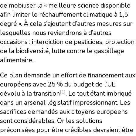
de mobiliser la « meilleure science disponible
afin limiter le réchauffement climatique à 1,5
degré ». À cela s’ajoutent d’autres mesures sur
lesquelles nous reviendrons à d’autres
occasions : interdiction de pesticides, protection
de la biodiversité, lutte contre le gaspillage
alimentaire…
Ce plan demande un effort de financement aux
européens avec 25 % du budget de l’UE
[1]
dévolu à la transition
. Le tout étant imbriqué
dans un arsenal législatif impressionnant. Les
sacrifices demandés aux citoyens européens
sont considérables. Or les solutions
préconisées pour être crédibles devraient être