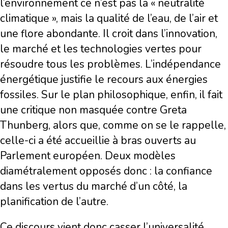
l’environnement ce n’est pas la « neutralité
climatique », mais la qualité de l’eau, de l’air et
une flore abondante. Il croit dans l’innovation,
le marché et les technologies vertes pour
résoudre tous les problèmes. L’indépendance
énergétique justifie le recours aux énergies
fossiles. Sur le plan philosophique, enfin, il fait
une critique non masquée contre Greta
Thunberg, alors que, comme on se le rappelle,
celle-ci a été accueillie à bras ouverts au
Parlement européen. Deux modèles
diamétralement opposés donc : la confiance
dans les vertus du marché d’un côté, la
planification de l’autre.
Ce discours vient donc casser l’universalité