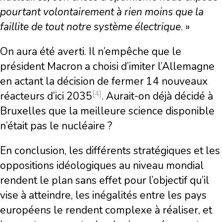
pourtant volontairement à rien moins que la
faillite de tout notre syst
è
me électrique
. »
On aura été averti. Il n’empêche que le
président Macron a choisi d’imiter l’Allemagne
en actant la décision de fermer 14 nouveaux
[4]
réacteurs d’ici 2035
. Aurait-on déjà décidé à
Bruxelles que la meilleure science disponible
n’était pas le nucléaire ?
En conclusion, les différents stratégiques et les
oppositions idéologiques au niveau mondial
rendent le plan sans effet pour l’objectif qu’il
vise à atteindre, les inégalités entre les pays
européens le rendent complexe à réaliser, et