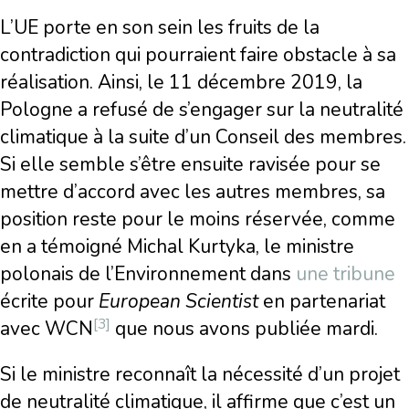
L’UE porte en son sein les fruits de la
contradiction qui pourraient faire obstacle à sa
réalisation. Ainsi, le 11 décembre 2019, la
Pologne a refusé de s’engager sur la neutralité
climatique à la suite d’un Conseil des membres.
Si elle semble s’être ensuite ravisée pour se
mettre d’accord avec les autres membres, sa
position reste pour le moins réservée, comme
en a témoigné Michal Kurtyka, le ministre
polonais de l’Environnement dans
une tribune
écrite pour
European Scientist
en partenariat
[3]
avec WCN
que nous avons publiée mardi.
Si le ministre reconnaît la nécessité d’un projet
de neutralité climatique, il affirme que c’est un