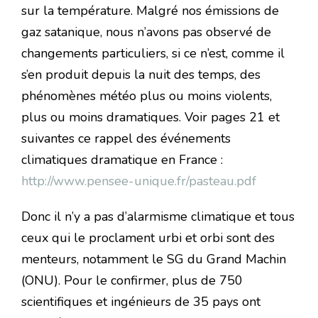
sur la température. Malgré nos émissions de
gaz satanique, nous n’avons pas observé de
changements particuliers, si ce n’est, comme il
s’en produit depuis la nuit des temps, des
phénomènes météo plus ou moins violents,
plus ou moins dramatiques. Voir pages 21 et
suivantes ce rappel des événements
climatiques dramatique en France :
http://www.pensee-unique.fr/pasteau.pdf
Donc il n’y a pas d’alarmisme climatique et tous
ceux qui le proclament urbi et orbi sont des
menteurs, notamment le SG du Grand Machin
(ONU). Pour le confirmer, plus de 750
scientifiques et ingénieurs de 35 pays ont