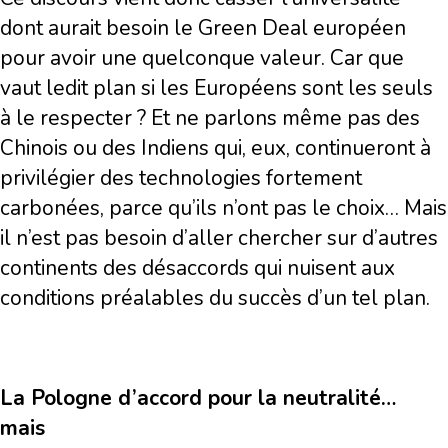
dont aurait besoin le Green Deal européen
pour avoir une quelconque valeur. Car que
vaut ledit plan si les Européens sont les seuls
à le respecter ? Et ne parlons même pas des
Chinois ou des Indiens qui, eux, continueront à
privilégier des technologies fortement
carbonées, parce qu’ils n’ont pas le choix… Mais
il n’est pas besoin d’aller chercher sur d’autres
continents des désaccords qui nuisent aux
conditions préalables du succès d’un tel plan.
La Pologne d
’
accord pour la neutralité…
mais