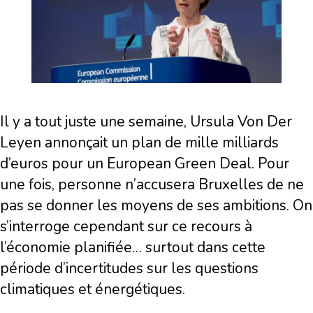
Il y a tout juste une semaine, Ursula Von Der
Leyen annonçait un plan de mille milliards
d’euros pour un European Green Deal. Pour
une fois, personne n’accusera Bruxelles de ne
pas se donner les moyens de ses ambitions. On
s’interroge cependant sur ce recours à
l’économie planifiée… surtout dans cette
période d’incertitudes sur les questions
climatiques et énergétiques.