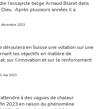
udie l’essayiste belge Arnaud Blaret dans
 Dieu. Après plusieurs années il a
 décembre 2023
se déroulera en Suisse une votation sur une
rnant les objectifs en matière de
at, sur l’innovation et sur le renforcement
1 mai 2023
attendre à des vagues de chaleur
fin 2023 en raison du phénomène