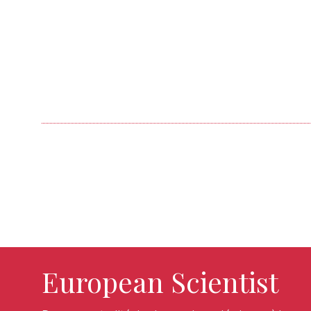
European Scientist