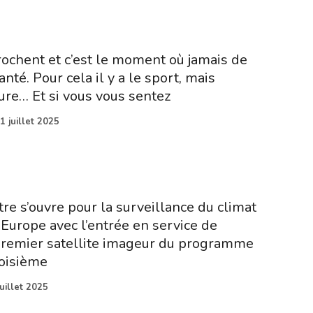
ochent et c’est le moment où jamais de
nté. Pour cela il y a le sport, mais
ure… Et si vous vous sentez
1 juillet 2025
re s’ouvre pour la surveillance du climat
 Europe avec l’entrée en service de
premier satellite imageur du programme
oisième
juillet 2025