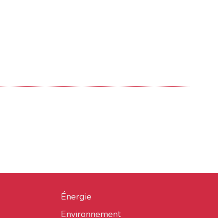
Énergie
Environnement